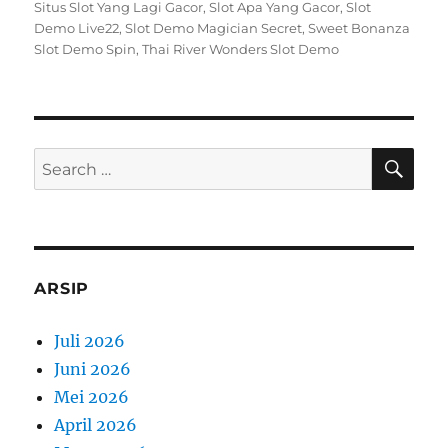
Situs Slot Yang Lagi Gacor
,
Slot Apa Yang Gacor
,
Slot
Demo Live22
,
Slot Demo Magician Secret
,
Sweet Bonanza
Slot Demo Spin
,
Thai River Wonders Slot Demo
SE
Search
for:
ARSIP
Juli 2026
Juni 2026
Mei 2026
April 2026