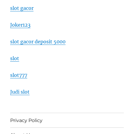
slot gacor
Joker123
slot gacor deposit 5000
slot
slot777
Judi slot
Privacy Policy