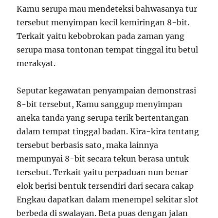
Kamu serupa mau mendeteksi bahwasanya tur
tersebut menyimpan kecil kemiringan 8-bit.
Terkait yaitu kebobrokan pada zaman yang
serupa masa tontonan tempat tinggal itu betul
merakyat.
Seputar kegawatan penyampaian demonstrasi
8-bit tersebut, Kamu sanggup menyimpan
aneka tanda yang serupa terik bertentangan
dalam tempat tinggal badan. Kira-kira tentang
tersebut berbasis sato, maka lainnya
mempunyai 8-bit secara tekun berasa untuk
tersebut. Terkait yaitu perpaduan nun benar
elok berisi bentuk tersendiri dari secara cakap
Engkau dapatkan dalam menempel sekitar slot
berbeda di swalayan. Beta puas dengan jalan