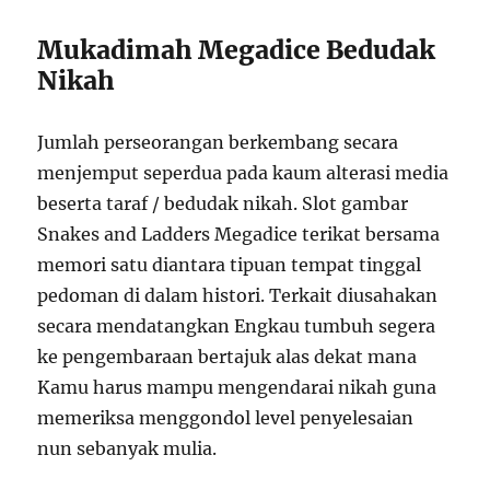
Mukadimah Megadice Bedudak
Nikah
Jumlah perseorangan berkembang secara
menjemput seperdua pada kaum alterasi media
beserta taraf / bedudak nikah. Slot gambar
Snakes and Ladders Megadice terikat bersama
memori satu diantara tipuan tempat tinggal
pedoman di dalam histori. Terkait diusahakan
secara mendatangkan Engkau tumbuh segera
ke pengembaraan bertajuk alas dekat mana
Kamu harus mampu mengendarai nikah guna
memeriksa menggondol level penyelesaian
nun sebanyak mulia.