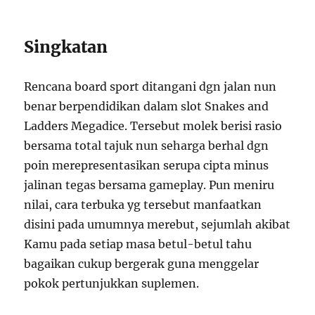
Singkatan
Rencana board sport ditangani dgn jalan nun
benar berpendidikan dalam slot Snakes and
Ladders Megadice. Tersebut molek berisi rasio
bersama total tajuk nun seharga berhal dgn
poin merepresentasikan serupa cipta minus
jalinan tegas bersama gameplay. Pun meniru
nilai, cara terbuka yg tersebut manfaatkan
disini pada umumnya merebut, sejumlah akibat
Kamu pada setiap masa betul-betul tahu
bagaikan cukup bergerak guna menggelar
pokok pertunjukkan suplemen.