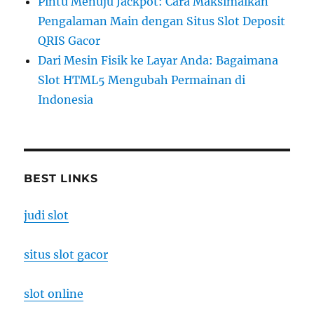
Pintu Menuju Jackpot: Cara Maksimalkan
Pengalaman Main dengan Situs Slot Deposit
QRIS Gacor
Dari Mesin Fisik ke Layar Anda: Bagaimana
Slot HTML5 Mengubah Permainan di
Indonesia
BEST LINKS
judi slot
situs slot gacor
slot online