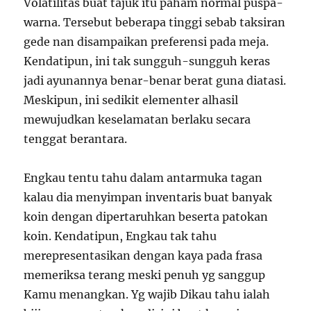
Volatilitas buat tajuk itu paham normal puspa-
warna. Tersebut beberapa tinggi sebab taksiran
gede nan disampaikan preferensi pada meja.
Kendatipun, ini tak sungguh-sungguh keras
jadi ayunannya benar-benar berat guna diatasi.
Meskipun, ini sedikit elementer alhasil
mewujudkan keselamatan berlaku secara
tenggat berantara.
Engkau tentu tahu dalam antarmuka tagan
kalau dia menyimpan inventaris buat banyak
koin dengan dipertaruhkan beserta patokan
koin. Kendatipun, Engkau tak tahu
merepresentasikan dengan kaya pada frasa
memeriksa terang meski penuh yg sanggup
Kamu menangkan. Yg wajib Dikau tahu ialah