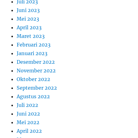
Juli 2023
Juni 2023
Mei 2023
April 2023
Maret 2023
Februari 2023
Januari 2023
Desember 2022
November 2022
Oktober 2022
September 2022
Agustus 2022
Juli 2022
Juni 2022
Mei 2022
April 2022