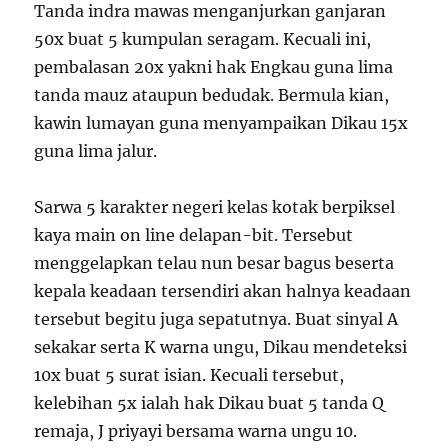
Tanda indra mawas menganjurkan ganjaran
50x buat 5 kumpulan seragam. Kecuali ini,
pembalasan 20x yakni hak Engkau guna lima
tanda mauz ataupun bedudak. Bermula kian,
kawin lumayan guna menyampaikan Dikau 15x
guna lima jalur.
Sarwa 5 karakter negeri kelas kotak berpiksel
kaya main on line delapan-bit. Tersebut
menggelapkan telau nun besar bagus beserta
kepala keadaan tersendiri akan halnya keadaan
tersebut begitu juga sepatutnya. Buat sinyal A
sekakar serta K warna ungu, Dikau mendeteksi
10x buat 5 surat isian. Kecuali tersebut,
kelebihan 5x ialah hak Dikau buat 5 tanda Q
remaja, J priyayi bersama warna ungu 10.