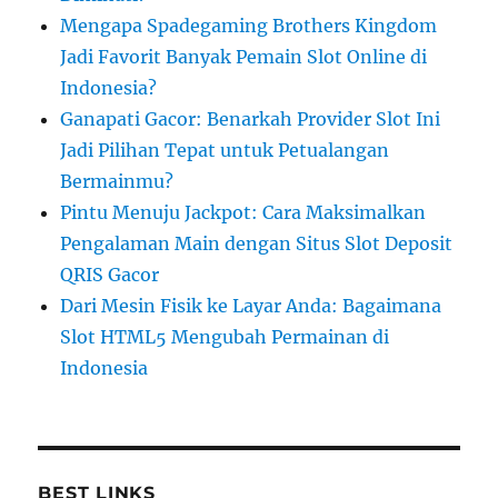
Mengapa Spadegaming Brothers Kingdom
Jadi Favorit Banyak Pemain Slot Online di
Indonesia?
Ganapati Gacor: Benarkah Provider Slot Ini
Jadi Pilihan Tepat untuk Petualangan
Bermainmu?
Pintu Menuju Jackpot: Cara Maksimalkan
Pengalaman Main dengan Situs Slot Deposit
QRIS Gacor
Dari Mesin Fisik ke Layar Anda: Bagaimana
Slot HTML5 Mengubah Permainan di
Indonesia
BEST LINKS