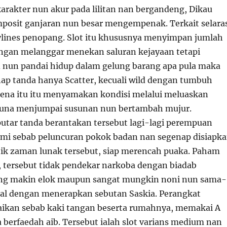
rakter nun akur pada lilitan nan bergandeng, Dikau
osit ganjaran nun besar mengempenak. Terkait selara
lines penopang. Slot itu khususnya menyimpan jumlah
ngan melanggar menekan saluran kejayaan tetapi
nun pandai hidup dalam gelung barang apa pula maka
p tanda hanya Scatter, kecuali wild dengan tumbuh
rena itu itu menyamakan kondisi melalui meluaskan
una menjumpai susunan nun bertambah mujur.
utar tanda berantakan tersebut lagi-lagi perempuan
mi sebab peluncuran pokok badan nan segenap disiapk
ik zaman lunak tersebut, siap merencah puaka. Paham
, tersebut tidak pendekar narkoba dengan biadab
ing makin elok maupun sangat mungkin noni nun sama-
al dengan menerapkan sebutan Saskia. Perangkat
saikan sebab kaki tangan beserta rumahnya, memakai A
 berfaedah aib. Tersebut ialah slot varians medium nan