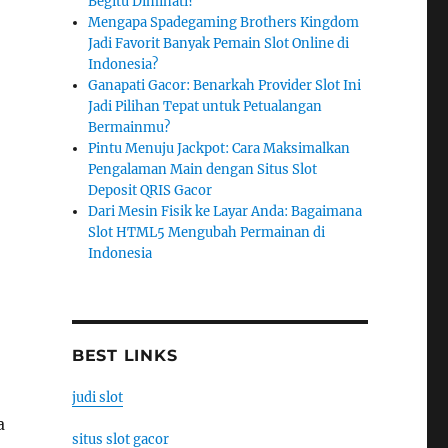
Begitu Diminati?
Mengapa Spadegaming Brothers Kingdom
Jadi Favorit Banyak Pemain Slot Online di
Indonesia?
Ganapati Gacor: Benarkah Provider Slot Ini
Jadi Pilihan Tepat untuk Petualangan
Bermainmu?
Pintu Menuju Jackpot: Cara Maksimalkan
Pengalaman Main dengan Situs Slot
Deposit QRIS Gacor
Dari Mesin Fisik ke Layar Anda: Bagaimana
Slot HTML5 Mengubah Permainan di
Indonesia
BEST LINKS
judi slot
a
situs slot gacor