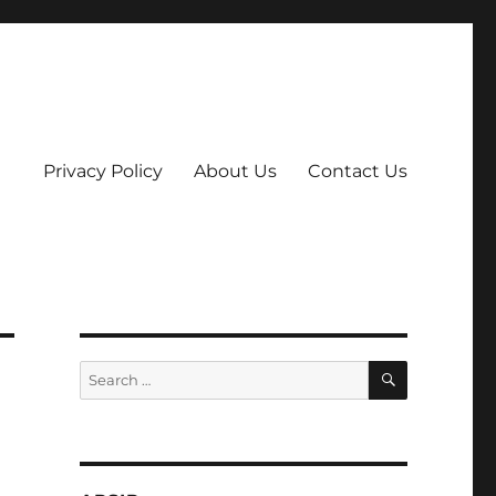
Privacy Policy
About Us
Contact Us
SEARCH
Search
for: