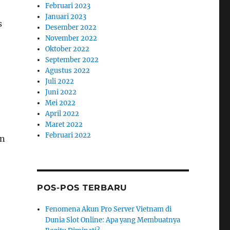
Februari 2023
Januari 2023
s
Desember 2022
November 2022
Oktober 2022
September 2022
Agustus 2022
Juli 2022
Juni 2022
Mei 2022
April 2022
Maret 2022
Februari 2022
an
POS-POS TERBARU
Fenomena Akun Pro Server Vietnam di
Dunia Slot Online: Apa yang Membuatnya