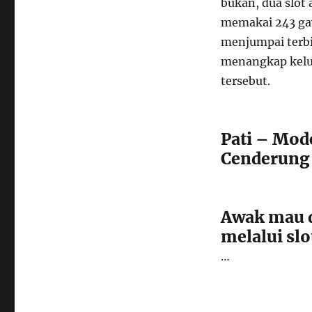
bukan, dua slot
memakai 243 ga
menjumpai terbi
menangkap kelu
tersebut.
Pati – Mod
Cenderung
Awak mau d
melalui slo
…