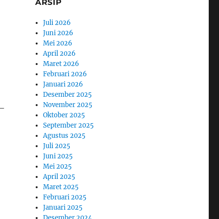
ARSIP
Juli 2026
Juni 2026
Mei 2026
April 2026
Maret 2026
Februari 2026
Januari 2026
Desember 2025
November 2025
 –
Oktober 2025
September 2025
Agustus 2025
Juli 2025
Juni 2025
Mei 2025
April 2025
Maret 2025
Februari 2025
Januari 2025
Desember 2024