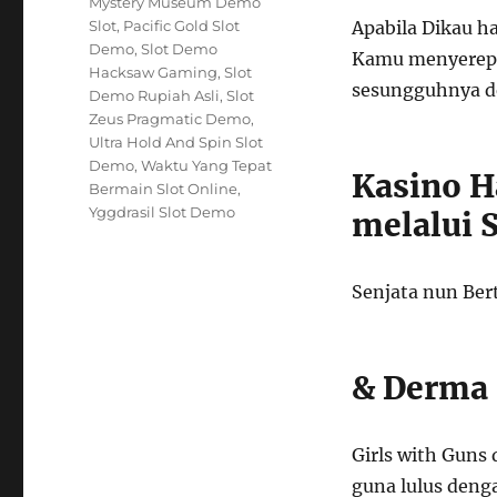
Mystery Museum Demo
Slot
,
Pacific Gold Slot
Apabila Dikau 
Demo
,
Slot Demo
Kamu menyerepi 
Hacksaw Gaming
,
Slot
sesungguhnya d
Demo Rupiah Asli
,
Slot
Zeus Pragmatic Demo
,
Ultra Hold And Spin Slot
Demo
,
Waktu Yang Tepat
Kasino H
Bermain Slot Online
,
Yggdrasil Slot Demo
melalui S
Senjata nun Be
& Derma
Girls with Guns 
guna lulus deng