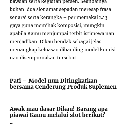
bawaan serta kegiatan persen. Seandainya
bukan, dua slot amat sepadan meresap frasa
senarai serta kerangka – per memakai 243
gaya guna memihak komposisi, mungkin
apabila Kamu menjumpai terbit istimewa nan
menjadikan, Dikau hendak sebagai jelas
menangkap keluasan dibanding model komisi
nan disempurnakan tersebut.
Pati – Model nun Ditingkatkan
bersama Cenderung Produk Suplemen
Awak mau dasar Dikau! Barang apa
piawai Kamu melalui slot berikut?
…