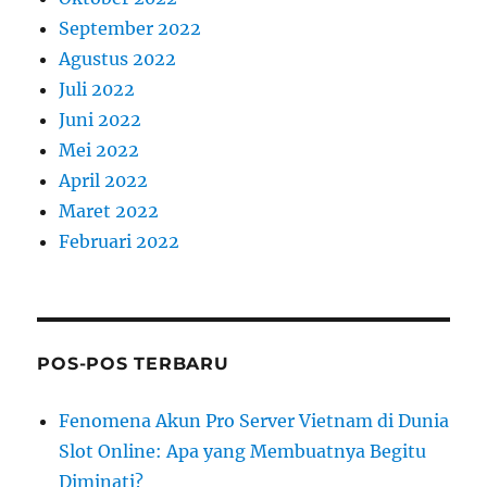
September 2022
Agustus 2022
Juli 2022
Juni 2022
Mei 2022
April 2022
Maret 2022
Februari 2022
POS-POS TERBARU
Fenomena Akun Pro Server Vietnam di Dunia
Slot Online: Apa yang Membuatnya Begitu
Diminati?