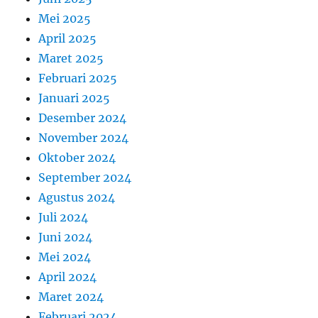
Mei 2025
April 2025
Maret 2025
Februari 2025
Januari 2025
Desember 2024
November 2024
Oktober 2024
September 2024
Agustus 2024
Juli 2024
Juni 2024
Mei 2024
April 2024
Maret 2024
Februari 2024