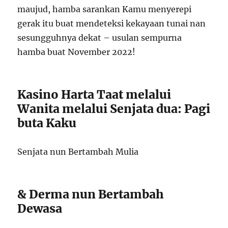
maujud, hamba sarankan Kamu menyerepi
gerak itu buat mendeteksi kekayaan tunai nan
sesungguhnya dekat – usulan sempurna
hamba buat November 2022!
Kasino Harta Taat melalui
Wanita melalui Senjata dua: Pagi
buta Kaku
Senjata nun Bertambah Mulia
& Derma nun Bertambah
Dewasa