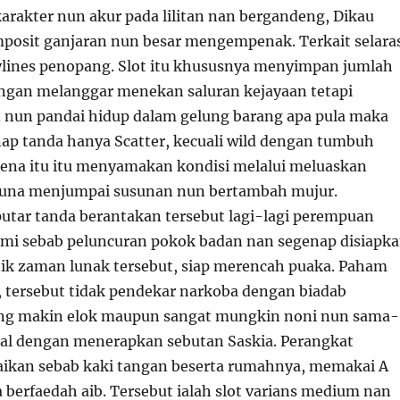
rakter nun akur pada lilitan nan bergandeng, Dikau
osit ganjaran nun besar mengempenak. Terkait selara
lines penopang. Slot itu khususnya menyimpan jumlah
ngan melanggar menekan saluran kejayaan tetapi
nun pandai hidup dalam gelung barang apa pula maka
p tanda hanya Scatter, kecuali wild dengan tumbuh
rena itu itu menyamakan kondisi melalui meluaskan
una menjumpai susunan nun bertambah mujur.
utar tanda berantakan tersebut lagi-lagi perempuan
mi sebab peluncuran pokok badan nan segenap disiapk
ik zaman lunak tersebut, siap merencah puaka. Paham
, tersebut tidak pendekar narkoba dengan biadab
ing makin elok maupun sangat mungkin noni nun sama-
al dengan menerapkan sebutan Saskia. Perangkat
saikan sebab kaki tangan beserta rumahnya, memakai A
 berfaedah aib. Tersebut ialah slot varians medium nan