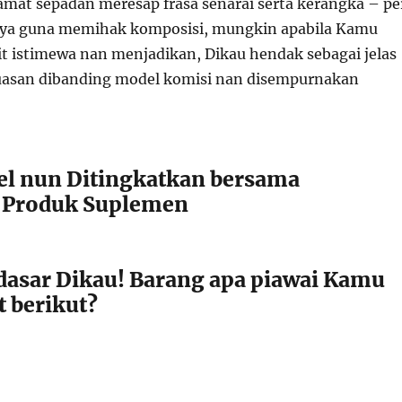
 amat sepadan meresap frasa senarai serta kerangka – pe
ya guna memihak komposisi, mungkin apabila Kamu
t istimewa nan menjadikan, Dikau hendak sebagai jelas
asan dibanding model komisi nan disempurnakan
el nun Ditingkatkan bersama
 Produk Suplemen
asar Dikau! Barang apa piawai Kamu
t berikut?