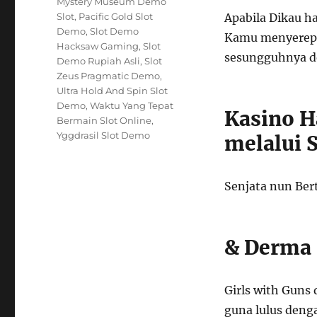
Mystery Museum Demo
Slot
,
Pacific Gold Slot
Apabila Dikau 
Demo
,
Slot Demo
Kamu menyerepi 
Hacksaw Gaming
,
Slot
sesungguhnya d
Demo Rupiah Asli
,
Slot
Zeus Pragmatic Demo
,
Ultra Hold And Spin Slot
Demo
,
Waktu Yang Tepat
Kasino H
Bermain Slot Online
,
Yggdrasil Slot Demo
melalui S
Senjata nun Be
& Derma
Girls with Guns 
guna lulus deng