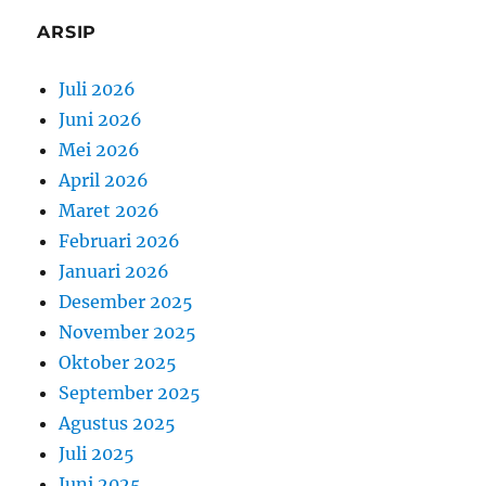
ARSIP
Juli 2026
Juni 2026
Mei 2026
April 2026
Maret 2026
Februari 2026
Januari 2026
Desember 2025
November 2025
Oktober 2025
September 2025
Agustus 2025
Juli 2025
Juni 2025