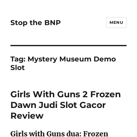
Stop the BNP
MENU
Tag:
Mystery Museum Demo
Slot
Girls With Guns 2 Frozen
Dawn Judi Slot Gacor
Review
Girls with Guns dua: Frozen