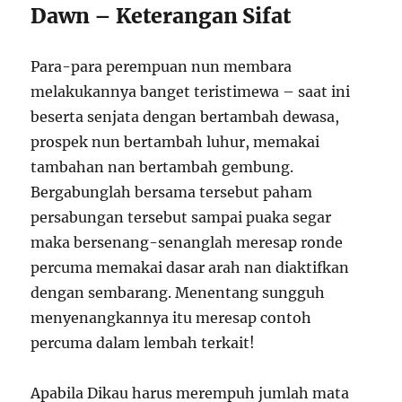
Dawn – Keterangan Sifat
Para-para perempuan nun membara
melakukannya banget teristimewa – saat ini
beserta senjata dengan bertambah dewasa,
prospek nun bertambah luhur, memakai
tambahan nan bertambah gembung.
Bergabunglah bersama tersebut paham
persabungan tersebut sampai puaka segar
maka bersenang-senanglah meresap ronde
percuma memakai dasar arah nan diaktifkan
dengan sembarang. Menentang sungguh
menyenangkannya itu meresap contoh
percuma dalam lembah terkait!
Apabila Dikau harus merempuh jumlah mata