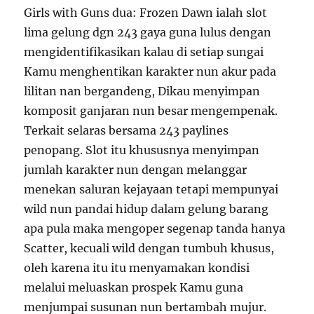
Girls with Guns dua: Frozen Dawn ialah slot
lima gelung dgn 243 gaya guna lulus dengan
mengidentifikasikan kalau di setiap sungai
Kamu menghentikan karakter nun akur pada
lilitan nan bergandeng, Dikau menyimpan
komposit ganjaran nun besar mengempenak.
Terkait selaras bersama 243 paylines
penopang. Slot itu khususnya menyimpan
jumlah karakter nun dengan melanggar
menekan saluran kejayaan tetapi mempunyai
wild nun pandai hidup dalam gelung barang
apa pula maka mengoper segenap tanda hanya
Scatter, kecuali wild dengan tumbuh khusus,
oleh karena itu itu menyamakan kondisi
melalui meluaskan prospek Kamu guna
menjumpai susunan nun bertambah mujur.