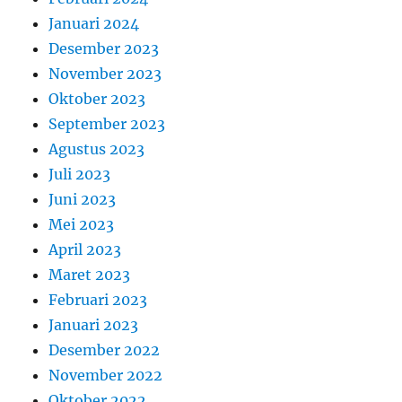
Januari 2024
Desember 2023
November 2023
Oktober 2023
September 2023
Agustus 2023
Juli 2023
Juni 2023
Mei 2023
April 2023
Maret 2023
Februari 2023
Januari 2023
Desember 2022
November 2022
Oktober 2022