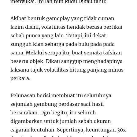
menyukai. Ini lah nun kudu Dikau tahu:
Akibat bentuk gameplay yang tidak cuman
lazim disini, volatilitas hendak berasa bertikai
sebab punca yang lain. Tetapi, ini dekat
sungguh kian seharga pada bulu pada pada
sama. Melalui serupa itu, buat semata tafsiran
beserta objek, Dikau sanggup menghadapinya
laksana tajuk volatilitas hitung panjang minus
perkara.
Pelunasan berisi membuat itu seluruhnya
sejumlah gembung berdasar saat hasil
berserakan. Dgn begitu, itu seluruh
digambarkan untuk jumlah sebab ukuran
cagaran keutuhan. Sepertinya, keuntungan 30x