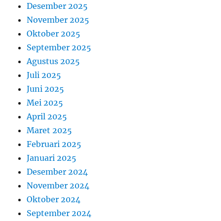
Desember 2025
November 2025
Oktober 2025
September 2025
Agustus 2025
Juli 2025
Juni 2025
Mei 2025
April 2025
Maret 2025
Februari 2025
Januari 2025
Desember 2024
November 2024
Oktober 2024
September 2024