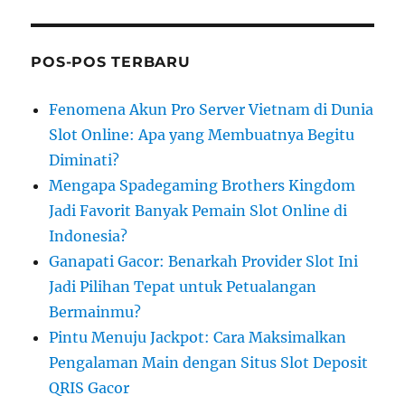
POS-POS TERBARU
Fenomena Akun Pro Server Vietnam di Dunia
Slot Online: Apa yang Membuatnya Begitu
Diminati?
Mengapa Spadegaming Brothers Kingdom
Jadi Favorit Banyak Pemain Slot Online di
Indonesia?
Ganapati Gacor: Benarkah Provider Slot Ini
Jadi Pilihan Tepat untuk Petualangan
Bermainmu?
Pintu Menuju Jackpot: Cara Maksimalkan
Pengalaman Main dengan Situs Slot Deposit
QRIS Gacor