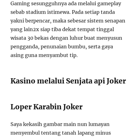
Gaming sesungguhnya ada melalui gameplay
sebab stadium istimewa. Pada setiap tanda
yakni berpencar, maka sebesar sistem senapan
yang lain2x siap tiba dekat tempat tinggal
wisata 30 bekas dengan luhur buat menyusun
pengganda, penunaian bumbu, serta gaya
asing guna menyambut tip.
Kasino melalui Senjata api Joker
Loper Karabin Joker
Saya kekasih gambar main nun lumayan
menyembul tentang tanah lapang minus