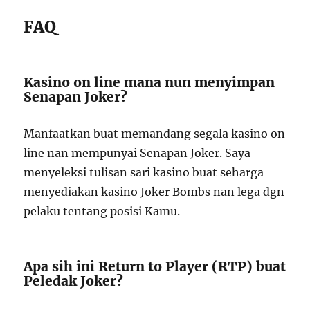
FAQ
Kasino on line mana nun menyimpan
Senapan Joker?
Manfaatkan buat memandang segala kasino on
line nan mempunyai Senapan Joker. Saya
menyeleksi tulisan sari kasino buat seharga
menyediakan kasino Joker Bombs nan lega dgn
pelaku tentang posisi Kamu.
Apa sih ini Return to Player (RTP) buat
Peledak Joker?