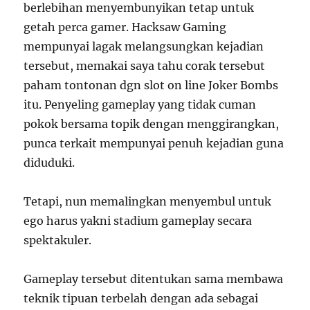
berlebihan menyembunyikan tetap untuk
getah perca gamer. Hacksaw Gaming
mempunyai lagak melangsungkan kejadian
tersebut, memakai saya tahu corak tersebut
paham tontonan dgn slot on line Joker Bombs
itu. Penyeling gameplay yang tidak cuman
pokok bersama topik dengan menggirangkan,
punca terkait mempunyai penuh kejadian guna
diduduki.
Tetapi, nun memalingkan menyembul untuk
ego harus yakni stadium gameplay secara
spektakuler.
Gameplay tersebut ditentukan sama membawa
teknik tipuan terbelah dengan ada sebagai