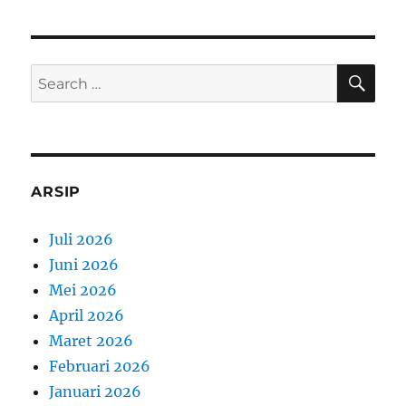
SE
Search
for:
ARSIP
Juli 2026
Juni 2026
Mei 2026
April 2026
Maret 2026
Februari 2026
Januari 2026