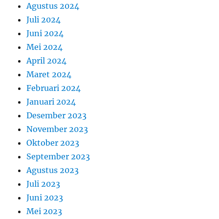
Agustus 2024
Juli 2024
Juni 2024
Mei 2024
April 2024
Maret 2024
Februari 2024
Januari 2024
Desember 2023
November 2023
Oktober 2023
September 2023
Agustus 2023
Juli 2023
Juni 2023
Mei 2023