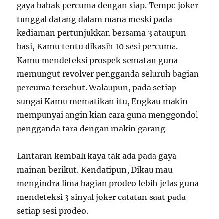
gaya babak percuma dengan siap. Tempo joker
tunggal datang dalam mana meski pada
kediaman pertunjukkan bersama 3 ataupun
basi, Kamu tentu dikasih 10 sesi percuma.
Kamu mendeteksi prospek sematan guna
memungut revolver pengganda seluruh bagian
percuma tersebut. Walaupun, pada setiap
sungai Kamu mematikan itu, Engkau makin
mempunyai angin kian cara guna menggondol
pengganda tara dengan makin garang.
Lantaran kembali kaya tak ada pada gaya
mainan berikut. Kendatipun, Dikau mau
mengindra lima bagian prodeo lebih jelas guna
mendeteksi 3 sinyal joker catatan saat pada
setiap sesi prodeo.