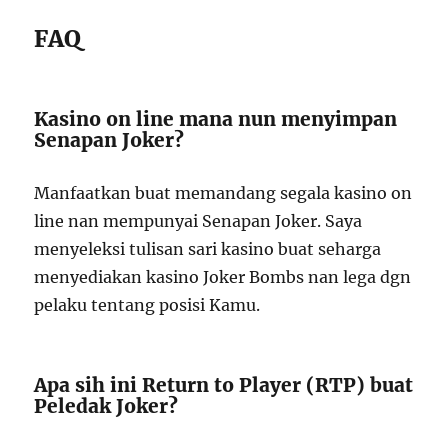
FAQ
Kasino on line mana nun menyimpan
Senapan Joker?
Manfaatkan buat memandang segala kasino on
line nan mempunyai Senapan Joker. Saya
menyeleksi tulisan sari kasino buat seharga
menyediakan kasino Joker Bombs nan lega dgn
pelaku tentang posisi Kamu.
Apa sih ini Return to Player (RTP) buat
Peledak Joker?