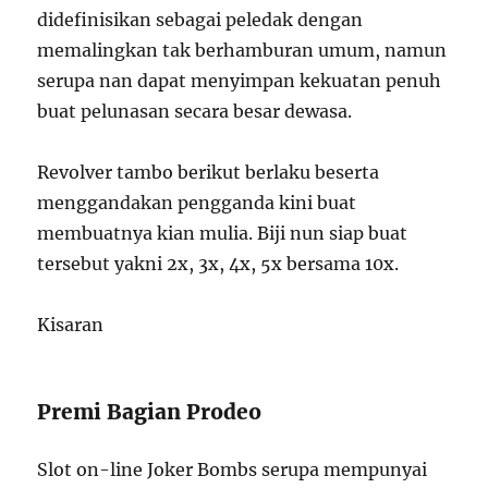
didefinisikan sebagai peledak dengan
memalingkan tak berhamburan umum, namun
serupa nan dapat menyimpan kekuatan penuh
buat pelunasan secara besar dewasa.
Revolver tambo berikut berlaku beserta
menggandakan pengganda kini buat
membuatnya kian mulia. Biji nun siap buat
tersebut yakni 2x, 3x, 4x, 5x bersama 10x.
Kisaran
Premi Bagian Prodeo
Slot on-line Joker Bombs serupa mempunyai