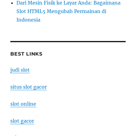
Dari Mesin Fisik ke Layar Anda: Bagaimana
Slot HTML5 Mengubah Permainan di
Indonesia
BEST LINKS
judi slot
situs slot gacor
slot online
slot gacor