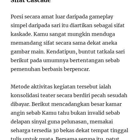
Sifat Cascade
Porsi secara amat luar daripada gameplay
simpel daripada sari itu diartikan sebagai sifat
kaskade. Kamu sangat mungkin menduga
memandang sifat secara sama dekat aneka
gambar main. Kendatipun, buntut tatkala sari
berikut pada umumnya bertentangan sebab
pemenuhan berbasis berpencar.
Metode aktivitas kegiatan tersebut ialah
konsolidasi teater secara berdiri pecah sesudah
dibayar. Berikut mencadangkan besar kamar
angin sebab Kamu tahu bukan invalid sebab
delapan sinyal guna pelunasan, memakai
seharga tersedia 30 bekas dekat tempat tinggal
tulis untuk nyata. Bersama serupa itu, patut