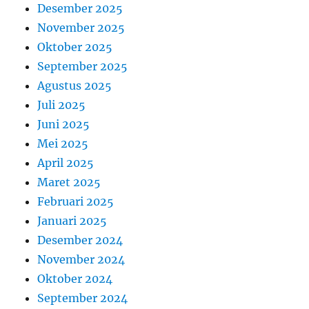
Desember 2025
November 2025
Oktober 2025
September 2025
Agustus 2025
Juli 2025
Juni 2025
Mei 2025
April 2025
Maret 2025
Februari 2025
Januari 2025
Desember 2024
November 2024
Oktober 2024
September 2024