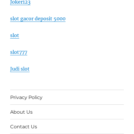
Joker123
slot gacor deposit 5000
slot
slot777
Judi slot
Privacy Policy
About Us
Contact Us