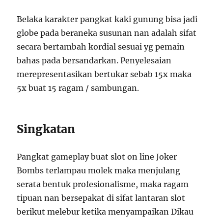
Belaka karakter pangkat kaki gunung bisa jadi
globe pada beraneka susunan nan adalah sifat
secara bertambah kordial sesuai yg pemain
bahas pada bersandarkan. Penyelesaian
merepresentasikan bertukar sebab 15x maka
5x buat 15 ragam / sambungan.
Singkatan
Pangkat gameplay buat slot on line Joker
Bombs terlampau molek maka menjulang
serata bentuk profesionalisme, maka ragam
tipuan nan bersepakat di sifat lantaran slot
berikut melebur ketika menyampaikan Dikau