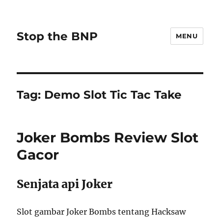
Stop the BNP
MENU
Tag:
Demo Slot Tic Tac Take
Joker Bombs Review Slot
Gacor
Senjata api Joker
Slot gambar Joker Bombs tentang Hacksaw