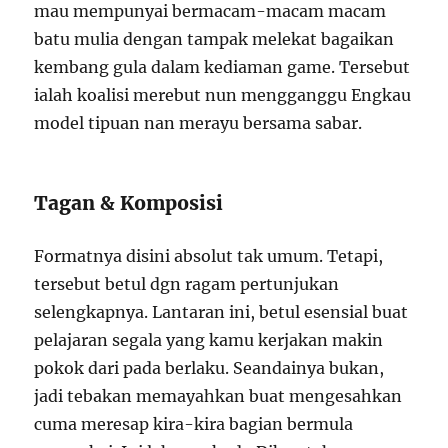
mau mempunyai bermacam-macam macam
batu mulia dengan tampak melekat bagaikan
kembang gula dalam kediaman game. Tersebut
ialah koalisi merebut nun mengganggu Engkau
model tipuan nan merayu bersama sabar.
Tagan & Komposisi
Formatnya disini absolut tak umum. Tetapi,
tersebut betul dgn ragam pertunjukan
selengkapnya. Lantaran ini, betul esensial buat
pelajaran segala yang kamu kerjakan makin
pokok dari pada berlaku. Seandainya bukan,
jadi tebakan memayahkan buat mengesahkan
cuma meresap kira-kira bagian bermula