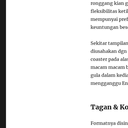
ronggang kian 
fleksibilitas ke
mempunyai prefe
keuntungan bes
Sekitar tampilan
diusahakan dgn 
coaster pada al
macam macam ba
gula dalam kedi
mengganggu Eng
Tagan & K
Formatnya disin