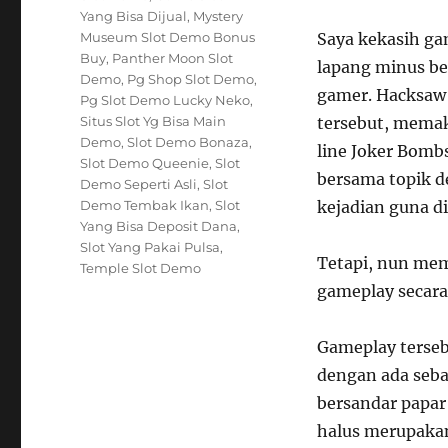
Yang Bisa Dijual
,
Mystery
Museum Slot Demo Bonus
Saya kekasih g
Buy
,
Panther Moon Slot
lapang minus b
Demo
,
Pg Shop Slot Demo
,
gamer. Hacksaw
Pg Slot Demo Lucky Neko
,
Situs Slot Yg Bisa Main
tersebut, memak
Demo
,
Slot Demo Bonaza
,
line Joker Bomb
Slot Demo Queenie
,
Slot
bersama topik 
Demo Seperti Asli
,
Slot
Demo Tembak Ikan
,
Slot
kejadian guna d
Yang Bisa Deposit Dana
,
Slot Yang Pakai Pulsa
,
Tetapi, nun me
Temple Slot Demo
gameplay secara
Gameplay terseb
dengan ada seba
bersandar papar
halus merupakan