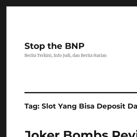
Stop the BNP
Berita Terkini, Info Judi, dan Berita Harian
Tag:
Slot Yang Bisa Deposit D
Joker Bombs Revi