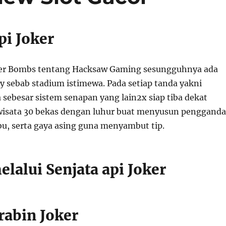
pi Joker
ker Bombs tentang Hacksaw Gaming sesungguhnya ada
y sebab stadium istimewa. Pada setiap tanda yakni
 sebesar sistem senapan yang lain2x siap tiba dekat
wisata 30 bekas dengan luhur buat menyusun pengganda
, serta gaya asing guna menyambut tip.
lalui Senjata api Joker
rabin Joker