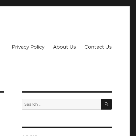
Privacy Policy
About Us
Contact Us
SEARCH
Search
for: