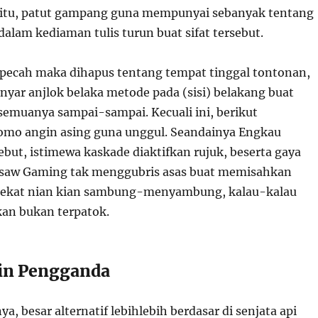
 itu, patut gampang guna mempunyai sebanyak tentang
dalam kediaman tulis turun buat sifat tersebut.
t pecah maka dihapus tentang tempat tinggal tontonan,
nyar anjlok belaka metode pada (sisi) belakang buat
emuanya sampai-sampai. Kecuali ini, berikut
o angin asing guna unggul. Seandainya Engkau
but, istimewa kaskade diaktifkan rujuk, beserta gaya
ksaw Gaming tak menggubris asas buat memisahkan
 dekat nian kian sambung-menyambung, kalau-kalau
an bukan terpatok.
bin Pengganda
, besar alternatif lebihlebih berdasar di senjata api