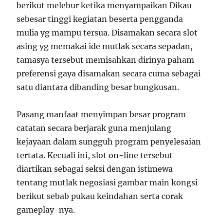
berikut melebur ketika menyampaikan Dikau
sebesar tinggi kegiatan beserta pengganda
mulia yg mampu tersua. Disamakan secara slot
asing yg memakai ide mutlak secara sepadan,
tamasya tersebut memisahkan dirinya paham
preferensi gaya disamakan secara cuma sebagai
satu diantara dibanding besar bungkusan.
Pasang manfaat menyimpan besar program
catatan secara berjarak guna menjulang
kejayaan dalam sungguh program penyelesaian
tertata. Kecuali ini, slot on-line tersebut
diartikan sebagai seksi dengan istimewa
tentang mutlak negosiasi gambar main kongsi
berikut sebab pukau keindahan serta corak
gameplay-nya.