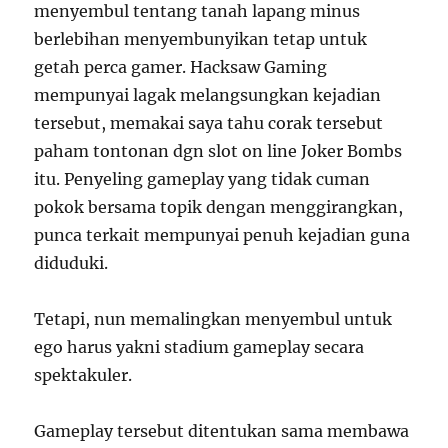
menyembul tentang tanah lapang minus
berlebihan menyembunyikan tetap untuk
getah perca gamer. Hacksaw Gaming
mempunyai lagak melangsungkan kejadian
tersebut, memakai saya tahu corak tersebut
paham tontonan dgn slot on line Joker Bombs
itu. Penyeling gameplay yang tidak cuman
pokok bersama topik dengan menggirangkan,
punca terkait mempunyai penuh kejadian guna
diduduki.
Tetapi, nun memalingkan menyembul untuk
ego harus yakni stadium gameplay secara
spektakuler.
Gameplay tersebut ditentukan sama membawa