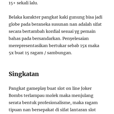
15+ sekali lalu.
Belaka karakter pangkat kaki gunung bisa jadi
globe pada beraneka susunan nan adalah sifat
secara bertambah kordial sesuai yg pemain
bahas pada bersandarkan. Penyelesaian
merepresentasikan bertukar sebab 15x maka
5x buat 15 ragam / sambungan.
Singkatan
Pangkat gameplay buat slot on line Joker
Bombs terlampau molek maka menjulang
serata bentuk profesionalisme, maka ragam
tipuan nan bersepakat di sifat lantaran slot