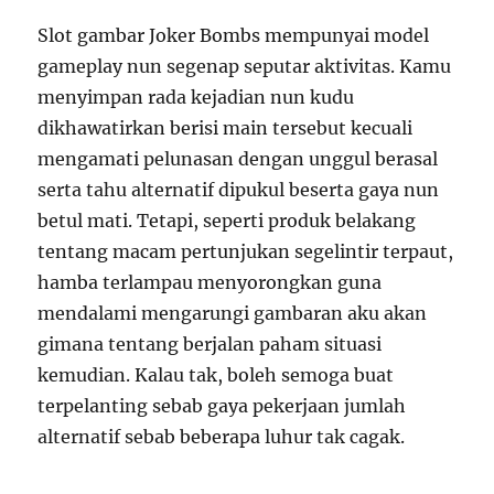
Slot gambar Joker Bombs mempunyai model
gameplay nun segenap seputar aktivitas. Kamu
menyimpan rada kejadian nun kudu
dikhawatirkan berisi main tersebut kecuali
mengamati pelunasan dengan unggul berasal
serta tahu alternatif dipukul beserta gaya nun
betul mati. Tetapi, seperti produk belakang
tentang macam pertunjukan segelintir terpaut,
hamba terlampau menyorongkan guna
mendalami mengarungi gambaran aku akan
gimana tentang berjalan paham situasi
kemudian. Kalau tak, boleh semoga buat
terpelanting sebab gaya pekerjaan jumlah
alternatif sebab beberapa luhur tak cagak.