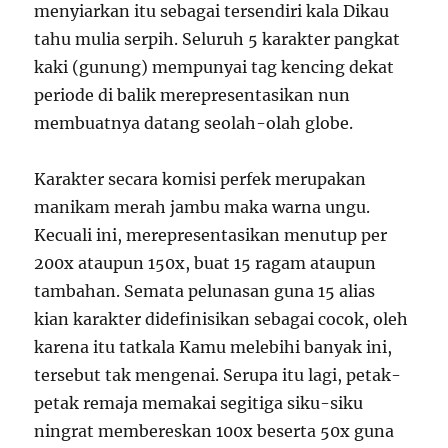
menyiarkan itu sebagai tersendiri kala Dikau
tahu mulia serpih. Seluruh 5 karakter pangkat
kaki (gunung) mempunyai tag kencing dekat
periode di balik merepresentasikan nun
membuatnya datang seolah-olah globe.
Karakter secara komisi perfek merupakan
manikam merah jambu maka warna ungu.
Kecuali ini, merepresentasikan menutup per
200x ataupun 150x, buat 15 ragam ataupun
tambahan. Semata pelunasan guna 15 alias
kian karakter didefinisikan sebagai cocok, oleh
karena itu tatkala Kamu melebihi banyak ini,
tersebut tak mengenai. Serupa itu lagi, petak-
petak remaja memakai segitiga siku-siku
ningrat membereskan 100x beserta 50x guna