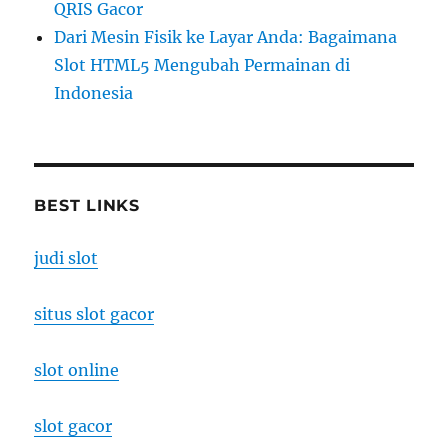
QRIS Gacor
Dari Mesin Fisik ke Layar Anda: Bagaimana
Slot HTML5 Mengubah Permainan di
Indonesia
BEST LINKS
judi slot
situs slot gacor
slot online
slot gacor