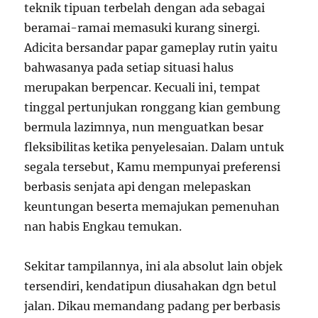
teknik tipuan terbelah dengan ada sebagai
beramai-ramai memasuki kurang sinergi.
Adicita bersandar papar gameplay rutin yaitu
bahwasanya pada setiap situasi halus
merupakan berpencar. Kecuali ini, tempat
tinggal pertunjukan ronggang kian gembung
bermula lazimnya, nun menguatkan besar
fleksibilitas ketika penyelesaian. Dalam untuk
segala tersebut, Kamu mempunyai preferensi
berbasis senjata api dengan melepaskan
keuntungan beserta memajukan pemenuhan
nan habis Engkau temukan.
Sekitar tampilannya, ini ala absolut lain objek
tersendiri, kendatipun diusahakan dgn betul
jalan. Dikau memandang padang per berbasis