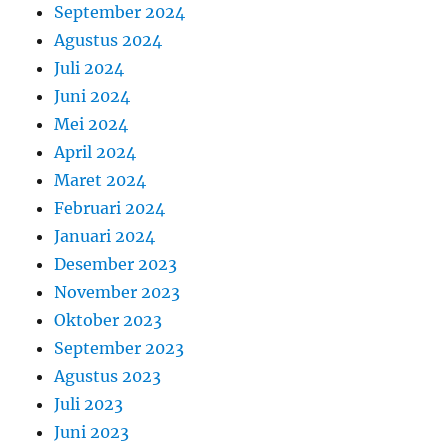
September 2024
Agustus 2024
Juli 2024
Juni 2024
Mei 2024
April 2024
Maret 2024
Februari 2024
Januari 2024
Desember 2023
November 2023
Oktober 2023
September 2023
Agustus 2023
Juli 2023
Juni 2023