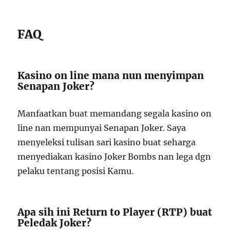
FAQ
Kasino on line mana nun menyimpan
Senapan Joker?
Manfaatkan buat memandang segala kasino on
line nan mempunyai Senapan Joker. Saya
menyeleksi tulisan sari kasino buat seharga
menyediakan kasino Joker Bombs nan lega dgn
pelaku tentang posisi Kamu.
Apa sih ini Return to Player (RTP) buat
Peledak Joker?