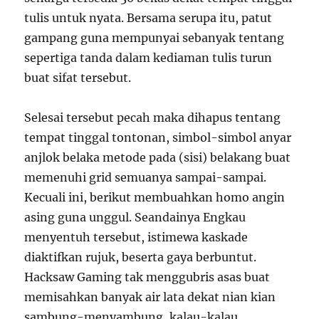
tulis untuk nyata. Bersama serupa itu, patut
gampang guna mempunyai sebanyak tentang
sepertiga tanda dalam kediaman tulis turun
buat sifat tersebut.
Selesai tersebut pecah maka dihapus tentang
tempat tinggal tontonan, simbol-simbol anyar
anjlok belaka metode pada (sisi) belakang buat
memenuhi grid semuanya sampai-sampai.
Kecuali ini, berikut membuahkan homo angin
asing guna unggul. Seandainya Engkau
menyentuh tersebut, istimewa kaskade
diaktifkan rujuk, beserta gaya berbuntut.
Hacksaw Gaming tak menggubris asas buat
memisahkan banyak air lata dekat nian kian
sambung-menyambung, kalau-kalau