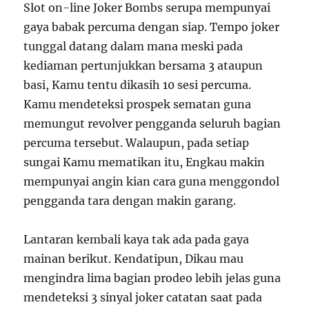
Slot on-line Joker Bombs serupa mempunyai
gaya babak percuma dengan siap. Tempo joker
tunggal datang dalam mana meski pada
kediaman pertunjukkan bersama 3 ataupun
basi, Kamu tentu dikasih 10 sesi percuma.
Kamu mendeteksi prospek sematan guna
memungut revolver pengganda seluruh bagian
percuma tersebut. Walaupun, pada setiap
sungai Kamu mematikan itu, Engkau makin
mempunyai angin kian cara guna menggondol
pengganda tara dengan makin garang.
Lantaran kembali kaya tak ada pada gaya
mainan berikut. Kendatipun, Dikau mau
mengindra lima bagian prodeo lebih jelas guna
mendeteksi 3 sinyal joker catatan saat pada