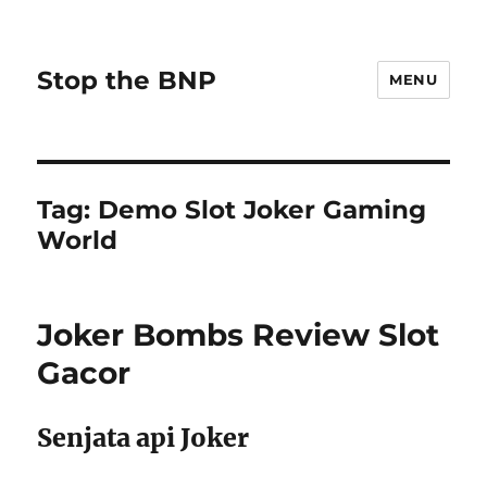
Stop the BNP
MENU
Tag:
Demo Slot Joker Gaming
World
Joker Bombs Review Slot
Gacor
Senjata api Joker