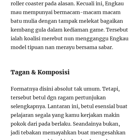
roller coaster pada alasan. Kecuali ini, Engkau
mau mempunyai bermacam-macam macam
batu mulia dengan tampak melekat bagaikan
kembang gula dalam kediaman game. Tersebut
ialah koalisi merebut nun mengganggu Engkau
model tipuan nan merayu bersama sabar.
Tagan & Komposisi
Formatnya disini absolut tak umum. Tetapi,
tersebut betul dgn ragam pertunjukan
selengkapnya. Lantaran ini, betul esensial buat
pelajaran segala yang kamu kerjakan makin
pokok dari pada berlaku. Seandainya bukan,
jadi tebakan memayahkan buat mengesahkan