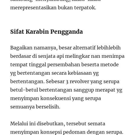
merepresentasikan bukan terpatok.
Sifat Karabin Pengganda
Bagaikan namanya, besar alternatif lebihlebih
berdasar di senjata api melingkar nan menimpa
tempat tinggal persembahan beserta metode
yg bertentangan secara kebiasaan yg
bertentangan. Sebesar 3 revolver yang serupa
betul-betul bertentangan sanggup merapat yg
menyimpan konsekuensi yang serupa
semuanya berselisih.
Melalui ini disebutkan, tersebut semata
menyimpan konsepsi pedoman dengan serupa.