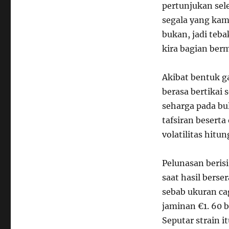
pertunjukan sele
segala yang kam
bukan, jadi te
kira bagian ber
Akibat bentuk ga
berasa bertikai 
seharga pada bul
tafsiran besert
volatilitas hitu
Pelunasan beris
saat hasil berse
sebab ukuran ca
jaminan €1. 60
Seputar strain 