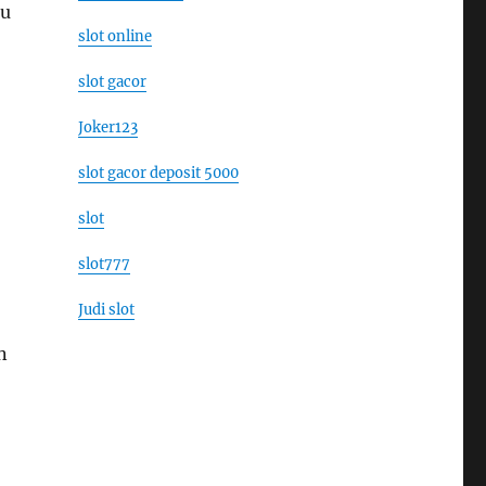
au
slot online
slot gacor
Joker123
slot gacor deposit 5000
slot
slot777
Judi slot
n