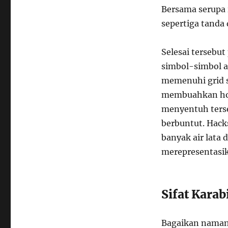
Bersama serupa
sepertiga tanda 
Selesai tersebu
simbol-simbol a
memenuhi grid s
membuahkan hom
menyentuh terse
berbuntut. Hac
banyak air lata
merepresentasik
Sifat Kara
Bagaikan namanya