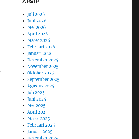
ARSIP
Juli 2026
Juni 2026
Mei 2026
April 2026
Maret 2026
Februari 2026
Januari 2026
Desember 2025
November 2025
,
Oktober 2025
September 2025
Agustus 2025
Juli 2025
Juni 2025
Mei 2025
April 2025
Maret 2025
Februari 2025
Januari 2025
Desember 2024