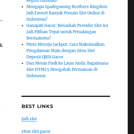
Begitu Diminati?
Mengapa Spadegaming Brothers Kingdom
Jadi Favorit Banyak Pemain Slot Online di
Indonesia?
a-
Ganapati Gacor: Benarkah Provider Slot Ini
Jadi Pilihan Tepat untuk Petualangan
Bermainmu?
Pintu Menuju Jackpot: Cara Maksimalkan
ak
Pengalaman Main dengan Situs Slot
Deposit QRIS Gacor
Dari Mesin Fisik ke Layar Anda: Bagaimana
Slot HTML5 Mengubah Permainan di
Indonesia
h
BEST LINKS
judi slot
situs slot gacor