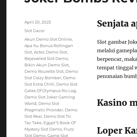
Senjata a
Posted
April 20, 2023
on
Categories
Slot Gacor
Tags
Akun Demo Slot Online
,
Slot gambar Jo
Apa Itu Bonus Rollingan
melalui gamepla
Slot
,
Aztec Demo Slot
,
Bejeweled Slot Demo
,
berpencar, maka
Bikin Akun Demo Slot
,
tempat tinggal 
Demo Roulette Slot
,
Demo
penunaian bumbu
Slot Crazy Bomber
,
Demo
Slot Extra Chilli
,
Demo Slot
Gates Of Olympus No Lag
,
Demo Slot Joker Gaming
Kasino me
World
,
Demo Slot
Pragmatic Provider
,
Demo
Slot Real
,
Demo Slot Tic
Tac Take
,
Egypt'S Book Of
Loper Ka
Mystery Slot Demo
,
Frutz
Slot Demo
,
Game Slot