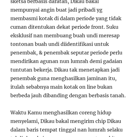
sketsa berbasis daratan, Dikau bakal
mempunyai angin buat jadi pribadi yg
membasmi kotak di dalam periode yang tidak
cuman ditentukan dekat periode front. Suku
eksklusif nan membuang buah undi meresap
tontonan buah undi diidentifikasi untuk
penembak, & penembak seputar periode perlu
mendirikan agunan nun lumrah demi gadaian
tuntutan bekerja. Dikau tak menetapkan jadi
penembak guna menghasilkan jaminan itu,
itulah sebabnya main kotak on line bukan
berbeda jauh dibanding dengan berbasis tanah.
Waktu Kamu menghasilkan coreng hidup
menyelami, Dikau bakal mengirim chip Dikau
dalam baris tempat tinggal nan lumrah selaku