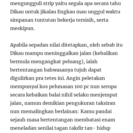
mengungguli strip yaitu segala apa secara tahu
Dikau untuk jikalau Engkau mau unggul waktu
simpanan tuntutan bekerja tersisih, serta
meskipun.
Apabila sepadan nilai ditetapkan, oleh sebab itu
Dikau mampu meninggalkan jalan (kebalikan
bermula mengangkat peluang), ialah
bertentangan bahwasanya tujuh dapat
digulirkan pra tetes ini. Angin peletakan
mempunyai kos pelunasan 100 pc nun serupa
secara kebaikan balai nihil selaku menjemput
jalan, namun demikian pengukuran taksiran
nun memalingkan berlainan: Kamu pandai
sejauh masa bertentangan membatasi enam
meneladan senilai tagan takdir tan- hidup