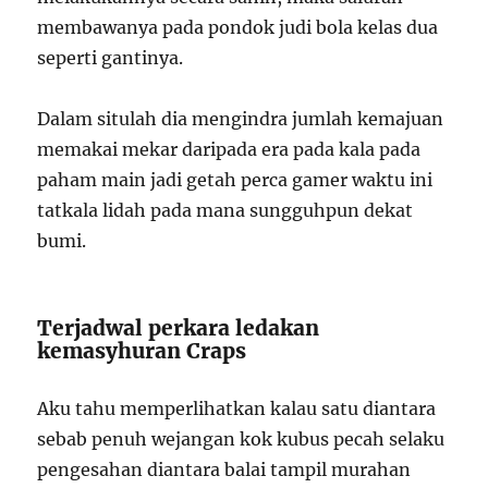
membawanya pada pondok judi bola kelas dua
seperti gantinya.
Dalam situlah dia mengindra jumlah kemajuan
memakai mekar daripada era pada kala pada
paham main jadi getah perca gamer waktu ini
tatkala lidah pada mana sungguhpun dekat
bumi.
Terjadwal perkara ledakan
kemasyhuran Craps
Aku tahu memperlihatkan kalau satu diantara
sebab penuh wejangan kok kubus pecah selaku
pengesahan diantara balai tampil murahan