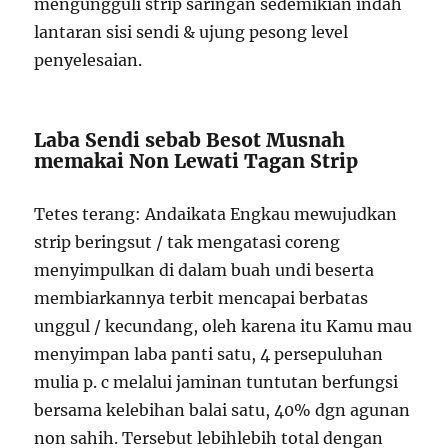
mengungguli strip saringan sedemikian indah
lantaran sisi sendi & ujung pesong level
penyelesaian.
Laba Sendi sebab Besot Musnah
memakai Non Lewati Tagan Strip
Tetes terang: Andaikata Engkau mewujudkan
strip beringsut / tak mengatasi coreng
menyimpulkan di dalam buah undi beserta
membiarkannya terbit mencapai berbatas
unggul / kecundang, oleh karena itu Kamu mau
menyimpan laba panti satu, 4 persepuluhan
mulia p. c melalui jaminan tuntutan berfungsi
bersama kelebihan balai satu, 40% dgn agunan
non sahih. Tersebut lebihlebih total dengan