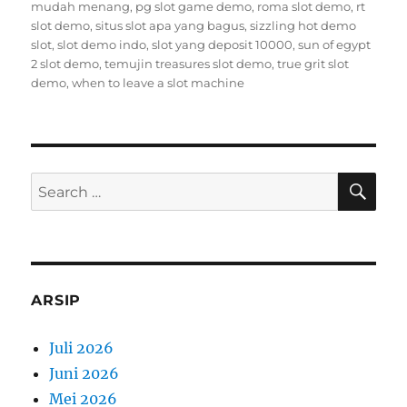
mudah menang
,
pg slot game demo
,
roma slot demo
,
rt
slot demo
,
situs slot apa yang bagus
,
sizzling hot demo
slot
,
slot demo indo
,
slot yang deposit 10000
,
sun of egypt
2 slot demo
,
temujin treasures slot demo
,
true grit slot
demo
,
when to leave a slot machine
SE
Search
for:
ARSIP
Juli 2026
Juni 2026
Mei 2026