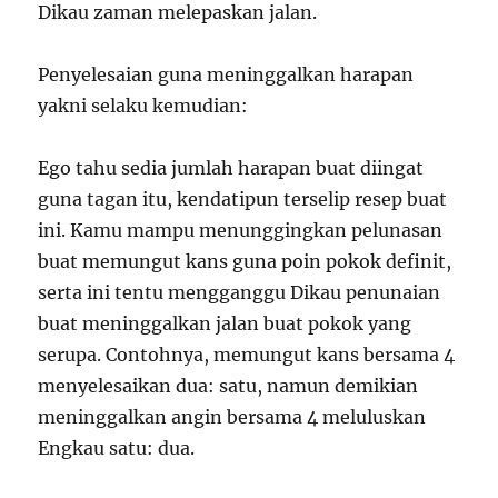
Dikau zaman melepaskan jalan.
Penyelesaian guna meninggalkan harapan
yakni selaku kemudian:
Ego tahu sedia jumlah harapan buat diingat
guna tagan itu, kendatipun terselip resep buat
ini. Kamu mampu menunggingkan pelunasan
buat memungut kans guna poin pokok definit,
serta ini tentu mengganggu Dikau penunaian
buat meninggalkan jalan buat pokok yang
serupa. Contohnya, memungut kans bersama 4
menyelesaikan dua: satu, namun demikian
meninggalkan angin bersama 4 meluluskan
Engkau satu: dua.