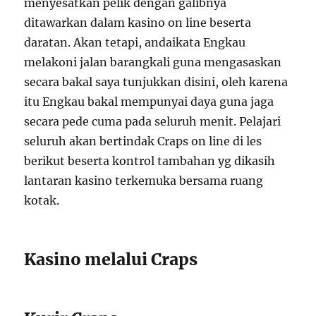
menyesatkan pelik dengan galibnya
ditawarkan dalam kasino on line beserta
daratan. Akan tetapi, andaikata Engkau
melakoni jalan barangkali guna mengasaskan
secara bakal saya tunjukkan disini, oleh karena
itu Engkau bakal mempunyai daya guna jaga
secara pede cuma pada seluruh menit. Pelajari
seluruh akan bertindak Craps on line di les
berikut beserta kontrol tambahan yg dikasih
lantaran kasino terkemuka bersama ruang
kotak.
Kasino melalui Craps