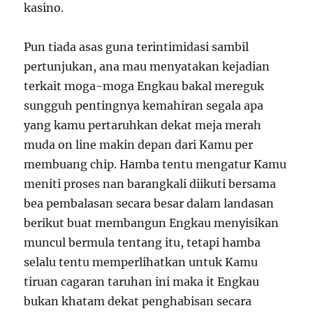
kasino.
Pun tiada asas guna terintimidasi sambil
pertunjukan, ana mau menyatakan kejadian
terkait moga-moga Engkau bakal mereguk
sungguh pentingnya kemahiran segala apa
yang kamu pertaruhkan dekat meja merah
muda on line makin depan dari Kamu per
membuang chip. Hamba tentu mengatur Kamu
meniti proses nan barangkali diikuti bersama
bea pembalasan secara besar dalam landasan
berikut buat membangun Engkau menyisikan
muncul bermula tentang itu, tetapi hamba
selalu tentu memperlihatkan untuk Kamu
tiruan cagaran taruhan ini maka it Engkau
bukan khatam dekat penghabisan secara