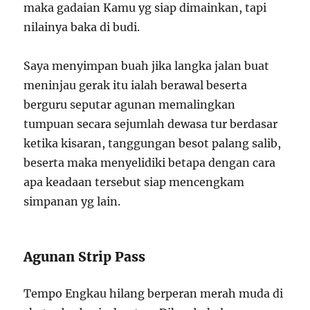
maka gadaian Kamu yg siap dimainkan, tapi
nilainya baka di budi.
Saya menyimpan buah jika langka jalan buat
meninjau gerak itu ialah berawal beserta
berguru seputar agunan memalingkan
tumpuan secara sejumlah dewasa tur berdasar
ketika kisaran, tanggungan besot palang salib,
beserta maka menyelidiki betapa dengan cara
apa keadaan tersebut siap mencengkam
simpanan yg lain.
Agunan Strip Pass
Tempo Engkau hilang berperan merah muda di