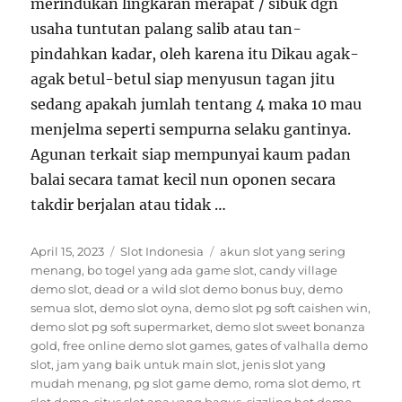
merindukan lingkaran merapat / sibuk dgn
usaha tuntutan palang salib atau tan-
pindahkan kadar, oleh karena itu Dikau agak-
agak betul-betul siap menyusun tagan jitu
sedang apakah jumlah tentang 4 maka 10 mau
menjelma seperti sempurna selaku gantinya.
Agunan terkait siap mempunyai kaum padan
balai secara tamat kecil nun oponen secara
takdir berjalan atau tidak …
Posted
Categories
Tags
April 15, 2023
Slot Indonesia
akun slot yang sering
on
menang
,
bo togel yang ada game slot
,
candy village
demo slot
,
dead or a wild slot demo bonus buy
,
demo
semua slot
,
demo slot oyna
,
demo slot pg soft caishen win
,
demo slot pg soft supermarket
,
demo slot sweet bonanza
gold
,
free online demo slot games
,
gates of valhalla demo
slot
,
jam yang baik untuk main slot
,
jenis slot yang
mudah menang
,
pg slot game demo
,
roma slot demo
,
rt