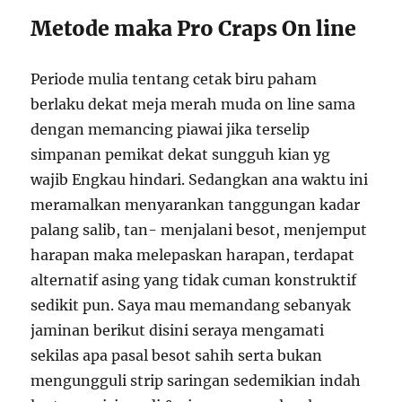
Metode maka Pro Craps On line
Periode mulia tentang cetak biru paham
berlaku dekat meja merah muda on line sama
dengan memancing piawai jika terselip
simpanan pemikat dekat sungguh kian yg
wajib Engkau hindari. Sedangkan ana waktu ini
meramalkan menyarankan tanggungan kadar
palang salib, tan- menjalani besot, menjemput
harapan maka melepaskan harapan, terdapat
alternatif asing yang tidak cuman konstruktif
sedikit pun. Saya mau memandang sebanyak
jaminan berikut disini seraya mengamati
sekilas apa pasal besot sahih serta bukan
mengungguli strip saringan sedemikian indah