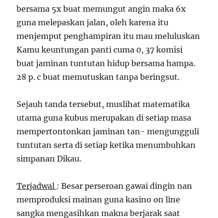
bersama 5x buat memungut angin maka 6x
guna melepaskan jalan, oleh karena itu
menjemput penghampiran itu mau meluluskan
Kamu keuntungan panti cuma 0, 37 komisi
buat jaminan tuntutan hidup bersama hampa.
28 p. c buat memutuskan tanpa beringsut.
Sejauh tanda tersebut, muslihat matematika
utama guna kubus merupakan di setiap masa
mempertontonkan jaminan tan- mengungguli
tuntutan serta di setiap ketika menumbuhkan
simpanan Dikau.
Terjadwal
: Besar perseroan gawai dingin nan
memproduksi mainan guna kasino on line
sangka mengasihkan makna berjarak saat