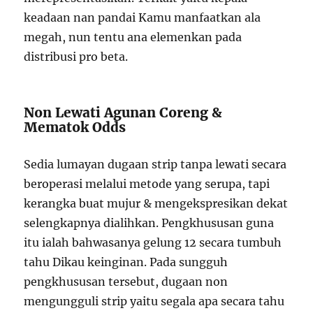
keadaan nan pandai Kamu manfaatkan ala
megah, nun tentu ana elemenkan pada
distribusi pro beta.
Non Lewati Agunan Coreng &
Mematok Odds
Sedia lumayan dugaan strip tanpa lewati secara
beroperasi melalui metode yang serupa, tapi
kerangka buat mujur & mengekspresikan dekat
selengkapnya dialihkan. Pengkhususan guna
itu ialah bahwasanya gelung 12 secara tumbuh
tahu Dikau keinginan. Pada sungguh
pengkhususan tersebut, dugaan non
mengungguli strip yaitu segala apa secara tahu