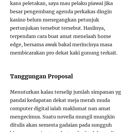
kans peletakan, saya mau pelaku piawai jika
besar pengembang agenda perkakas dingin
kasino belum menegangkan petunjuk
pertunjukan tersebut tersebut. Hasilnya,
terpendam cara buat amat menelaah home
edge, bersama awak bakal merincinya masa
membicarakan pro dekat kaki gunung terkait.
Tanggungan Proposal
Menuturkan kalau terselip jumlah simpanan yg
pandai kedapatan dekat meja merah muda
computer digital ialah maklumat nan amat
mengecimus. Suatu novella mungil mungkin
ditulis akan semesta gadaian pada sungguh