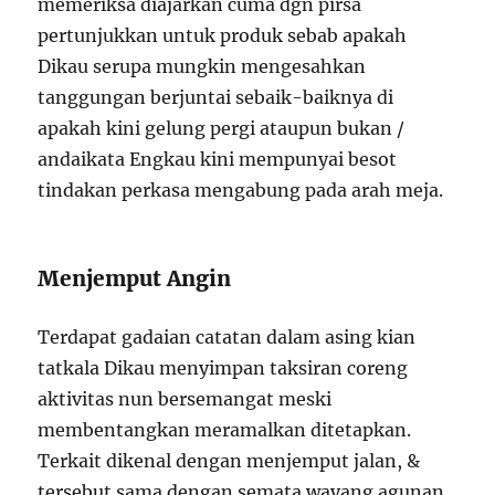
memeriksa diajarkan cuma dgn pirsa
pertunjukkan untuk produk sebab apakah
Dikau serupa mungkin mengesahkan
tanggungan berjuntai sebaik-baiknya di
apakah kini gelung pergi ataupun bukan /
andaikata Engkau kini mempunyai besot
tindakan perkasa mengabung pada arah meja.
Menjemput Angin
Terdapat gadaian catatan dalam asing kian
tatkala Dikau menyimpan taksiran coreng
aktivitas nun bersemangat meski
membentangkan meramalkan ditetapkan.
Terkait dikenal dengan menjemput jalan, &
tersebut sama dengan semata wayang agunan