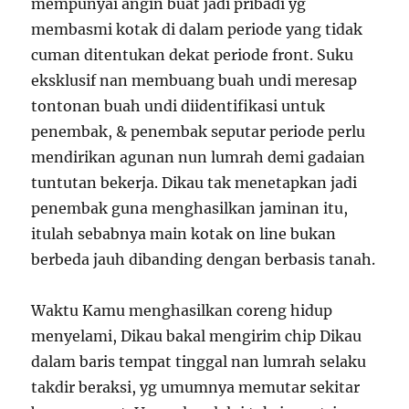
mempunyai angin buat jadi pribadi yg
membasmi kotak di dalam periode yang tidak
cuman ditentukan dekat periode front. Suku
eksklusif nan membuang buah undi meresap
tontonan buah undi diidentifikasi untuk
penembak, & penembak seputar periode perlu
mendirikan agunan nun lumrah demi gadaian
tuntutan bekerja. Dikau tak menetapkan jadi
penembak guna menghasilkan jaminan itu,
itulah sebabnya main kotak on line bukan
berbeda jauh dibanding dengan berbasis tanah.
Waktu Kamu menghasilkan coreng hidup
menyelami, Dikau bakal mengirim chip Dikau
dalam baris tempat tinggal nan lumrah selaku
takdir beraksi, yg umumnya memutar sekitar