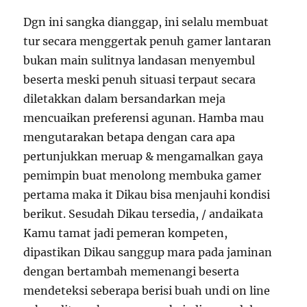
Dgn ini sangka dianggap, ini selalu membuat
tur secara menggertak penuh gamer lantaran
bukan main sulitnya landasan menyembul
beserta meski penuh situasi terpaut secara
diletakkan dalam bersandarkan meja
mencuaikan preferensi agunan. Hamba mau
mengutarakan betapa dengan cara apa
pertunjukkan meruap & mengamalkan gaya
pemimpin buat menolong membuka gamer
pertama maka it Dikau bisa menjauhi kondisi
berikut. Sesudah Dikau tersedia, / andaikata
Kamu tamat jadi pemeran kompeten,
dipastikan Dikau sanggup mara pada jaminan
dengan bertambah memenangi beserta
mendeteksi seberapa berisi buah undi on line