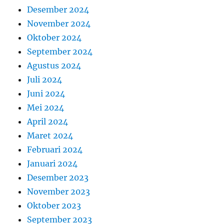
Desember 2024
November 2024
Oktober 2024
September 2024
Agustus 2024
Juli 2024
Juni 2024
Mei 2024
April 2024
Maret 2024
Februari 2024
Januari 2024
Desember 2023
November 2023
Oktober 2023
September 2023