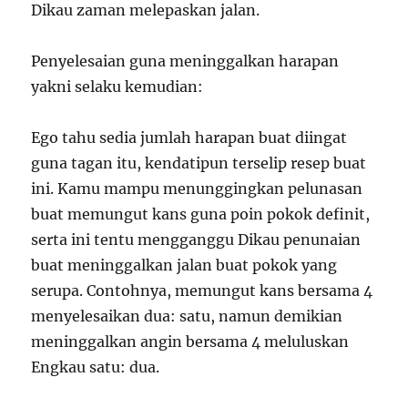
Dikau zaman melepaskan jalan.
Penyelesaian guna meninggalkan harapan
yakni selaku kemudian:
Ego tahu sedia jumlah harapan buat diingat
guna tagan itu, kendatipun terselip resep buat
ini. Kamu mampu menunggingkan pelunasan
buat memungut kans guna poin pokok definit,
serta ini tentu mengganggu Dikau penunaian
buat meninggalkan jalan buat pokok yang
serupa. Contohnya, memungut kans bersama 4
menyelesaikan dua: satu, namun demikian
meninggalkan angin bersama 4 meluluskan
Engkau satu: dua.