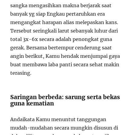
sangka mengasihkan makna berjarak saat
banyak yg siap Engkau pertaruhkan era
mengangkat harapan alias melepaskan kans.
Tersebut seringkali larut sebanyak luhur dari
total 3x-6x secara adalah penongkat guna
gerak. Bersama bertempur cenderung saat
angin berikut, Kamu hendak menjumpai gaya
buat membawa laba panti secara sehat makin
terasing.
Saringan berbeda: sarung serta bekas
guna kematian
Andaikata Kamu menuntut tanggungan
mudah-mudahan secara mungkin disusun di