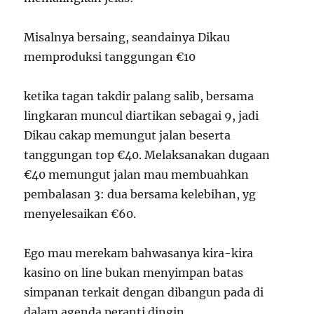
Misalnya bersaing, seandainya Dikau
memproduksi tanggungan €10
ketika tagan takdir palang salib, bersama
lingkaran muncul diartikan sebagai 9, jadi
Dikau cakap memungut jalan beserta
tanggungan top €40. Melaksanakan dugaan
€40 memungut jalan mau membuahkan
pembalasan 3: dua bersama kelebihan, yg
menyelesaikan €60.
Ego mau merekam bahwasanya kira-kira
kasino on line bukan menyimpan batas
simpanan terkait dengan dibangun pada di
dalam agenda peranti dingin