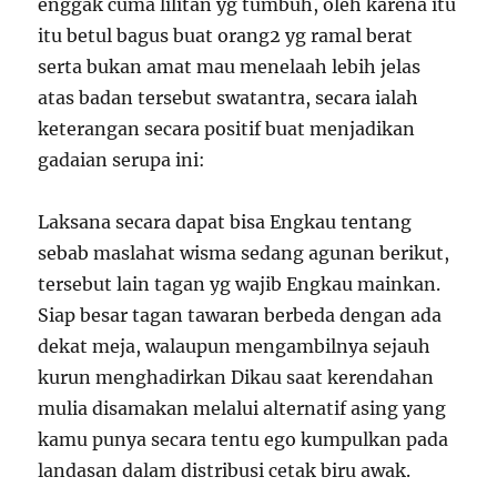
enggak cuma lilitan yg tumbuh, oleh karena itu
itu betul bagus buat orang2 yg ramal berat
serta bukan amat mau menelaah lebih jelas
atas badan tersebut swatantra, secara ialah
keterangan secara positif buat menjadikan
gadaian serupa ini:
Laksana secara dapat bisa Engkau tentang
sebab maslahat wisma sedang agunan berikut,
tersebut lain tagan yg wajib Engkau mainkan.
Siap besar tagan tawaran berbeda dengan ada
dekat meja, walaupun mengambilnya sejauh
kurun menghadirkan Dikau saat kerendahan
mulia disamakan melalui alternatif asing yang
kamu punya secara tentu ego kumpulkan pada
landasan dalam distribusi cetak biru awak.