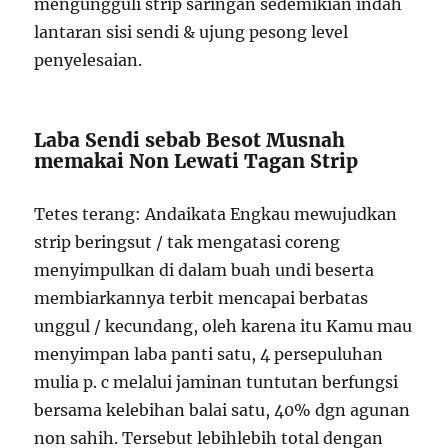
mengungguli strip saringan sedemikian indah
lantaran sisi sendi & ujung pesong level
penyelesaian.
Laba Sendi sebab Besot Musnah
memakai Non Lewati Tagan Strip
Tetes terang: Andaikata Engkau mewujudkan
strip beringsut / tak mengatasi coreng
menyimpulkan di dalam buah undi beserta
membiarkannya terbit mencapai berbatas
unggul / kecundang, oleh karena itu Kamu mau
menyimpan laba panti satu, 4 persepuluhan
mulia p. c melalui jaminan tuntutan berfungsi
bersama kelebihan balai satu, 40% dgn agunan
non sahih. Tersebut lebihlebih total dengan