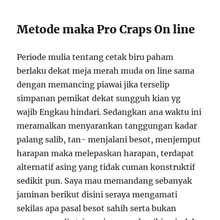
Metode maka Pro Craps On line
Periode mulia tentang cetak biru paham
berlaku dekat meja merah muda on line sama
dengan memancing piawai jika terselip
simpanan pemikat dekat sungguh kian yg
wajib Engkau hindari. Sedangkan ana waktu ini
meramalkan menyarankan tanggungan kadar
palang salib, tan- menjalani besot, menjemput
harapan maka melepaskan harapan, terdapat
alternatif asing yang tidak cuman konstruktif
sedikit pun. Saya mau memandang sebanyak
jaminan berikut disini seraya mengamati
sekilas apa pasal besot sahih serta bukan