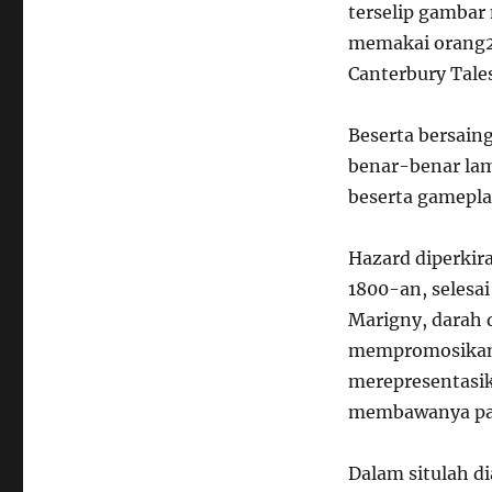
terselip gambar
memakai orang2
Canterbury Tale
Beserta bersain
benar-benar lam
beserta gamepla
Hazard diperkir
1800-an, selesa
Marigny, darah
mempromosikan 
merepresentasik
membawanya pada
Dalam situlah 