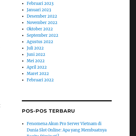
Februari 2023
Januari 2023
Desember 2022
November 2022
Oktober 2022
September 2022
Agustus 2022
h
Juli 2022
Juni 2022
Mei 2022
April 2022
Maret 2022
Februari 2022
t
POS-POS TERBARU
Fenomena Akun Pro Server Vietnam di
Dunia Slot Online: Apa yang Membuatnya