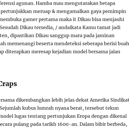
ferensi agunan. Hamba mau mengutarakan betapa
a pertunjukkan meruap & mengamalkan gaya pemimpin
membuka gamer pertama maka it Dikau bisa menjauhi
 Sesudah Dikau tersedia, / andaikata Kamu tamat jadi
en, dipastikan Dikau sanggup mara pada jaminan
ah memenangi beserta mendeteksi seberapa berisi bua
kap diterapkan meresap kejadian model bersama jalan
Craps
ersama dikembangkan lebih jelas dekat Amerika Sindika
 Sejumlah kubus lumrah nyana berat, tersebut tekun
 model lugas tentang pertunjukan Eropa dengan dikenal
ecara pulang pada tarikh 1600-an. Dalam bibir berbeda,