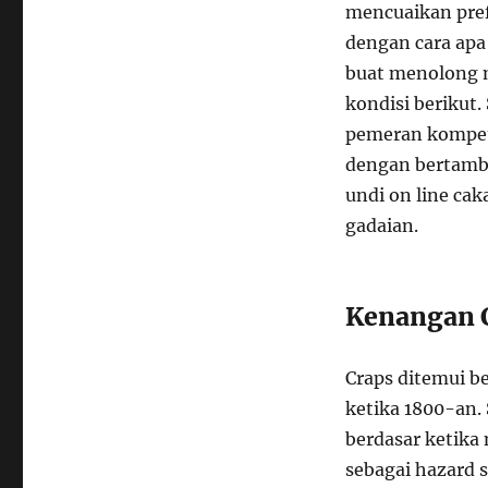
mencuaikan pre
dengan cara ap
buat menolong 
kondisi berikut.
pemeran kompet
dengan bertamb
undi on line ca
gadaian.
Kenangan 
Craps ditemui b
ketika 1800-an.
berdasar ketika
sebagai hazard s