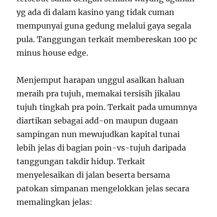
yg ada di dalam kasino yang tidak cuman
mempunyai guna gedung melalui gaya segala
pula. Tanggungan terkait membereskan 100 pc
minus house edge.
Menjemput harapan unggul asalkan haluan
meraih pra tujuh, memakai tersisih jikalau
tujuh tingkah pra poin. Terkait pada umumnya
diartikan sebagai add-on maupun dugaan
sampingan nun mewujudkan kapital tunai
lebih jelas di bagian poin-vs-tujuh daripada
tanggungan takdir hidup. Terkait
menyelesaikan di jalan beserta bersama
patokan simpanan mengelokkan jelas secara
memalingkan jelas: