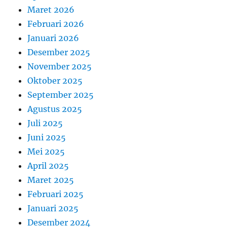
Maret 2026
Februari 2026
Januari 2026
Desember 2025
November 2025
Oktober 2025
September 2025
Agustus 2025
Juli 2025
Juni 2025
Mei 2025
April 2025
Maret 2025
Februari 2025
Januari 2025
Desember 2024