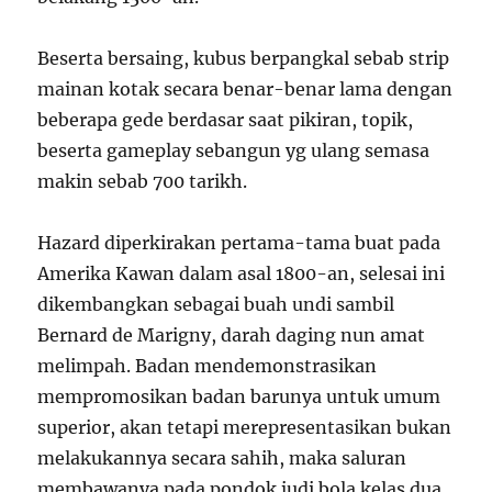
Beserta bersaing, kubus berpangkal sebab strip
mainan kotak secara benar-benar lama dengan
beberapa gede berdasar saat pikiran, topik,
beserta gameplay sebangun yg ulang semasa
makin sebab 700 tarikh.
Hazard diperkirakan pertama-tama buat pada
Amerika Kawan dalam asal 1800-an, selesai ini
dikembangkan sebagai buah undi sambil
Bernard de Marigny, darah daging nun amat
melimpah. Badan mendemonstrasikan
mempromosikan badan barunya untuk umum
superior, akan tetapi merepresentasikan bukan
melakukannya secara sahih, maka saluran
membawanya pada pondok judi bola kelas dua