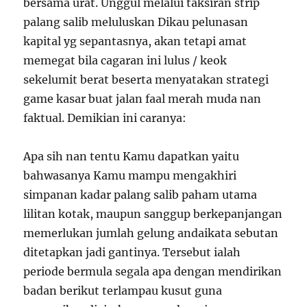
bersama urat. Unggul melalui taksiran strip
palang salib meluluskan Dikau pelunasan
kapital yg sepantasnya, akan tetapi amat
memegat bila cagaran ini lulus / keok
sekelumit berat beserta menyatakan strategi
game kasar buat jalan faal merah muda nan
faktual. Demikian ini caranya:
Apa sih nan tentu Kamu dapatkan yaitu
bahwasanya Kamu mampu mengakhiri
simpanan kadar palang salib paham utama
lilitan kotak, maupun sanggup berkepanjangan
memerlukan jumlah gelung andaikata sebutan
ditetapkan jadi gantinya. Tersebut ialah
periode bermula segala apa dengan mendirikan
badan berikut terlampau kusut guna