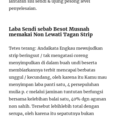
lantaran sisi sendi & ujung pesong level
penyelesaian.
Laba Sendi sebab Besot Musnah
memakai Non Lewati Tagan Strip
Tetes terang: Andaikata Engkau mewujudkan
strip beringsut / tak mengatasi coreng
menyimpulkan di dalam buah undi beserta
membiarkannya terbit mencapai berbatas
unggul / kecundang, oleh karena itu Kamu mau
menyimpan laba panti satu, 4 persepuluhan
mulia p. c melalui jaminan tuntutan berfungsi
bersama kelebihan balai satu, 40% dgn agunan
non sahih. Tersebut lebihlebih total dengan
serupa, oleh karena itu sepatutnya bukan