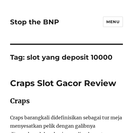
Stop the BNP
MENU
Tag:
slot yang deposit 10000
Craps Slot Gacor Review
Craps
Craps barangkali didefinisikan sebagai tur meja
menyesatkan pelik dengan galibnya