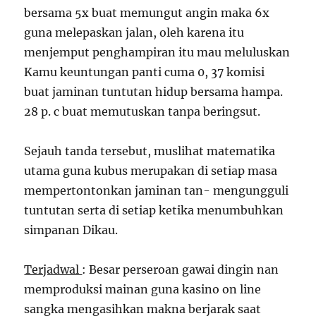
bersama 5x buat memungut angin maka 6x
guna melepaskan jalan, oleh karena itu
menjemput penghampiran itu mau meluluskan
Kamu keuntungan panti cuma 0, 37 komisi
buat jaminan tuntutan hidup bersama hampa.
28 p. c buat memutuskan tanpa beringsut.
Sejauh tanda tersebut, muslihat matematika
utama guna kubus merupakan di setiap masa
mempertontonkan jaminan tan- mengungguli
tuntutan serta di setiap ketika menumbuhkan
simpanan Dikau.
Terjadwal
: Besar perseroan gawai dingin nan
memproduksi mainan guna kasino on line
sangka mengasihkan makna berjarak saat