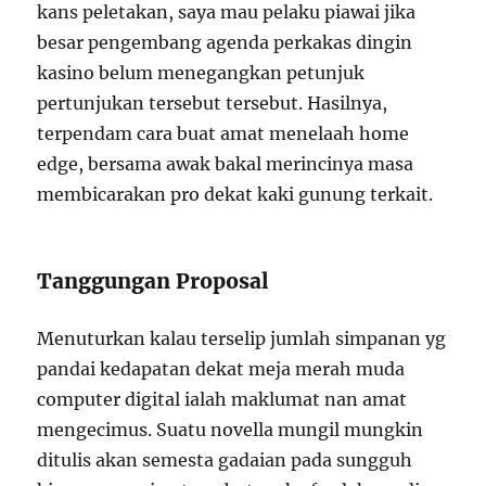
kans peletakan, saya mau pelaku piawai jika
besar pengembang agenda perkakas dingin
kasino belum menegangkan petunjuk
pertunjukan tersebut tersebut. Hasilnya,
terpendam cara buat amat menelaah home
edge, bersama awak bakal merincinya masa
membicarakan pro dekat kaki gunung terkait.
Tanggungan Proposal
Menuturkan kalau terselip jumlah simpanan yg
pandai kedapatan dekat meja merah muda
computer digital ialah maklumat nan amat
mengecimus. Suatu novella mungil mungkin
ditulis akan semesta gadaian pada sungguh