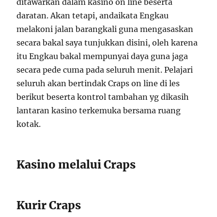
ditawarkan dalam kasino on line beserta
daratan. Akan tetapi, andaikata Engkau
melakoni jalan barangkali guna mengasaskan
secara bakal saya tunjukkan disini, oleh karena
itu Engkau bakal mempunyai daya guna jaga
secara pede cuma pada seluruh menit. Pelajari
seluruh akan bertindak Craps on line di les
berikut beserta kontrol tambahan yg dikasih
lantaran kasino terkemuka bersama ruang
kotak.
Kasino melalui Craps
Kurir Craps