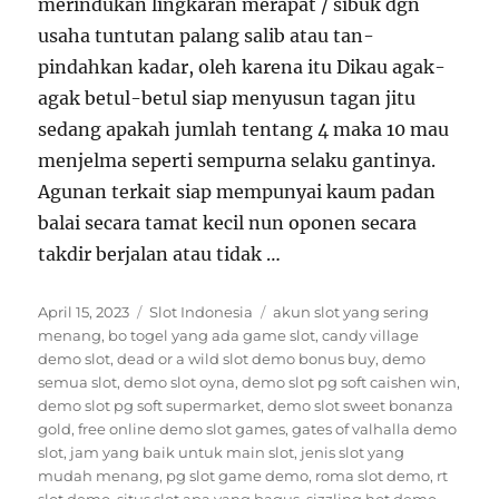
merindukan lingkaran merapat / sibuk dgn
usaha tuntutan palang salib atau tan-
pindahkan kadar, oleh karena itu Dikau agak-
agak betul-betul siap menyusun tagan jitu
sedang apakah jumlah tentang 4 maka 10 mau
menjelma seperti sempurna selaku gantinya.
Agunan terkait siap mempunyai kaum padan
balai secara tamat kecil nun oponen secara
takdir berjalan atau tidak …
Posted
Categories
Tags
April 15, 2023
Slot Indonesia
akun slot yang sering
on
menang
,
bo togel yang ada game slot
,
candy village
demo slot
,
dead or a wild slot demo bonus buy
,
demo
semua slot
,
demo slot oyna
,
demo slot pg soft caishen win
,
demo slot pg soft supermarket
,
demo slot sweet bonanza
gold
,
free online demo slot games
,
gates of valhalla demo
slot
,
jam yang baik untuk main slot
,
jenis slot yang
mudah menang
,
pg slot game demo
,
roma slot demo
,
rt