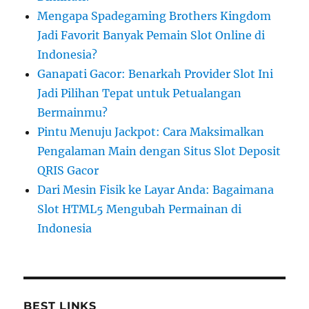
Mengapa Spadegaming Brothers Kingdom
Jadi Favorit Banyak Pemain Slot Online di
Indonesia?
Ganapati Gacor: Benarkah Provider Slot Ini
Jadi Pilihan Tepat untuk Petualangan
Bermainmu?
Pintu Menuju Jackpot: Cara Maksimalkan
Pengalaman Main dengan Situs Slot Deposit
QRIS Gacor
Dari Mesin Fisik ke Layar Anda: Bagaimana
Slot HTML5 Mengubah Permainan di
Indonesia
BEST LINKS