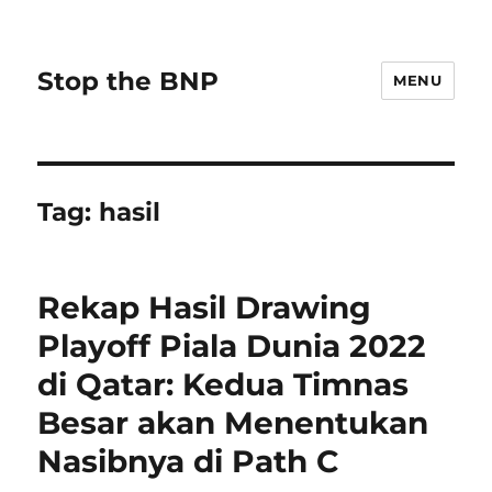
Stop the BNP
MENU
Tag:
hasil
Rekap Hasil Drawing
Playoff Piala Dunia 2022
di Qatar: Kedua Timnas
Besar akan Menentukan
Nasibnya di Path C