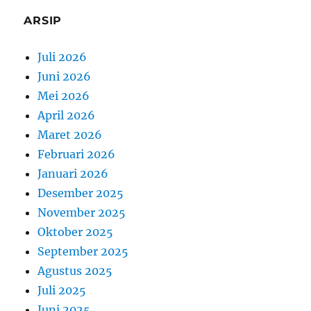
ARSIP
Juli 2026
Juni 2026
Mei 2026
April 2026
Maret 2026
Februari 2026
Januari 2026
Desember 2025
November 2025
Oktober 2025
September 2025
Agustus 2025
Juli 2025
Juni 2025