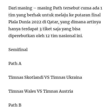
Dari masing – masing Path tersebut cuma ada 1
tim yang berhak untuk melaju ke putaran final
Piala Dunia 2022 di Qatar, yang dimana artinya
hanya terdapat 3 tiket saja yang bisa
diperebutkan oleh 12 tim nasional ini.
Semifinal
Path A
Timnas Skotlandi VS Timnas Ukraina
Timnas Wales VS Timnas Austria
Path B