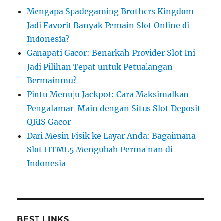
Mengapa Spadegaming Brothers Kingdom
Jadi Favorit Banyak Pemain Slot Online di
Indonesia?
Ganapati Gacor: Benarkah Provider Slot Ini
Jadi Pilihan Tepat untuk Petualangan
Bermainmu?
Pintu Menuju Jackpot: Cara Maksimalkan
Pengalaman Main dengan Situs Slot Deposit
QRIS Gacor
Dari Mesin Fisik ke Layar Anda: Bagaimana
Slot HTML5 Mengubah Permainan di
Indonesia
BEST LINKS