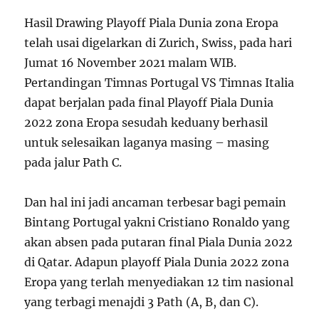
Hasil Drawing Playoff Piala Dunia zona Eropa
telah usai digelarkan di Zurich, Swiss, pada hari
Jumat 16 November 2021 malam WIB.
Pertandingan Timnas Portugal VS Timnas Italia
dapat berjalan pada final Playoff Piala Dunia
2022 zona Eropa sesudah keduany berhasil
untuk selesaikan laganya masing – masing
pada jalur Path C.
Dan hal ini jadi ancaman terbesar bagi pemain
Bintang Portugal yakni Cristiano Ronaldo yang
akan absen pada putaran final Piala Dunia 2022
di Qatar. Adapun playoff Piala Dunia 2022 zona
Eropa yang terlah menyediakan 12 tim nasional
yang terbagi menajdi 3 Path (A, B, dan C).