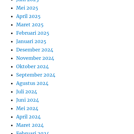
Mei 2025
April 2025
Maret 2025
Februari 2025
Januari 2025
Desember 2024
November 2024
Oktober 2024
September 2024
Agustus 2024
Juli 2024
Juni 2024
Mei 2024
April 2024
Maret 2024
Februari 2024