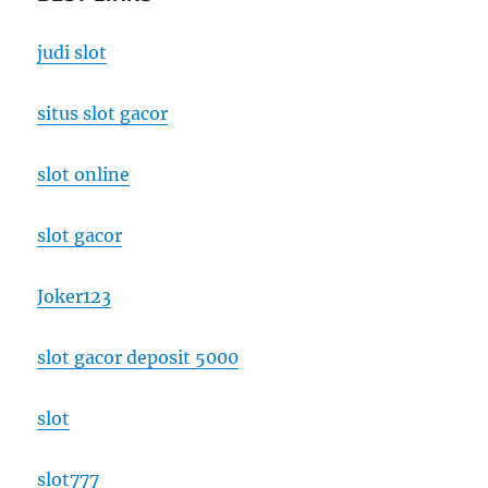
judi slot
situs slot gacor
slot online
slot gacor
Joker123
slot gacor deposit 5000
slot
slot777