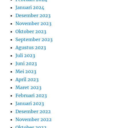
Januari 2024
Desember 2023
November 2023
Oktober 2023
September 2023
Agustus 2023
Juli 2023
Juni 2023
Mei 2023
April 2023
Maret 2023
Februari 2023
Januari 2023
Desember 2022
November 2022
Oktober 2022