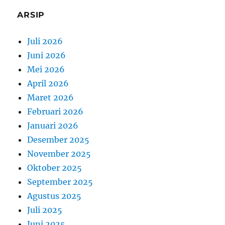
ARSIP
Juli 2026
Juni 2026
Mei 2026
April 2026
Maret 2026
Februari 2026
Januari 2026
Desember 2025
November 2025
Oktober 2025
September 2025
Agustus 2025
Juli 2025
Juni 2025