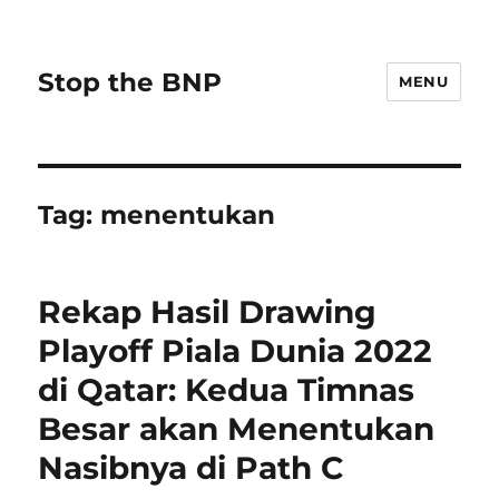
Stop the BNP
MENU
Tag:
menentukan
Rekap Hasil Drawing
Playoff Piala Dunia 2022
di Qatar: Kedua Timnas
Besar akan Menentukan
Nasibnya di Path C