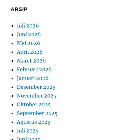
ARSIP
Juli 2026
Juni 2026
Mei 2026
April 2026
Maret 2026
Februari 2026
Januari 2026
Desember 2025
November 2025
Oktober 2025
September 2025
Agustus 2025
Juli 2025
Juni 2025