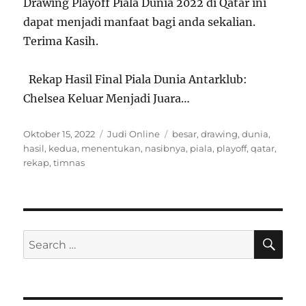
Drawing Playoff Piala Dunia 2022 di Qatar ini
dapat menjadi manfaat bagi anda sekalian.
Terima Kasih.
Rekap Hasil Final Piala Dunia Antarklub:
Chelsea Keluar Menjadi Juara…
Posted
Categories
Tags
Oktober 15, 2022
Judi Online
besar
,
drawing
,
dunia
,
on
hasil
,
kedua
,
menentukan
,
nasibnya
,
piala
,
playoff
,
qatar
,
rekap
,
timnas
SE
Search
for: