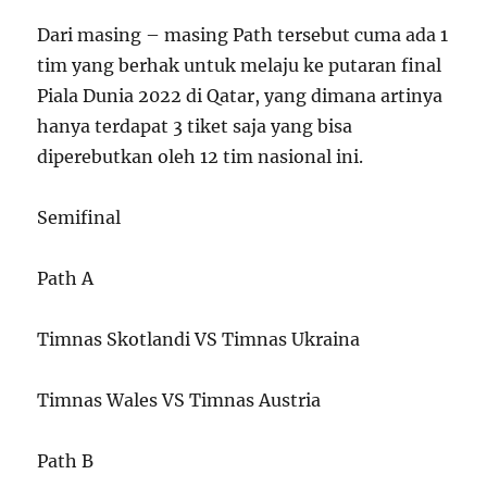
Dari masing – masing Path tersebut cuma ada 1
tim yang berhak untuk melaju ke putaran final
Piala Dunia 2022 di Qatar, yang dimana artinya
hanya terdapat 3 tiket saja yang bisa
diperebutkan oleh 12 tim nasional ini.
Semifinal
Path A
Timnas Skotlandi VS Timnas Ukraina
Timnas Wales VS Timnas Austria
Path B