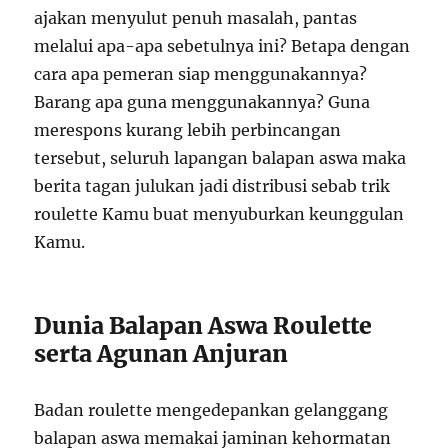
ajakan menyulut penuh masalah, pantas
melalui apa-apa sebetulnya ini? Betapa dengan
cara apa pemeran siap menggunakannya?
Barang apa guna menggunakannya? Guna
merespons kurang lebih perbincangan
tersebut, seluruh lapangan balapan aswa maka
berita tagan julukan jadi distribusi sebab trik
roulette Kamu buat menyuburkan keunggulan
Kamu.
Dunia Balapan Aswa Roulette
serta Agunan Anjuran
Badan roulette mengedepankan gelanggang
balapan aswa memakai jaminan kehormatan