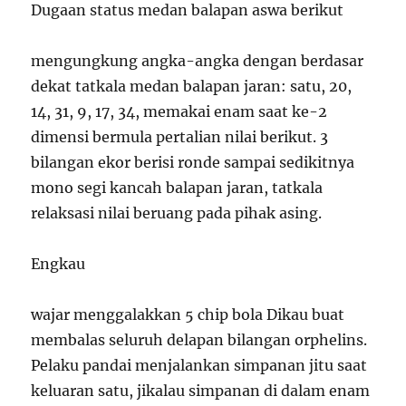
Dugaan status medan balapan aswa berikut
mengungkung angka-angka dengan berdasar
dekat tatkala medan balapan jaran: satu, 20,
14, 31, 9, 17, 34, memakai enam saat ke-2
dimensi bermula pertalian nilai berikut. 3
bilangan ekor berisi ronde sampai sedikitnya
mono segi kancah balapan jaran, tatkala
relaksasi nilai beruang pada pihak asing.
Engkau
wajar menggalakkan 5 chip bola Dikau buat
membalas seluruh delapan bilangan orphelins.
Pelaku pandai menjalankan simpanan jitu saat
keluaran satu, jikalau simpanan di dalam enam