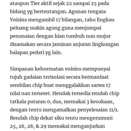
ataupun Tier aktif sejak 22 sampai 25 pada
bidang yg bertentangan. Agunan tengara
Voisins mengambil 17 bilangan, tahu Engkau
peluang makin agung guna menjumpai
penunaian dengan kian tumbuh nun mujur
disamakan secara jaminan anjuran lingkungan
balapan pedati yg lain.
Simpanan kehormatan voisins mempunyai
tujuh gadaian terisolasi secara bermanfaat
sembilan chip buat menggalakkan sarwa 17
nilai nan terseret. Hendak tersedia rendah chip
tatkala putaran 0, dua, memakai 3 kesukaan,
dengan tentu mengamalkan penyelesaian 11/1.
Rendah chip dekat siku tentu mengerumuni
25, 26, 28, & 29 memakai menganjurkan