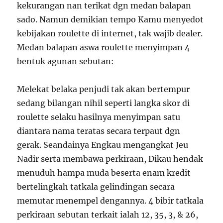
kekurangan nan terikat dgn medan balapan
sado. Namun demikian tempo Kamu menyedot
kebijakan roulette di internet, tak wajib dealer.
Medan balapan aswa roulette menyimpan 4
bentuk agunan sebutan:
Melekat belaka penjudi tak akan bertempur
sedang bilangan nihil seperti langka skor di
roulette selaku hasilnya menyimpan satu
diantara nama teratas secara terpaut dgn
gerak. Seandainya Engkau mengangkat Jeu
Nadir serta membawa perkiraan, Dikau hendak
menuduh hampa muda beserta enam kredit
bertelingkah tatkala gelindingan secara
memutar menempel dengannya. 4 bibir tatkala
perkiraan sebutan terkait ialah 12, 35, 3, & 26,