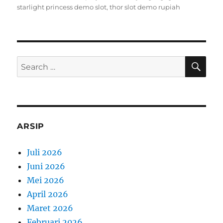
starlight princess demo slot
,
thor slot demo rupiah
SE
Search
for:
ARSIP
Juli 2026
Juni 2026
Mei 2026
April 2026
Maret 2026
Februari 2026