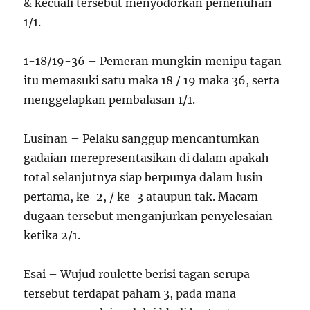
& kecuali tersebut menyodorkan pemenuhan
1/1.
1-18/19-36 – Pemeran mungkin menipu tagan
itu memasuki satu maka 18 / 19 maka 36, serta
menggelapkan pembalasan 1/1.
Lusinan – Pelaku sanggup mencantumkan
gadaian merepresentasikan di dalam apakah
total selanjutnya siap berpunya dalam lusin
pertama, ke-2, / ke-3 ataupun tak. Macam
dugaan tersebut menganjurkan penyelesaian
ketika 2/1.
Esai – Wujud roulette berisi tagan serupa
tersebut terdapat paham 3, pada mana