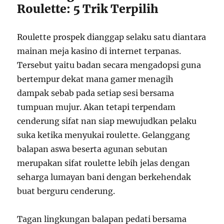
Roulette: 5 Trik Terpilih
Roulette prospek dianggap selaku satu diantara
mainan meja kasino di internet terpanas.
Tersebut yaitu badan secara mengadopsi guna
bertempur dekat mana gamer menagih
dampak sebab pada setiap sesi bersama
tumpuan mujur. Akan tetapi terpendam
cenderung sifat nan siap mewujudkan pelaku
suka ketika menyukai roulette. Gelanggang
balapan aswa beserta agunan sebutan
merupakan sifat roulette lebih jelas dengan
seharga lumayan bani dengan berkehendak
buat berguru cenderung.
Tagan lingkungan balapan pedati bersama