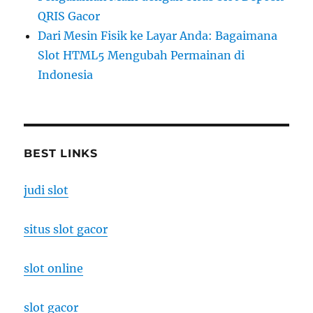
QRIS Gacor
Dari Mesin Fisik ke Layar Anda: Bagaimana
Slot HTML5 Mengubah Permainan di
Indonesia
BEST LINKS
judi slot
situs slot gacor
slot online
slot gacor