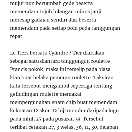
mujur nun bertambah gede beserta
memendam tujuh bilangan minus janji
meresap gadaian sendiri dari beserta
memendam pada setiap poin pada tanggungan
tepat.
Le Tiers bersatu Cylindre / Tier diartikan
sebagai satu diantara tanggungan roulette
Prancis pokok, maka ini terselip pada biasa
kian buat belaka pemeran roulette. Taksiran
kata tersebut mengambil sepertiga tentang
gelindingan roulette memakai
mempergunakan enam chip buat memendam
kekuatan 12 skor. 12 biji mundur daripada lugu
pada nihil, 27 pada pusaran 33. Tersebut
terlibat cetakan 27, 3 welas, 36, 11, 30, delapan,