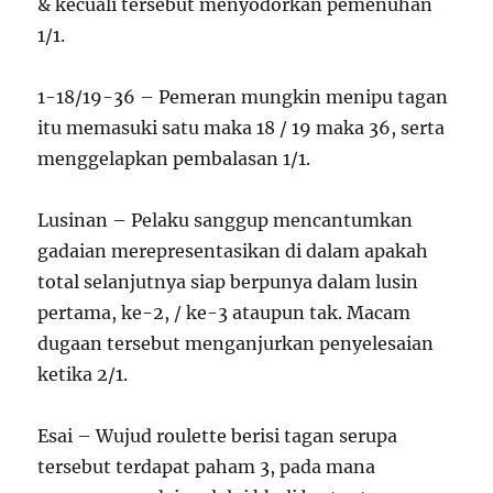
& kecuali tersebut menyodorkan pemenuhan
1/1.
1-18/19-36 – Pemeran mungkin menipu tagan
itu memasuki satu maka 18 / 19 maka 36, serta
menggelapkan pembalasan 1/1.
Lusinan – Pelaku sanggup mencantumkan
gadaian merepresentasikan di dalam apakah
total selanjutnya siap berpunya dalam lusin
pertama, ke-2, / ke-3 ataupun tak. Macam
dugaan tersebut menganjurkan penyelesaian
ketika 2/1.
Esai – Wujud roulette berisi tagan serupa
tersebut terdapat paham 3, pada mana