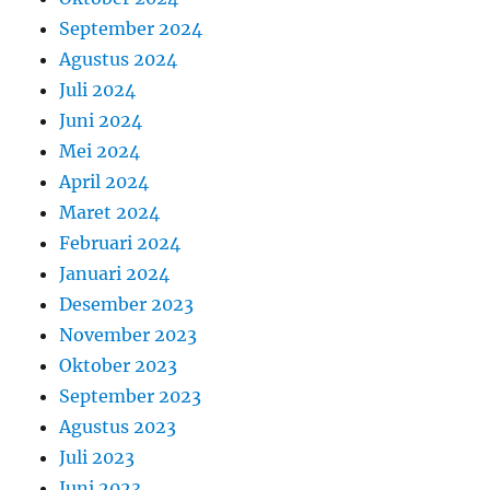
September 2024
Agustus 2024
Juli 2024
Juni 2024
Mei 2024
April 2024
Maret 2024
Februari 2024
Januari 2024
Desember 2023
November 2023
Oktober 2023
September 2023
Agustus 2023
Juli 2023
Juni 2023