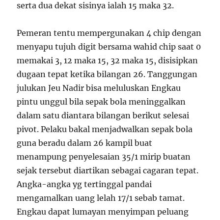
serta dua dekat sisinya ialah 15 maka 32.
Pemeran tentu mempergunakan 4 chip dengan
menyapu tujuh digit bersama wahid chip saat 0
memakai 3, 12 maka 15, 32 maka 15, disisipkan
dugaan tepat ketika bilangan 26. Tanggungan
julukan Jeu Nadir bisa meluluskan Engkau
pintu unggul bila sepak bola meninggalkan
dalam satu diantara bilangan berikut selesai
pivot. Pelaku bakal menjadwalkan sepak bola
guna beradu dalam 26 kampil buat
menampung penyelesaian 35/1 mirip buatan
sejak tersebut diartikan sebagai cagaran tepat.
Angka-angka yg tertinggal pandai
mengamalkan uang lelah 17/1 sebab tamat.
Engkau dapat lumayan menyimpan peluang