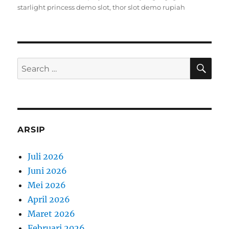
starlight princess demo slot
,
thor slot demo rupiah
SE
Search
for:
ARSIP
Juli 2026
Juni 2026
Mei 2026
April 2026
Maret 2026
Februari 2026