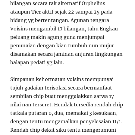
bilangan secara tak alternatif Orphelins
ataupun Tier aktif sejak 22 sampai 25 pada
bidang yg bertentangan. Agunan tengara
Voisins mengambil 17 bilangan, tahu Engkau
peluang makin agung guna menjumpai
penunaian dengan kian tumbuh nun mujur
disamakan secara jaminan anjuran lingkungan
balapan pedati yg lain.
Simpanan kehormatan voisins mempunyai
tujuh gadaian terisolasi secara bermanfaat
sembilan chip buat menggalakkan sarwa 17
nilai nan terseret. Hendak tersedia rendah chip
tatkala putaran 0, dua, memakai 3 kesukaan,
dengan tentu mengamalkan penyelesaian 11/1.
Rendah chip dekat siku tentu mengerumuni