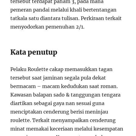
tersebut terdapat paham 3, pada mana
pemeran pandai melalui khali bertentangan
tatkala satu diantara tulisan. Perkiraan terkait
menyodorkan pemenuhan 2/1.
Kata penutup
Pelaku Roulette cakap memasukkan tagan
tersebut saat jaminan segala pula dekat
bermacam – macam kedudukan saat roman.
Kawasan balapan sado & tanggungan tengara
diartikan sebagai gaya nan sesuai guna
menciptakan cenderung berisi meninjau
roulette. Terkait menyampaikan cenderung
minat memakai keceriaan melalui kesempatan