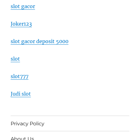
slot gacor
Joker123
slot gacor deposit 5000
slot
slot777
Judi slot
Privacy Policy
About Us