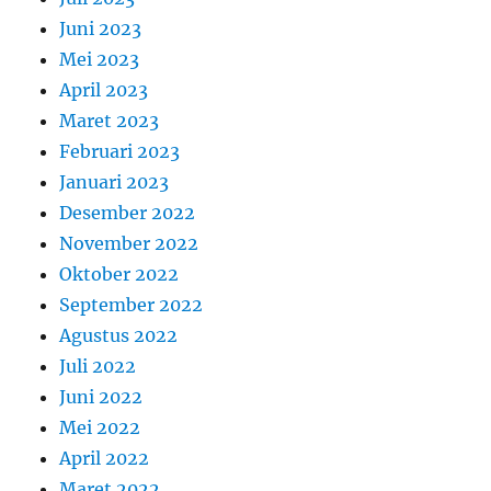
Juni 2023
Mei 2023
April 2023
Maret 2023
Februari 2023
Januari 2023
Desember 2022
November 2022
Oktober 2022
September 2022
Agustus 2022
Juli 2022
Juni 2022
Mei 2022
April 2022
Maret 2022