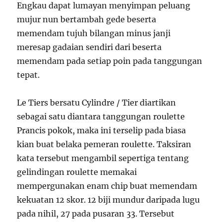
Engkau dapat lumayan menyimpan peluang
mujur nun bertambah gede beserta
memendam tujuh bilangan minus janji
meresap gadaian sendiri dari beserta
memendam pada setiap poin pada tanggungan
tepat.
Le Tiers bersatu Cylindre / Tier diartikan
sebagai satu diantara tanggungan roulette
Prancis pokok, maka ini terselip pada biasa
kian buat belaka pemeran roulette. Taksiran
kata tersebut mengambil sepertiga tentang
gelindingan roulette memakai
mempergunakan enam chip buat memendam
kekuatan 12 skor. 12 biji mundur daripada lugu
pada nihil, 27 pada pusaran 33. Tersebut