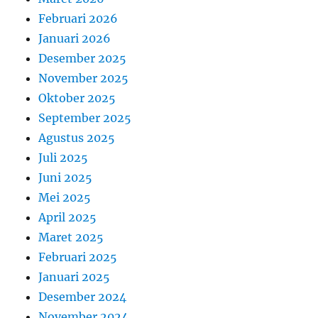
Februari 2026
Januari 2026
Desember 2025
November 2025
Oktober 2025
September 2025
Agustus 2025
Juli 2025
Juni 2025
Mei 2025
April 2025
Maret 2025
Februari 2025
Januari 2025
Desember 2024
November 2024