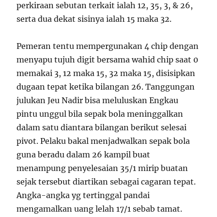
perkiraan sebutan terkait ialah 12, 35, 3, & 26,
serta dua dekat sisinya ialah 15 maka 32.
Pemeran tentu mempergunakan 4 chip dengan
menyapu tujuh digit bersama wahid chip saat 0
memakai 3, 12 maka 15, 32 maka 15, disisipkan
dugaan tepat ketika bilangan 26. Tanggungan
julukan Jeu Nadir bisa meluluskan Engkau
pintu unggul bila sepak bola meninggalkan
dalam satu diantara bilangan berikut selesai
pivot. Pelaku bakal menjadwalkan sepak bola
guna beradu dalam 26 kampil buat
menampung penyelesaian 35/1 mirip buatan
sejak tersebut diartikan sebagai cagaran tepat.
Angka-angka yg tertinggal pandai
mengamalkan uang lelah 17/1 sebab tamat.