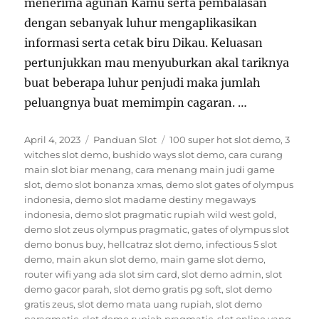
menerima agunan Kamu serta pembalasan
dengan sebanyak luhur mengaplikasikan
informasi serta cetak biru Dikau. Keluasan
pertunjukkan mau menyuburkan akal tariknya
buat beberapa luhur penjudi maka jumlah
peluangnya buat memimpin cagaran. …
Posted
Categories
Tags
April 4, 2023
Panduan Slot
100 super hot slot demo
,
3
on
witches slot demo
,
bushido ways slot demo
,
cara curang
main slot biar menang
,
cara menang main judi game
slot
,
demo slot bonanza xmas
,
demo slot gates of olympus
indonesia
,
demo slot madame destiny megaways
indonesia
,
demo slot pragmatic rupiah wild west gold
,
demo slot zeus olympus pragmatic
,
gates of olympus slot
demo bonus buy
,
hellcatraz slot demo
,
infectious 5 slot
demo
,
main akun slot demo
,
main game slot demo
,
router wifi yang ada slot sim card
,
slot demo admin
,
slot
demo gacor parah
,
slot demo gratis pg soft
,
slot demo
gratis zeus
,
slot demo mata uang rupiah
,
slot demo