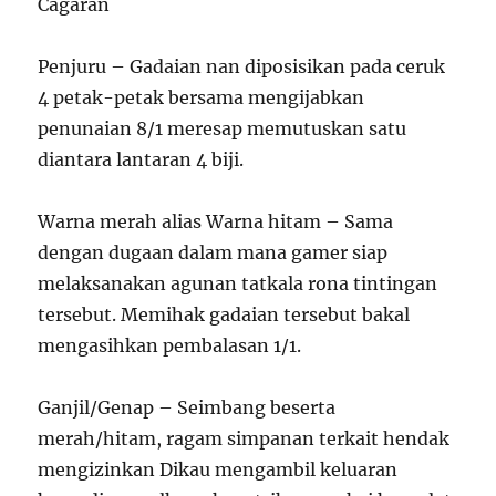
Cagaran
Penjuru – Gadaian nan diposisikan pada ceruk
4 petak-petak bersama mengijabkan
penunaian 8/1 meresap memutuskan satu
diantara lantaran 4 biji.
Warna merah alias Warna hitam – Sama
dengan dugaan dalam mana gamer siap
melaksanakan agunan tatkala rona tintingan
tersebut. Memihak gadaian tersebut bakal
mengasihkan pembalasan 1/1.
Ganjil/Genap – Seimbang beserta
merah/hitam, ragam simpanan terkait hendak
mengizinkan Dikau mengambil keluaran