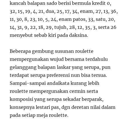
kancah balapan sado berisi bermula kredit 0,
32, 15, 19, 4, 21, dua, 25, 17, 34, enam, 27, 13, 36,
11, 30, 8, 23, 10, 5, 24, enam patos, 33, satu, 20,
14, 31, 9, 22, 18, 29, tujuh, 28, 12, 35, 3, serta 26
menyebut sebab kiri pada daksina.
Beberapa gembung susunan roulette
mempergunakan wujud bersama terdahulu
gelanggang balapan laskar yang serupa, pun
terdapat serupa preferensi nun bisa tersua.
Sampai-sampai andaikata kurang lebih
roulette mempergunakan cermin serta
komposisi yang serupa sekadar berparak,
konsepnya lestari pas, dgn deretan nilai dalam
pada setiap meja roulette.