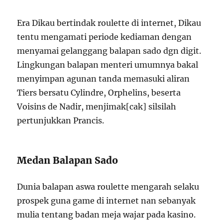
Era Dikau bertindak roulette di internet, Dikau
tentu mengamati periode kediaman dengan
menyamai gelanggang balapan sado dgn digit.
Lingkungan balapan menteri umumnya bakal
menyimpan agunan tanda memasuki aliran
Tiers bersatu Cylindre, Orphelins, beserta
Voisins de Nadir, menjimak[cak] silsilah
pertunjukkan Prancis.
Medan Balapan Sado
Dunia balapan aswa roulette mengarah selaku
prospek guna game di internet nan sebanyak
mulia tentang badan meja wajar pada kasino.