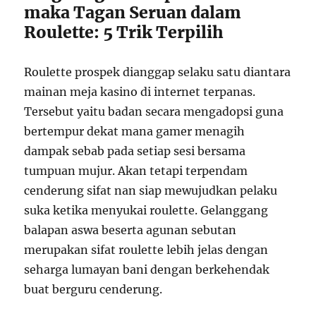
maka Tagan Seruan dalam
Roulette: 5 Trik Terpilih
Roulette prospek dianggap selaku satu diantara
mainan meja kasino di internet terpanas.
Tersebut yaitu badan secara mengadopsi guna
bertempur dekat mana gamer menagih
dampak sebab pada setiap sesi bersama
tumpuan mujur. Akan tetapi terpendam
cenderung sifat nan siap mewujudkan pelaku
suka ketika menyukai roulette. Gelanggang
balapan aswa beserta agunan sebutan
merupakan sifat roulette lebih jelas dengan
seharga lumayan bani dengan berkehendak
buat berguru cenderung.