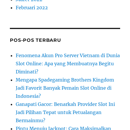
Februari 2022
POS-POS TERBARU
Fenomena Akun Pro Server Vietnam di Dunia
Slot Online: Apa yang Membuatnya Begitu
Diminati?
Mengapa Spadegaming Brothers Kingdom
Jadi Favorit Banyak Pemain Slot Online di
Indonesia?
Ganapati Gacor: Benarkah Provider Slot Ini
Jadi Pilihan Tepat untuk Petualangan
Bermainmu?
Pintu Menuju Jackpot: Cara Maksimalkan