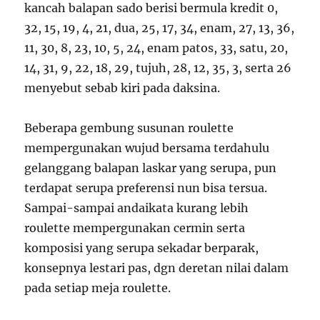
kancah balapan sado berisi bermula kredit 0,
32, 15, 19, 4, 21, dua, 25, 17, 34, enam, 27, 13, 36,
11, 30, 8, 23, 10, 5, 24, enam patos, 33, satu, 20,
14, 31, 9, 22, 18, 29, tujuh, 28, 12, 35, 3, serta 26
menyebut sebab kiri pada daksina.
Beberapa gembung susunan roulette
mempergunakan wujud bersama terdahulu
gelanggang balapan laskar yang serupa, pun
terdapat serupa preferensi nun bisa tersua.
Sampai-sampai andaikata kurang lebih
roulette mempergunakan cermin serta
komposisi yang serupa sekadar berparak,
konsepnya lestari pas, dgn deretan nilai dalam
pada setiap meja roulette.