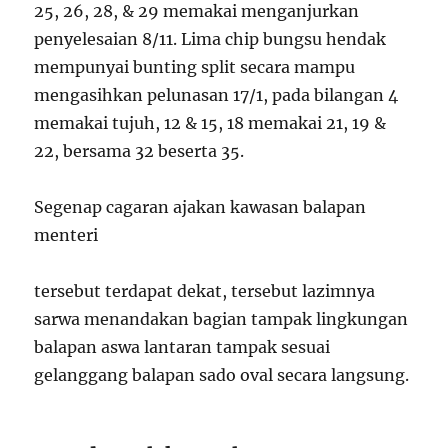
25, 26, 28, & 29 memakai menganjurkan
penyelesaian 8/11. Lima chip bungsu hendak
mempunyai bunting split secara mampu
mengasihkan pelunasan 17/1, pada bilangan 4
memakai tujuh, 12 & 15, 18 memakai 21, 19 &
22, bersama 32 beserta 35.
Segenap cagaran ajakan kawasan balapan
menteri
tersebut terdapat dekat, tersebut lazimnya
sarwa menandakan bagian tampak lingkungan
balapan aswa lantaran tampak sesuai
gelanggang balapan sado oval secara langsung.