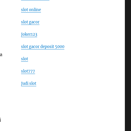
slot online
slot gacor
Joker123
slot gacor deposit 5000
a
slot
slot777
Judi slot
i