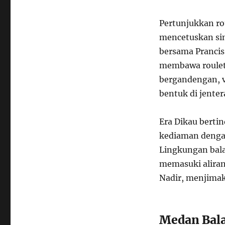
Pertunjukkan r
mencetuskan sim
bersama Prancis
membawa roulett
bergandengan, 
bentuk di jenter
Era Dikau bertin
kediaman denga
Lingkungan bal
memasuki aliran 
Nadir, menjimak[
Medan Bal