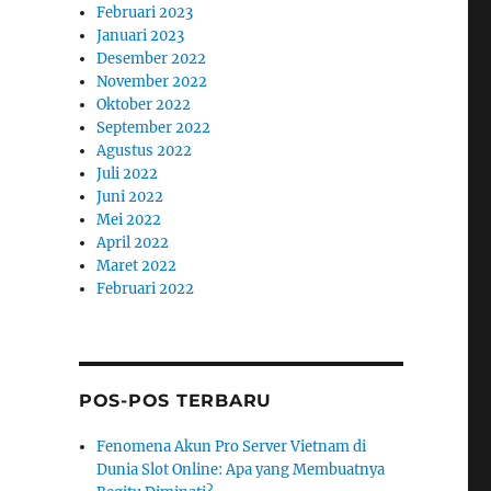
Februari 2023
Januari 2023
Desember 2022
November 2022
Oktober 2022
September 2022
Agustus 2022
Juli 2022
Juni 2022
Mei 2022
April 2022
Maret 2022
Februari 2022
POS-POS TERBARU
Fenomena Akun Pro Server Vietnam di
Dunia Slot Online: Apa yang Membuatnya