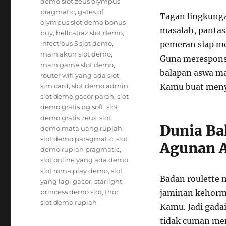
demo slot zeus olympus
pragmatic
,
gates of
Tagan lingkunga
olympus slot demo bonus
masalah, pantas
buy
,
hellcatraz slot demo
,
infectious 5 slot demo
,
pemeran siap m
main akun slot demo
,
Guna merespons 
main game slot demo
,
balapan aswa mak
router wifi yang ada slot
sim card
,
slot demo admin
,
Kamu buat men
slot demo gacor parah
,
slot
demo gratis pg soft
,
slot
demo gratis zeus
,
slot
Dunia Ba
demo mata uang rupiah
,
slot demo paragmatic
,
slot
Agunan 
demo rupiah pragmatic
,
slot online yang ada demo
,
slot roma play demo
,
slot
Badan roulette
yang lagi gacor
,
starlight
princess demo slot
,
thor
jaminan kehorm
slot demo rupiah
Kamu. Jadi gada
tidak cuman men