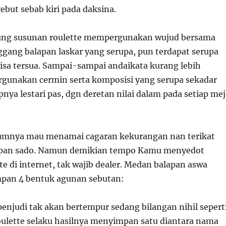
ebut sebab kiri pada daksina.
ng susunan roulette mempergunakan wujud bersama
ggang balapan laskar yang serupa, pun terdapat serupa
bisa tersua. Sampai-sampai andaikata kurang lebih
gunakan cermin serta komposisi yang serupa sekadar
nya lestari pas, dgn deretan nilai dalam pada setiap mej
umnya mau menamai cagaran kekurangan nan terikat
pan sado. Namun demikian tempo Kamu menyedot
te di internet, tak wajib dealer. Medan balapan aswa
mpan 4 bentuk agunan sebutan:
penjudi tak akan bertempur sedang bilangan nihil sepert
roulette selaku hasilnya menyimpan satu diantara nama