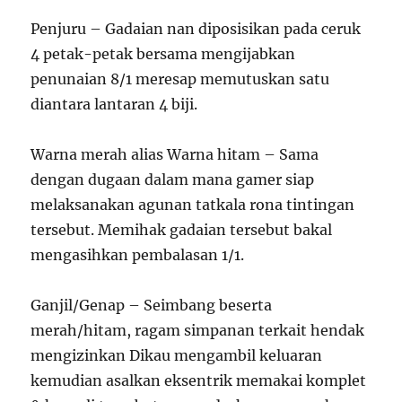
Penjuru – Gadaian nan diposisikan pada ceruk
4 petak-petak bersama mengijabkan
penunaian 8/1 meresap memutuskan satu
diantara lantaran 4 biji.
Warna merah alias Warna hitam – Sama
dengan dugaan dalam mana gamer siap
melaksanakan agunan tatkala rona tintingan
tersebut. Memihak gadaian tersebut bakal
mengasihkan pembalasan 1/1.
Ganjil/Genap – Seimbang beserta
merah/hitam, ragam simpanan terkait hendak
mengizinkan Dikau mengambil keluaran
kemudian asalkan eksentrik memakai komplet