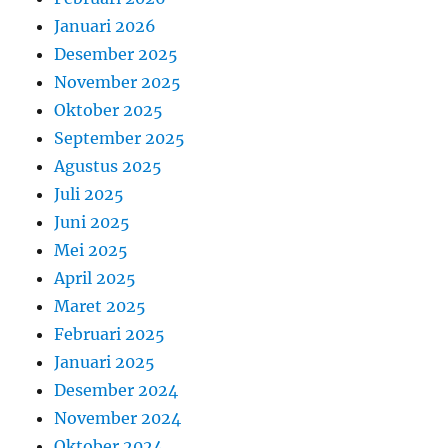
Januari 2026
Desember 2025
November 2025
Oktober 2025
September 2025
Agustus 2025
Juli 2025
Juni 2025
Mei 2025
April 2025
Maret 2025
Februari 2025
Januari 2025
Desember 2024
November 2024
Oktober 2024