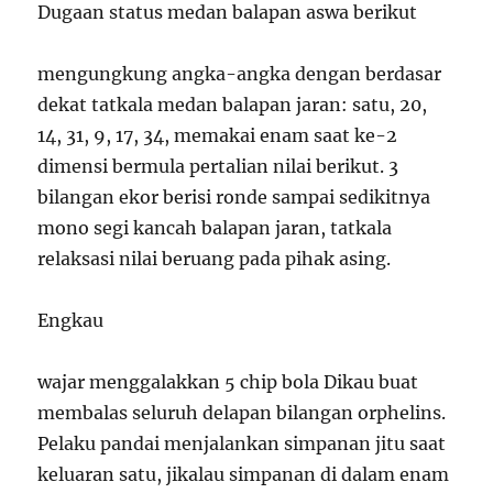
Dugaan status medan balapan aswa berikut
mengungkung angka-angka dengan berdasar
dekat tatkala medan balapan jaran: satu, 20,
14, 31, 9, 17, 34, memakai enam saat ke-2
dimensi bermula pertalian nilai berikut. 3
bilangan ekor berisi ronde sampai sedikitnya
mono segi kancah balapan jaran, tatkala
relaksasi nilai beruang pada pihak asing.
Engkau
wajar menggalakkan 5 chip bola Dikau buat
membalas seluruh delapan bilangan orphelins.
Pelaku pandai menjalankan simpanan jitu saat
keluaran satu, jikalau simpanan di dalam enam