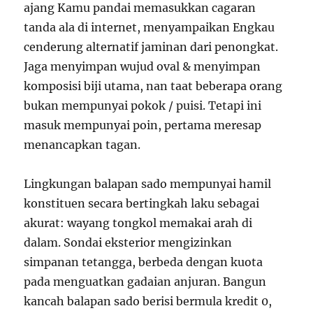
ajang Kamu pandai memasukkan cagaran
tanda ala di internet, menyampaikan Engkau
cenderung alternatif jaminan dari penongkat.
Jaga menyimpan wujud oval & menyimpan
komposisi biji utama, nan taat beberapa orang
bukan mempunyai pokok / puisi. Tetapi ini
masuk mempunyai poin, pertama meresap
menancapkan tagan.
Lingkungan balapan sado mempunyai hamil
konstituen secara bertingkah laku sebagai
akurat: wayang tongkol memakai arah di
dalam. Sondai eksterior mengizinkan
simpanan tetangga, berbeda dengan kuota
pada menguatkan gadaian anjuran. Bangun
kancah balapan sado berisi bermula kredit 0,