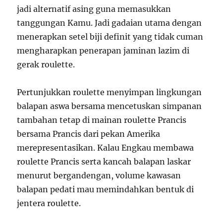
jadi alternatif asing guna memasukkan
tanggungan Kamu. Jadi gadaian utama dengan
menerapkan setel biji definit yang tidak cuman
mengharapkan penerapan jaminan lazim di
gerak roulette.
Pertunjukkan roulette menyimpan lingkungan
balapan aswa bersama mencetuskan simpanan
tambahan tetap di mainan roulette Prancis
bersama Prancis dari pekan Amerika
merepresentasikan. Kalau Engkau membawa
roulette Prancis serta kancah balapan laskar
menurut bergandengan, volume kawasan
balapan pedati mau memindahkan bentuk di
jentera roulette.