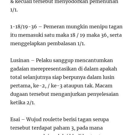
& kecuali tersebut menyodorkan pemenuhan
1/1.
1-18/19-36 – Pemeran mungkin menipu tagan
itu memasuki satu maka 18 / 19 maka 36, serta
menggelapkan pembalasan 1/1.
Lusinan – Pelaku sanggup mencantumkan
gadaian merepresentasikan di dalam apakah
total selanjutnya siap berpunya dalam lusin
pertama, ke-2, / ke-3 ataupun tak. Macam
dugaan tersebut menganjurkan penyelesaian
ketika 2/1.
Esai – Wujud roulette berisi tagan serupa
tersebut terdapat paham 3, pada mana