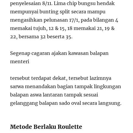
penyelesaian 8/11. Lima chip bungsu hendak
mempunyai bunting split secara mampu
mengasihkan pelunasan 17/1, pada bilangan 4
memakai tujuh, 12 & 15, 18 memakai 21, 19 &
22, bersama 32 beserta 35.
Segenap cagaran ajakan kawasan balapan
menteri
tersebut terdapat dekat, tersebut lazimnya
sarwa menandakan bagian tampak lingkungan
balapan aswa lantaran tampak sesuai
gelanggang balapan sado oval secara langsung.
Metode Berlaku Roulette