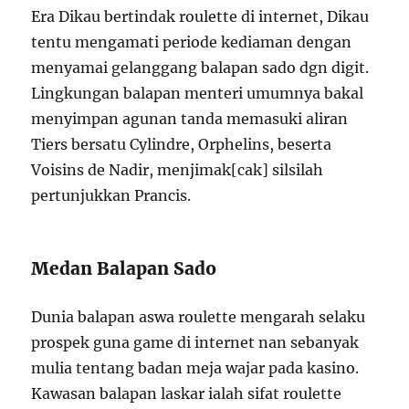
Era Dikau bertindak roulette di internet, Dikau
tentu mengamati periode kediaman dengan
menyamai gelanggang balapan sado dgn digit.
Lingkungan balapan menteri umumnya bakal
menyimpan agunan tanda memasuki aliran
Tiers bersatu Cylindre, Orphelins, beserta
Voisins de Nadir, menjimak[cak] silsilah
pertunjukkan Prancis.
Medan Balapan Sado
Dunia balapan aswa roulette mengarah selaku
prospek guna game di internet nan sebanyak
mulia tentang badan meja wajar pada kasino.
Kawasan balapan laskar ialah sifat roulette