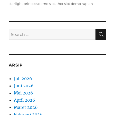
starlight princess demo slot
,
thor slot demo rupiah
SE
Search
for:
ARSIP
Juli 2026
Juni 2026
Mei 2026
April 2026
Maret 2026
Februari 2026