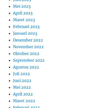
Mei 2023
April 2023
Maret 2023
Februari 2023
Januari 2023
Desember 2022
November 2022
Oktober 2022
September 2022
Agustus 2022
Juli 2022
Juni 2022
Mei 2022
April 2022
Maret 2022
Februari 2022