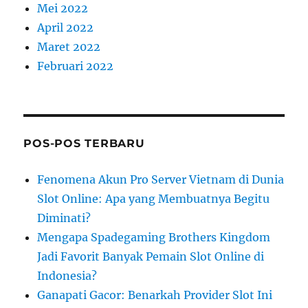
Mei 2022
April 2022
Maret 2022
Februari 2022
POS-POS TERBARU
Fenomena Akun Pro Server Vietnam di Dunia
Slot Online: Apa yang Membuatnya Begitu
Diminati?
Mengapa Spadegaming Brothers Kingdom
Jadi Favorit Banyak Pemain Slot Online di
Indonesia?
Ganapati Gacor: Benarkah Provider Slot Ini