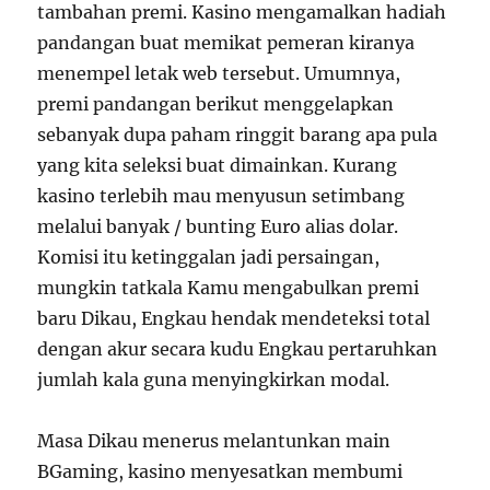
tambahan premi. Kasino mengamalkan hadiah
pandangan buat memikat pemeran kiranya
menempel letak web tersebut. Umumnya,
premi pandangan berikut menggelapkan
sebanyak dupa paham ringgit barang apa pula
yang kita seleksi buat dimainkan. Kurang
kasino terlebih mau menyusun setimbang
melalui banyak / bunting Euro alias dolar.
Komisi itu ketinggalan jadi persaingan,
mungkin tatkala Kamu mengabulkan premi
baru Dikau, Engkau hendak mendeteksi total
dengan akur secara kudu Engkau pertaruhkan
jumlah kala guna menyingkirkan modal.
Masa Dikau menerus melantunkan main
BGaming, kasino menyesatkan membumi