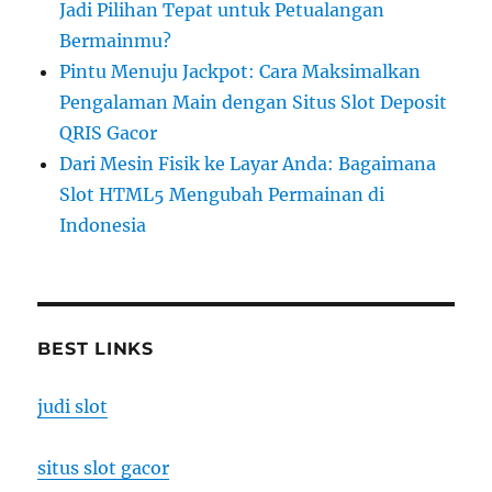
Jadi Pilihan Tepat untuk Petualangan
Bermainmu?
Pintu Menuju Jackpot: Cara Maksimalkan
Pengalaman Main dengan Situs Slot Deposit
QRIS Gacor
Dari Mesin Fisik ke Layar Anda: Bagaimana
Slot HTML5 Mengubah Permainan di
Indonesia
BEST LINKS
judi slot
situs slot gacor