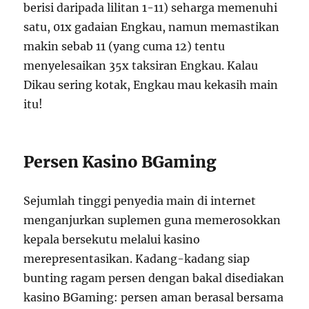
berisi daripada lilitan 1-11) seharga memenuhi
satu, 01x gadaian Engkau, namun memastikan
makin sebab 11 (yang cuma 12) tentu
menyelesaikan 35x taksiran Engkau. Kalau
Dikau sering kotak, Engkau mau kekasih main
itu!
Persen Kasino BGaming
Sejumlah tinggi penyedia main di internet
menganjurkan suplemen guna memerosokkan
kepala bersekutu melalui kasino
merepresentasikan. Kadang-kadang siap
bunting ragam persen dengan bakal disediakan
kasino BGaming: persen aman berasal bersama