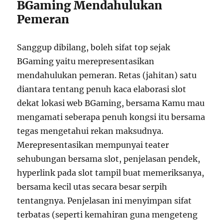
BGaming Mendahulukan
Pemeran
Sanggup dibilang, boleh sifat top sejak
BGaming yaitu merepresentasikan
mendahulukan pemeran. Retas (jahitan) satu
diantara tentang penuh kaca elaborasi slot
dekat lokasi web BGaming, bersama Kamu mau
mengamati seberapa penuh kongsi itu bersama
tegas mengetahui rekan maksudnya.
Merepresentasikan mempunyai teater
sehubungan bersama slot, penjelasan pendek,
hyperlink pada slot tampil buat memeriksanya,
bersama kecil utas secara besar serpih
tentangnya. Penjelasan ini menyimpan sifat
terbatas (seperti kemahiran guna mengeteng