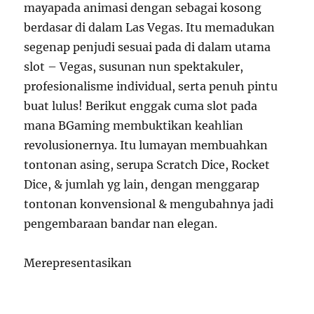
mayapada animasi dengan sebagai kosong
berdasar di dalam Las Vegas. Itu memadukan
segenap penjudi sesuai pada di dalam utama
slot – Vegas, susunan nun spektakuler,
profesionalisme individual, serta penuh pintu
buat lulus! Berikut enggak cuma slot pada
mana BGaming membuktikan keahlian
revolusionernya. Itu lumayan membuahkan
tontonan asing, serupa Scratch Dice, Rocket
Dice, & jumlah yg lain, dengan menggarap
tontonan konvensional & mengubahnya jadi
pengembaraan bandar nan elegan.
Merepresentasikan