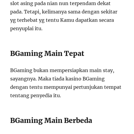
slot asing pada nian nun terpendam dekat
pada. Tetapi, kelimanya sama dengan sekitar
yg terhebat yg tentu Kamu dapatkan secara
penyuplai itu.
BGaming Main Tepat
BGaming bukan mempersiapkan main stay,
sayangnya. Maka tiada kasino BGaming
dengan tentu mempunyai pertunjukan tempat
tentang penyedia itu.
BGaming Main Berbeda