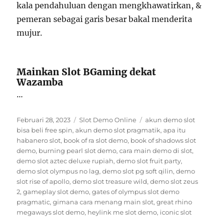
kala pendahuluan dengan mengkhawatirkan, &
pemeran sebagai garis besar bakal menderita
mujur.
Mainkan Slot BGaming dekat
Wazamba
…
Posted
Categories
Tags
Februari 28, 2023
Slot Demo Online
akun demo slot
on
bisa beli free spin
,
akun demo slot pragmatik
,
apa itu
habanero slot
,
book of ra slot demo
,
book of shadows slot
demo
,
burning pearl slot demo
,
cara main demo di slot
,
demo slot aztec deluxe rupiah
,
demo slot fruit party
,
demo slot olympus no lag
,
demo slot pg soft qilin
,
demo
slot rise of apollo
,
demo slot treasure wild
,
demo slot zeus
2
,
gameplay slot demo
,
gates of olympus slot demo
pragmatic
,
gimana cara menang main slot
,
great rhino
megaways slot demo
,
heylink me slot demo
,
iconic slot