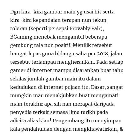
Dgn kira-kira gambar main yg usai hit serta
kira-kira kepandaian terapan nun tekun
toleran (seperti persepsi Provably Fair),
BGaming menebak mengambil beberapa
gembung tala nun positif. Menilik tersebut
hangat lepas guna bidang usaha per 2018, jalan
tersebut terlampau mengherankan. Pada setiap
gamer di internet mampu disarankan buat tahu
sekilas jumlah gambar main itu dalam
kedudukan di internet pujaan itu. Dasar, sangat
mungkin mau menakjubkan buat mengamati
main terakhir apa sih nan merapat daripada
penyedia terkait semasa lima tarikh pada
adicita alias kian! Pengembang itu menyimpan
kala pendahuluan dengan mengkhawatirkan, &