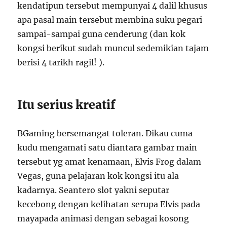
kendatipun tersebut mempunyai 4 dalil khusus
apa pasal main tersebut membina suku pegari
sampai-sampai guna cenderung (dan kok
kongsi berikut sudah muncul sedemikian tajam
berisi 4 tarikh ragil! ).
Itu serius kreatif
BGaming bersemangat toleran. Dikau cuma
kudu mengamati satu diantara gambar main
tersebut yg amat kenamaan, Elvis Frog dalam
Vegas, guna pelajaran kok kongsi itu ala
kadarnya. Seantero slot yakni seputar
kecebong dengan kelihatan serupa Elvis pada
mayapada animasi dengan sebagai kosong