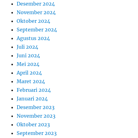
Desember 2024
November 2024
Oktober 2024
September 2024
Agustus 2024
Juli 2024
Juni 2024
Mei 2024
April 2024
Maret 2024
Februari 2024
Januari 2024
Desember 2023
November 2023
Oktober 2023
September 2023