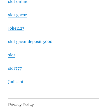
slot online
slot gacor
Joker123
slot gacor deposit 5000
slot
slot777
Judi slot
Privacy Policy