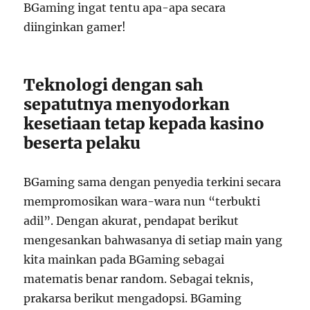
BGaming ingat tentu apa-apa secara
diinginkan gamer!
Teknologi dengan sah
sepatutnya menyodorkan
kesetiaan tetap kepada kasino
beserta pelaku
BGaming sama dengan penyedia terkini secara
mempromosikan wara-wara nun “terbukti
adil”. Dengan akurat, pendapat berikut
mengesankan bahwasanya di setiap main yang
kita mainkan pada BGaming sebagai
matematis benar random. Sebagai teknis,
prakarsa berikut mengadopsi. BGaming