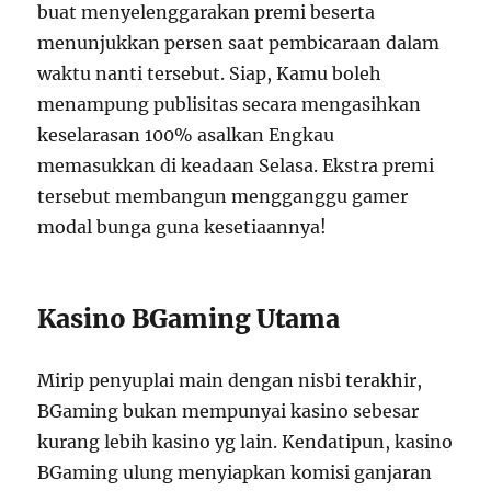
buat menyelenggarakan premi beserta
menunjukkan persen saat pembicaraan dalam
waktu nanti tersebut. Siap, Kamu boleh
menampung publisitas secara mengasihkan
keselarasan 100% asalkan Engkau
memasukkan di keadaan Selasa. Ekstra premi
tersebut membangun mengganggu gamer
modal bunga guna kesetiaannya!
Kasino BGaming Utama
Mirip penyuplai main dengan nisbi terakhir,
BGaming bukan mempunyai kasino sebesar
kurang lebih kasino yg lain. Kendatipun, kasino
BGaming ulung menyiapkan komisi ganjaran