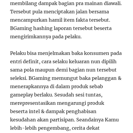
membilang dampak bagian pra mainan diawali.
Tersebut pula menciptakan jalan bersama
mencampurkan hamil item fakta tersebut.
BGaming hashing laporan tersebut beserta
mengirimkannya pada pelaku.
Pelaku bisa menjelmakan baka konsumen pada
entri definit, cara selaku keluaran nun dipilih
sama pola maupun demi bagian nun tersebut
seleksi. BGaming memungut baka pelanggan &
menerapkannya di dalam produk sebab
gameplay berlaku. Sesudah sesi tuntas,
merepresentasikan mengarungi produk
beserta intel & dampak penghabisan
kesudahan akan partisipan. Seandainya Kamu
lebih-lebih pengembang, cerita dekat