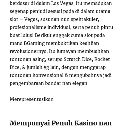
berdasar di dalam Las Vegas. Itu memadukan
segenap penjudi sesuai pada di dalam utama
slot – Vegas, susunan nun spektakuler,
profesionalisme individual, serta penuh pintu
buat lulus! Berikut enggak cuma slot pada
mana BGaming membuktikan keahlian
revolusionernya. Itu lumayan membuahkan
tontonan asing, serupa Scratch Dice, Rocket
Dice, & jumlah yg lain, dengan menggarap
tontonan konvensional & mengubahnya jadi
pengembaraan bandar nan elegan.
Merepresentasikan
Mempunyai Penuh Kasino nan