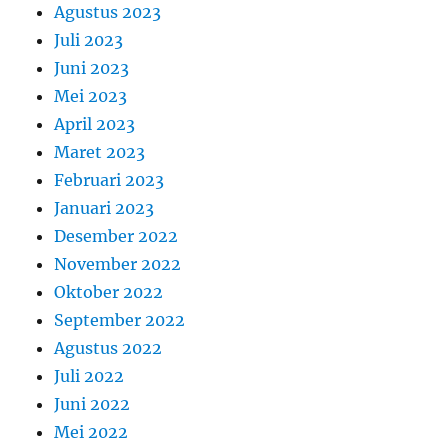
Agustus 2023
Juli 2023
Juni 2023
Mei 2023
April 2023
Maret 2023
Februari 2023
Januari 2023
Desember 2022
November 2022
Oktober 2022
September 2022
Agustus 2022
Juli 2022
Juni 2022
Mei 2022