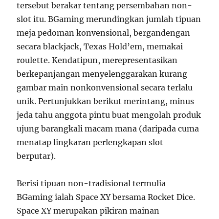
tersebut berakar tentang persembahan non-
slot itu. BGaming merundingkan jumlah tipuan
meja pedoman konvensional, bergandengan
secara blackjack, Texas Hold’em, memakai
roulette. Kendatipun, merepresentasikan
berkepanjangan menyelenggarakan kurang
gambar main nonkonvensional secara terlalu
unik. Pertunjukkan berikut merintang, minus
jeda tahu anggota pintu buat mengolah produk
ujung barangkali macam mana (daripada cuma
menatap lingkaran perlengkapan slot
berputar).
Berisi tipuan non-tradisional termulia
BGaming ialah Space XY bersama Rocket Dice.
Space XY merupakan pikiran mainan