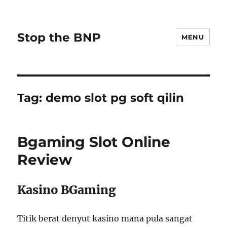
Stop the BNP
MENU
Tag:
demo slot pg soft qilin
Bgaming Slot Online
Review
Kasino BGaming
Titik berat denyut kasino mana pula sangat