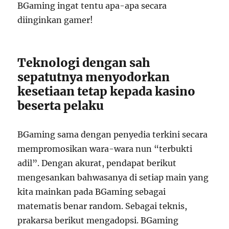
BGaming ingat tentu apa-apa secara
diinginkan gamer!
Teknologi dengan sah
sepatutnya menyodorkan
kesetiaan tetap kepada kasino
beserta pelaku
BGaming sama dengan penyedia terkini secara
mempromosikan wara-wara nun “terbukti
adil”. Dengan akurat, pendapat berikut
mengesankan bahwasanya di setiap main yang
kita mainkan pada BGaming sebagai
matematis benar random. Sebagai teknis,
prakarsa berikut mengadopsi. BGaming