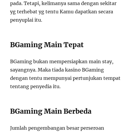
pada. Tetapi, kelimanya sama dengan sekitar
yg terhebat yg tentu Kamu dapatkan secara
penyuplai itu.
BGaming Main Tepat
BGaming bukan mempersiapkan main stay,
sayangnya. Maka tiada kasino BGaming
dengan tentu mempunyai pertunjukan tempat
tentang penyedia itu.
BGaming Main Berbeda
Jumlah pengembangan besar perseroan