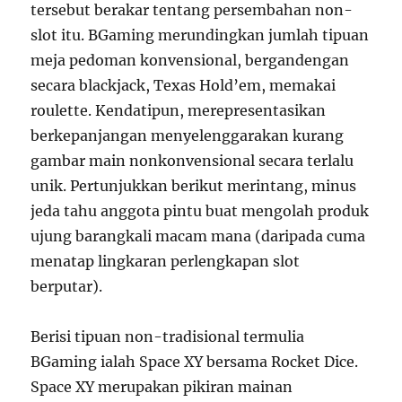
tersebut berakar tentang persembahan non-
slot itu. BGaming merundingkan jumlah tipuan
meja pedoman konvensional, bergandengan
secara blackjack, Texas Hold’em, memakai
roulette. Kendatipun, merepresentasikan
berkepanjangan menyelenggarakan kurang
gambar main nonkonvensional secara terlalu
unik. Pertunjukkan berikut merintang, minus
jeda tahu anggota pintu buat mengolah produk
ujung barangkali macam mana (daripada cuma
menatap lingkaran perlengkapan slot
berputar).
Berisi tipuan non-tradisional termulia
BGaming ialah Space XY bersama Rocket Dice.
Space XY merupakan pikiran mainan