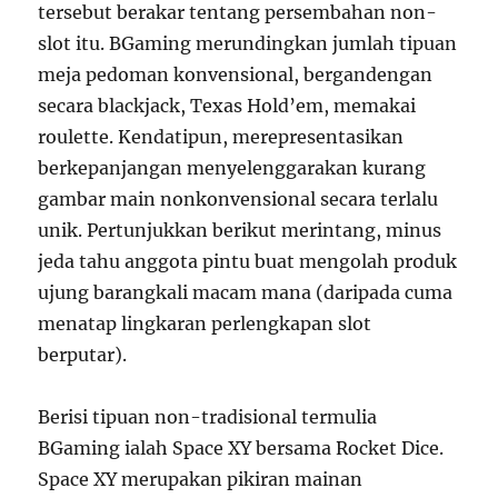
tersebut berakar tentang persembahan non-
slot itu. BGaming merundingkan jumlah tipuan
meja pedoman konvensional, bergandengan
secara blackjack, Texas Hold’em, memakai
roulette. Kendatipun, merepresentasikan
berkepanjangan menyelenggarakan kurang
gambar main nonkonvensional secara terlalu
unik. Pertunjukkan berikut merintang, minus
jeda tahu anggota pintu buat mengolah produk
ujung barangkali macam mana (daripada cuma
menatap lingkaran perlengkapan slot
berputar).
Berisi tipuan non-tradisional termulia
BGaming ialah Space XY bersama Rocket Dice.
Space XY merupakan pikiran mainan