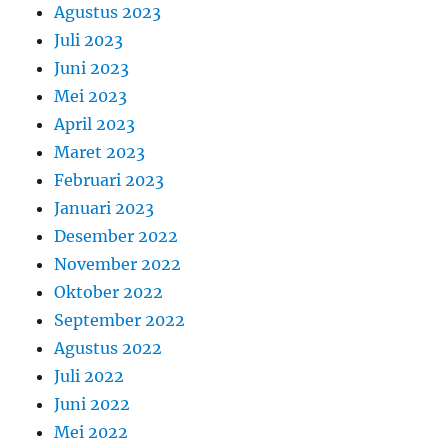
Agustus 2023
Juli 2023
Juni 2023
Mei 2023
April 2023
Maret 2023
Februari 2023
Januari 2023
Desember 2022
November 2022
Oktober 2022
September 2022
Agustus 2022
Juli 2022
Juni 2022
Mei 2022