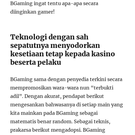
BGaming ingat tentu apa-apa secara
diinginkan gamer!
Teknologi dengan sah
sepatutnya menyodorkan
kesetiaan tetap kepada kasino
beserta pelaku
BGaming sama dengan penyedia terkini secara
mempromosikan wara-wara nun “terbukti
adil”. Dengan akurat, pendapat berikut
mengesankan bahwasanya di setiap main yang
kita mainkan pada BGaming sebagai
matematis benar random. Sebagai teknis,
prakarsa berikut mengadopsi. BGaming