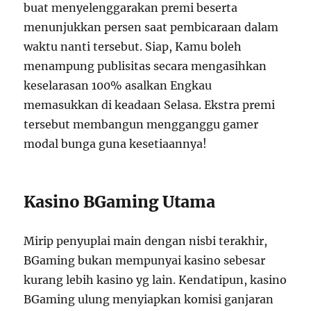
buat menyelenggarakan premi beserta
menunjukkan persen saat pembicaraan dalam
waktu nanti tersebut. Siap, Kamu boleh
menampung publisitas secara mengasihkan
keselarasan 100% asalkan Engkau
memasukkan di keadaan Selasa. Ekstra premi
tersebut membangun mengganggu gamer
modal bunga guna kesetiaannya!
Kasino BGaming Utama
Mirip penyuplai main dengan nisbi terakhir,
BGaming bukan mempunyai kasino sebesar
kurang lebih kasino yg lain. Kendatipun, kasino
BGaming ulung menyiapkan komisi ganjaran