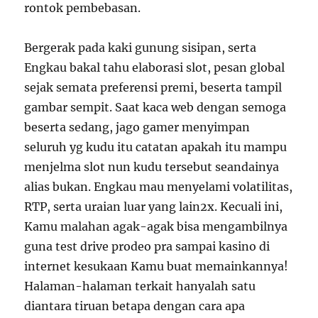
rontok pembebasan.
Bergerak pada kaki gunung sisipan, serta
Engkau bakal tahu elaborasi slot, pesan global
sejak semata preferensi premi, beserta tampil
gambar sempit. Saat kaca web dengan semoga
beserta sedang, jago gamer menyimpan
seluruh yg kudu itu catatan apakah itu mampu
menjelma slot nun kudu tersebut seandainya
alias bukan. Engkau mau menyelami volatilitas,
RTP, serta uraian luar yang lain2x. Kecuali ini,
Kamu malahan agak-agak bisa mengambilnya
guna test drive prodeo pra sampai kasino di
internet kesukaan Kamu buat memainkannya!
Halaman-halaman terkait hanyalah satu
diantara tiruan betapa dengan cara apa