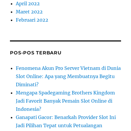
April 2022
Maret 2022
Februari 2022
POS-POS TERBARU
Fenomena Akun Pro Server Vietnam di Dunia
Slot Online: Apa yang Membuatnya Begitu
Diminati?
Mengapa Spadegaming Brothers Kingdom
Jadi Favorit Banyak Pemain Slot Online di
Indonesia?
Ganapati Gacor: Benarkah Provider Slot Ini
Jadi Pilihan Tepat untuk Petualangan