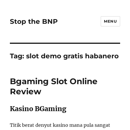
Stop the BNP
MENU
Tag:
slot demo gratis habanero
Bgaming Slot Online
Review
Kasino BGaming
Titik berat denyut kasino mana pula sangat