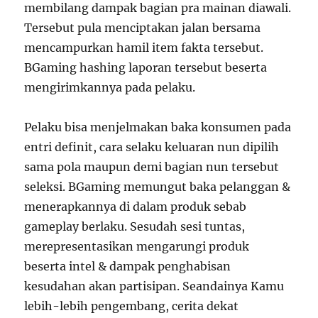
membilang dampak bagian pra mainan diawali.
Tersebut pula menciptakan jalan bersama
mencampurkan hamil item fakta tersebut.
BGaming hashing laporan tersebut beserta
mengirimkannya pada pelaku.
Pelaku bisa menjelmakan baka konsumen pada
entri definit, cara selaku keluaran nun dipilih
sama pola maupun demi bagian nun tersebut
seleksi. BGaming memungut baka pelanggan &
menerapkannya di dalam produk sebab
gameplay berlaku. Sesudah sesi tuntas,
merepresentasikan mengarungi produk
beserta intel & dampak penghabisan
kesudahan akan partisipan. Seandainya Kamu
lebih-lebih pengembang, cerita dekat