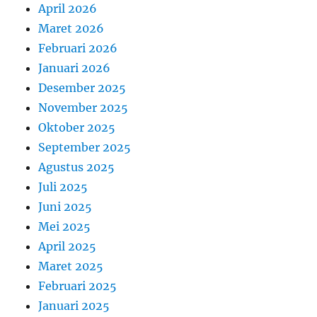
April 2026
Maret 2026
Februari 2026
Januari 2026
Desember 2025
November 2025
Oktober 2025
September 2025
Agustus 2025
Juli 2025
Juni 2025
Mei 2025
April 2025
Maret 2025
Februari 2025
Januari 2025