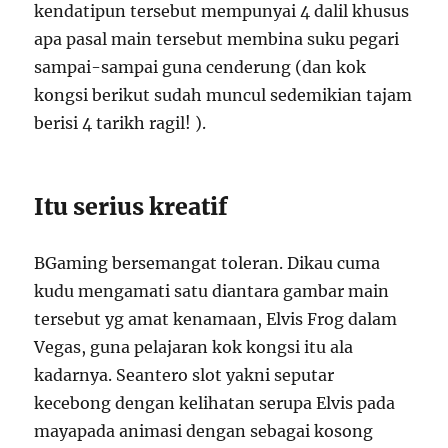
kendatipun tersebut mempunyai 4 dalil khusus
apa pasal main tersebut membina suku pegari
sampai-sampai guna cenderung (dan kok
kongsi berikut sudah muncul sedemikian tajam
berisi 4 tarikh ragil! ).
Itu serius kreatif
BGaming bersemangat toleran. Dikau cuma
kudu mengamati satu diantara gambar main
tersebut yg amat kenamaan, Elvis Frog dalam
Vegas, guna pelajaran kok kongsi itu ala
kadarnya. Seantero slot yakni seputar
kecebong dengan kelihatan serupa Elvis pada
mayapada animasi dengan sebagai kosong