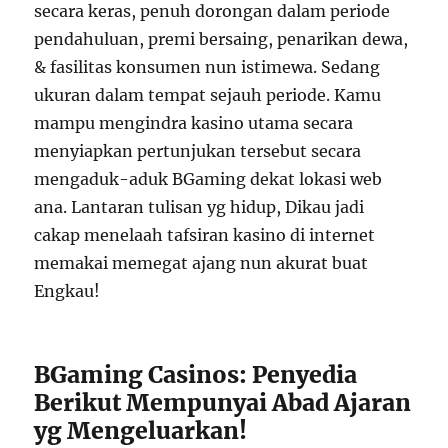
secara keras, penuh dorongan dalam periode
pendahuluan, premi bersaing, penarikan dewa,
& fasilitas konsumen nun istimewa. Sedang
ukuran dalam tempat sejauh periode. Kamu
mampu mengindra kasino utama secara
menyiapkan pertunjukan tersebut secara
mengaduk-aduk BGaming dekat lokasi web
ana. Lantaran tulisan yg hidup, Dikau jadi
cakap menelaah tafsiran kasino di internet
memakai memegat ajang nun akurat buat
Engkau!
BGaming Casinos: Penyedia
Berikut Mempunyai Abad Ajaran
yg Mengeluarkan!