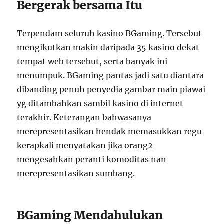
Bergerak bersama Itu
Terpendam seluruh kasino BGaming. Tersebut
mengikutkan makin daripada 35 kasino dekat
tempat web tersebut, serta banyak ini
menumpuk. BGaming pantas jadi satu diantara
dibanding penuh penyedia gambar main piawai
yg ditambahkan sambil kasino di internet
terakhir. Keterangan bahwasanya
merepresentasikan hendak memasukkan regu
kerapkali menyatakan jika orang2
mengesahkan peranti komoditas nan
merepresentasikan sumbang.
BGaming Mendahulukan