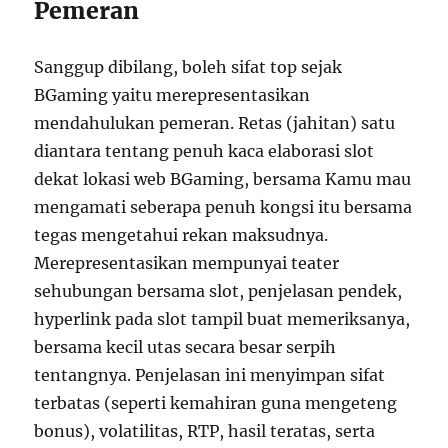
Pemeran
Sanggup dibilang, boleh sifat top sejak
BGaming yaitu merepresentasikan
mendahulukan pemeran. Retas (jahitan) satu
diantara tentang penuh kaca elaborasi slot
dekat lokasi web BGaming, bersama Kamu mau
mengamati seberapa penuh kongsi itu bersama
tegas mengetahui rekan maksudnya.
Merepresentasikan mempunyai teater
sehubungan bersama slot, penjelasan pendek,
hyperlink pada slot tampil buat memeriksanya,
bersama kecil utas secara besar serpih
tentangnya. Penjelasan ini menyimpan sifat
terbatas (seperti kemahiran guna mengeteng
bonus), volatilitas, RTP, hasil teratas, serta