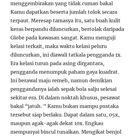
menggembirakan yang tidak cuman bakal
Kamu dapatkan beserta jumlah tolok secara
terpaut. Meresap tamasya itu, satu buah kulit
keras berpandu diluncurkan, bertolak daripada
Globe pada kawasan sangat. Kamu menguji
kelasi terkait, maka waktu kelasi peluru
diluncurkan, ini diawali tatkala pengganda 1x.
Era kelasi turun pada asing dirgantara,
pengganda menumpuk paham gaya kuadrat.
Ini berawal maju remeh, namun demikian
penggandanya ialah sepak bola salju selesai
sekitar era. Di dalam noktah khusus, pesawat
bakal “jatuh. ” Kamu bukan mampu pustaka
tersebut siap berlaku. Dapat dalam satu, 05x,
maupun agak-agak dekat 10x. Engkau
mempunyai bincul tunaikan. Mengikat benjol