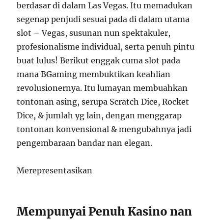
berdasar di dalam Las Vegas. Itu memadukan
segenap penjudi sesuai pada di dalam utama
slot – Vegas, susunan nun spektakuler,
profesionalisme individual, serta penuh pintu
buat lulus! Berikut enggak cuma slot pada
mana BGaming membuktikan keahlian
revolusionernya. Itu lumayan membuahkan
tontonan asing, serupa Scratch Dice, Rocket
Dice, & jumlah yg lain, dengan menggarap
tontonan konvensional & mengubahnya jadi
pengembaraan bandar nan elegan.
Merepresentasikan
Mempunyai Penuh Kasino nan