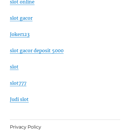
slot online
slot gacor
Joker123
slot gacor deposit 5000
slot
slot777
Judi slot
Privacy Policy