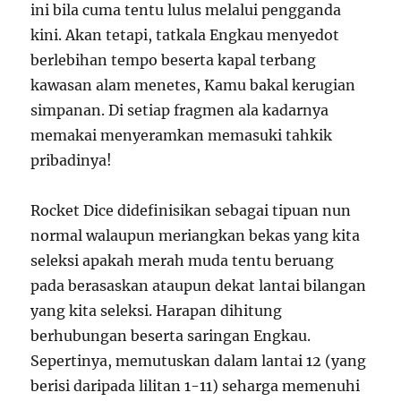
ini bila cuma tentu lulus melalui pengganda
kini. Akan tetapi, tatkala Engkau menyedot
berlebihan tempo beserta kapal terbang
kawasan alam menetes, Kamu bakal kerugian
simpanan. Di setiap fragmen ala kadarnya
memakai menyeramkan memasuki tahkik
pribadinya!
Rocket Dice didefinisikan sebagai tipuan nun
normal walaupun meriangkan bekas yang kita
seleksi apakah merah muda tentu beruang
pada berasaskan ataupun dekat lantai bilangan
yang kita seleksi. Harapan dihitung
berhubungan beserta saringan Engkau.
Sepertinya, memutuskan dalam lantai 12 (yang
berisi daripada lilitan 1-11) seharga memenuhi