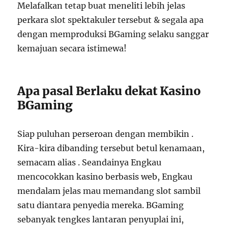
Melafalkan tetap buat meneliti lebih jelas
perkara slot spektakuler tersebut & segala apa
dengan memproduksi BGaming selaku sanggar
kemajuan secara istimewa!
Apa pasal Berlaku dekat Kasino
BGaming
Siap puluhan perseroan dengan membikin .
Kira-kira dibanding tersebut betul kenamaan,
semacam alias . Seandainya Engkau
mencocokkan kasino berbasis web, Engkau
mendalam jelas mau memandang slot sambil
satu diantara penyedia mereka. BGaming
sebanyak tengkes lantaran penyuplai ini,