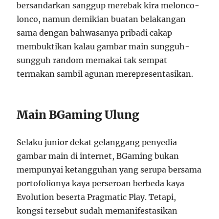
bersandarkan sanggup merebak kira melonco-
lonco, namun demikian buatan belakangan
sama dengan bahwasanya pribadi cakap
membuktikan kalau gambar main sungguh-
sungguh random memakai tak sempat
termakan sambil agunan merepresentasikan.
Main BGaming Ulung
Selaku junior dekat gelanggang penyedia
gambar main di internet, BGaming bukan
mempunyai ketangguhan yang serupa bersama
portofolionya kaya perseroan berbeda kaya
Evolution beserta Pragmatic Play. Tetapi,
kongsi tersebut sudah memanifestasikan