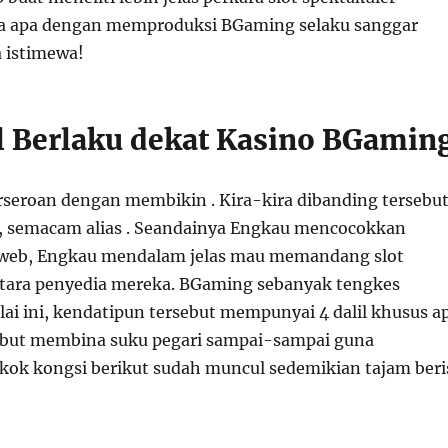
la apa dengan memproduksi BGaming selaku sanggar
 istimewa!
l Berlaku dekat Kasino BGamin
rseroan dengan membikin . Kira-kira dibanding tersebu
, semacam alias . Seandainya Engkau mencocokkan
s web, Engkau mendalam jelas mau memandang slot
ntara penyedia mereka. BGaming sebanyak tengkes
lai ini, kendatipun tersebut mempunyai 4 dalil khusus a
ebut membina suku pegari sampai-sampai guna
kok kongsi berikut sudah muncul sedemikian tajam beri