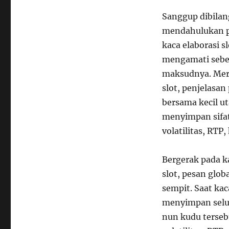
Sanggup dibilan
mendahulukan pe
kaca elaborasi 
mengamati seber
maksudnya. Mer
slot, penjelasan
bersama kecil ut
menyimpan sifat
volatilitas, RTP
Bergerak pada ka
slot, pesan glob
sempit. Saat ka
menyimpan selur
nun kudu terseb