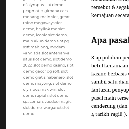
of olympus slot demo
tersebut & sega
pragmatic
,
gimana cara
kemajuan secara
menang main slot
,
great
rhino megaways slot
demo
,
heylink me slot
demo
,
iconic slot demo
,
Apa pasa
main akun demo slot pg
soft mahjong
,
modem
yang ada slot antenanya
,
Siap puluhan pe
situs slot demo
,
slot demo
2022
,
slot demo casino
,
slot
betul kenamaan
demo gacor pg soft
,
slot
kasino berbasi
demo gratis habanero
,
slot
sambil satu dia
demo mayong
,
slot demo
olympus max win
,
slot
lantaran penyup
demo rupiah
,
slot demo
pasal main ters
spaceman
,
voodoo magic
cenderung (dan 
slot demo
,
warganet slot
demo
4 tarikh ragil! ).