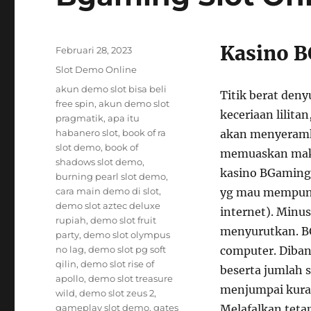
Kasino 
Posted
Februari 28, 2023
on
Categories
Slot Demo Online
Tags
akun demo slot bisa beli
Titik berat den
free spin
,
akun demo slot
keceriaan lilit
pragmatik
,
apa itu
habanero slot
,
book of ra
akan menyeramk
slot demo
,
book of
memuaskan maka 
shadows slot demo
,
kasino BGaming,
burning pearl slot demo
,
cara main demo di slot
,
yg mau mempunya
demo slot aztec deluxe
internet). Minu
rupiah
,
demo slot fruit
menyurutkan. BG
party
,
demo slot olympus
no lag
,
demo slot pg soft
computer. Diban
qilin
,
demo slot rise of
beserta jumlah s
apollo
,
demo slot treasure
menjumpai kuran
wild
,
demo slot zeus 2
,
gameplay slot demo
,
gates
Melafalkan tetap