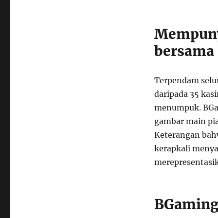
Mempunya
bersama 
Terpendam selu
daripada 35 kasi
menumpuk. BGami
gambar main pia
Keterangan bah
kerapkali menya
merepresentasi
BGaming