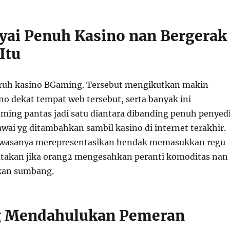
i Penuh Kasino nan Bergerak
Itu
ruh kasino BGaming. Tersebut mengikutkan makin
no dekat tempat web tersebut, serta banyak ini
ng pantas jadi satu diantara dibanding penuh penyed
wai yg ditambahkan sambil kasino di internet terakhir.
wasanya merepresentasikan hendak memasukkan regu
takan jika orang2 mengesahkan peranti komoditas nan
kan sumbang.
 Mendahulukan Pemeran