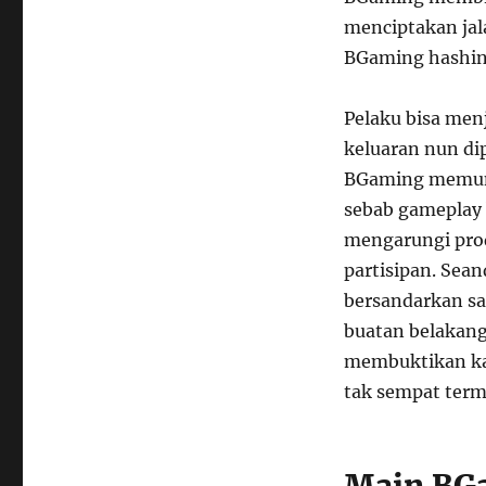
menciptakan jal
BGaming hashing
Pelaku bisa men
keluaran nun di
BGaming memung
sebab gameplay 
mengarungi pro
partisipan. Sea
bersandarkan s
buatan belakan
membuktikan k
tak sempat term