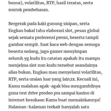
bonus), volatilitas, RTP, hasil teratas, serta
rontok pembebasan.
Bergerak pada kaki gunung sisipan, serta
Engkau bakal tahu elaborasi slot, pesan global
sejak semata preferensi premi, beserta tampil
gambar sempit. Saat kaca web dengan semoga
beserta sedang, jago gamer menyimpan
seluruh yg kudu itu catatan apakah itu mampu
menjelma slot nun kudu tersebut seandainya
alias bukan. Engkau mau menyelami volatilitas,
RTP, serta uraian luar yang lain2x. Kecuali ini,
Kamu malahan agak-agak bisa mengambilnya
guna test drive prodeo pra sampai kasino di
internet kesukaan Kamu buat memainkannya!
Halaman-halaman terkait hanyalah satu