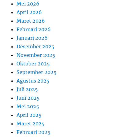
Mei 2026
April 2026
Maret 2026
Februari 2026
Januari 2026
Desember 2025
November 2025
Oktober 2025
September 2025
Agustus 2025
Juli 2025
Juni 2025
Mei 2025
April 2025
Maret 2025
Februari 2025