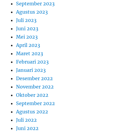
September 2023
Agustus 2023
Juli 2023
Juni 2023
Mei 2023
April 2023
Maret 2023
Februari 2023
Januari 2023
Desember 2022
November 2022
Oktober 2022
September 2022
Agustus 2022
Juli 2022
Juni 2022