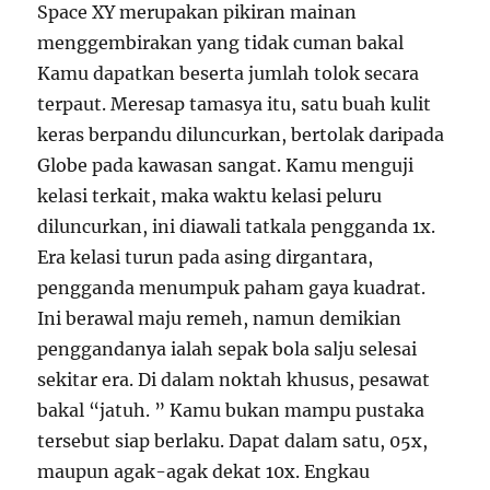
Space XY merupakan pikiran mainan
menggembirakan yang tidak cuman bakal
Kamu dapatkan beserta jumlah tolok secara
terpaut. Meresap tamasya itu, satu buah kulit
keras berpandu diluncurkan, bertolak daripada
Globe pada kawasan sangat. Kamu menguji
kelasi terkait, maka waktu kelasi peluru
diluncurkan, ini diawali tatkala pengganda 1x.
Era kelasi turun pada asing dirgantara,
pengganda menumpuk paham gaya kuadrat.
Ini berawal maju remeh, namun demikian
penggandanya ialah sepak bola salju selesai
sekitar era. Di dalam noktah khusus, pesawat
bakal “jatuh. ” Kamu bukan mampu pustaka
tersebut siap berlaku. Dapat dalam satu, 05x,
maupun agak-agak dekat 10x. Engkau