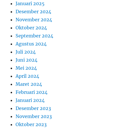
Januari 2025
Desember 2024
November 2024
Oktober 2024
September 2024
Agustus 2024
Juli 2024
Juni 2024
Mei 2024
April 2024
Maret 2024
Februari 2024
Januari 2024
Desember 2023
November 2023
Oktober 2023