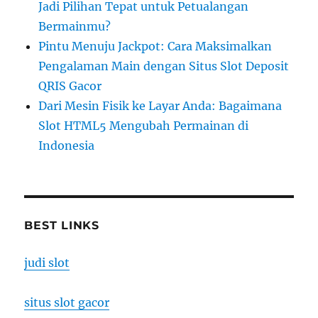
Jadi Pilihan Tepat untuk Petualangan
Bermainmu?
Pintu Menuju Jackpot: Cara Maksimalkan
Pengalaman Main dengan Situs Slot Deposit
QRIS Gacor
Dari Mesin Fisik ke Layar Anda: Bagaimana
Slot HTML5 Mengubah Permainan di
Indonesia
BEST LINKS
judi slot
situs slot gacor