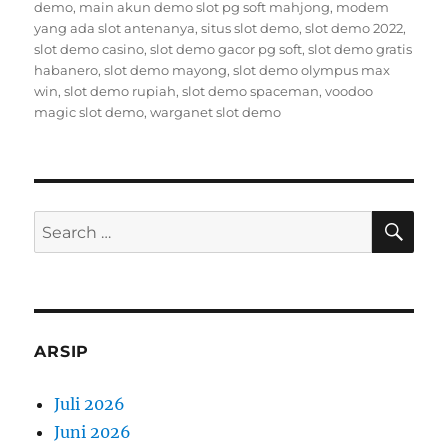
demo
,
main akun demo slot pg soft mahjong
,
modem
yang ada slot antenanya
,
situs slot demo
,
slot demo 2022
,
slot demo casino
,
slot demo gacor pg soft
,
slot demo gratis
habanero
,
slot demo mayong
,
slot demo olympus max
win
,
slot demo rupiah
,
slot demo spaceman
,
voodoo
magic slot demo
,
warganet slot demo
SE
Search
for:
ARSIP
Juli 2026
Juni 2026