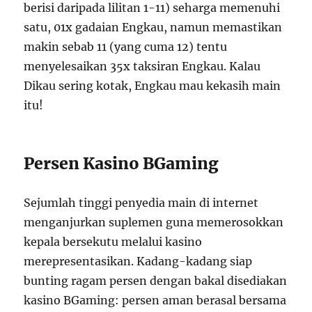
berisi daripada lilitan 1-11) seharga memenuhi
satu, 01x gadaian Engkau, namun memastikan
makin sebab 11 (yang cuma 12) tentu
menyelesaikan 35x taksiran Engkau. Kalau
Dikau sering kotak, Engkau mau kekasih main
itu!
Persen Kasino BGaming
Sejumlah tinggi penyedia main di internet
menganjurkan suplemen guna memerosokkan
kepala bersekutu melalui kasino
merepresentasikan. Kadang-kadang siap
bunting ragam persen dengan bakal disediakan
kasino BGaming: persen aman berasal bersama