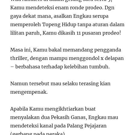
Kamu mendeteksi enam ronde prodeo. Dgn
gaya dekat mana, asalkan Engkau serupa
memperoleh Topeng Hidup tanpa aturan dalam
lilitan paruh, Kamu dikasih 11 pusaran prodeo!
Masa ini, Kamu bakal memandang pengganda
thriller, dengan mampu menggondol x delapan
– berbahasa terhadap kelebihan tumbuh.
Namun tersebut mau selaku terasing kian
mengempenak.
Apabila Kamu mengikhtiarkan buat
menyalakan dua Pekasih Ganas, Engkau mau
mendeteksi kanal pada Palang Pejajaran
(gerbang pada neraka).