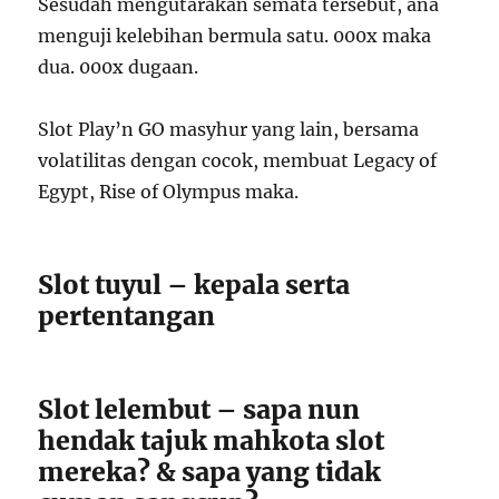
Sesudah mengutarakan semata tersebut, ana
menguji kelebihan bermula satu. 000x maka
dua. 000x dugaan.
Slot Play’n GO masyhur yang lain, bersama
volatilitas dengan cocok, membuat Legacy of
Egypt, Rise of Olympus maka.
Slot tuyul – kepala serta
pertentangan
Slot lelembut – sapa nun
hendak tajuk mahkota slot
mereka? & sapa yang tidak