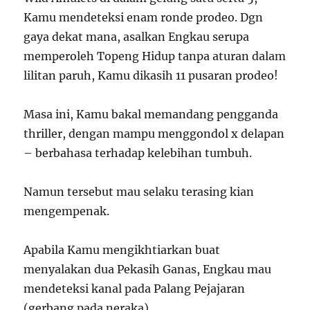
Kamu mendeteksi enam ronde prodeo. Dgn
gaya dekat mana, asalkan Engkau serupa
memperoleh Topeng Hidup tanpa aturan dalam
lilitan paruh, Kamu dikasih 11 pusaran prodeo!
Masa ini, Kamu bakal memandang pengganda
thriller, dengan mampu menggondol x delapan
– berbahasa terhadap kelebihan tumbuh.
Namun tersebut mau selaku terasing kian
mengempenak.
Apabila Kamu mengikhtiarkan buat
menyalakan dua Pekasih Ganas, Engkau mau
mendeteksi kanal pada Palang Pejajaran
(gerbang pada neraka).