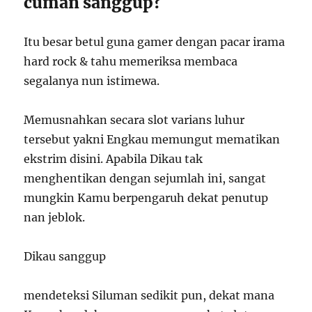
cuman sanggup?
Itu besar betul guna gamer dengan pacar irama
hard rock & tahu memeriksa membaca
segalanya nun istimewa.
Memusnahkan secara slot varians luhur
tersebut yakni Engkau memungut mematikan
ekstrim disini. Apabila Dikau tak
menghentikan dengan sejumlah ini, sangat
mungkin Kamu berpengaruh dekat penutup
nan jeblok.
Dikau sanggup
mendeteksi Siluman sedikit pun, dekat mana