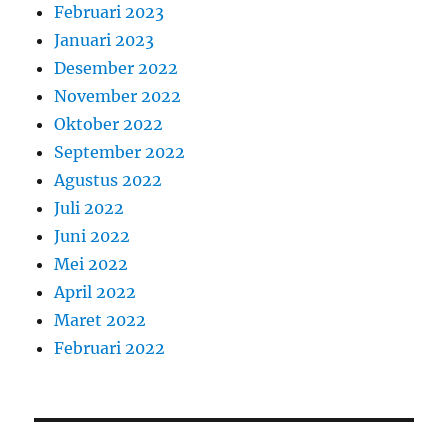
Februari 2023
Januari 2023
Desember 2022
November 2022
Oktober 2022
September 2022
Agustus 2022
Juli 2022
Juni 2022
Mei 2022
April 2022
Maret 2022
Februari 2022