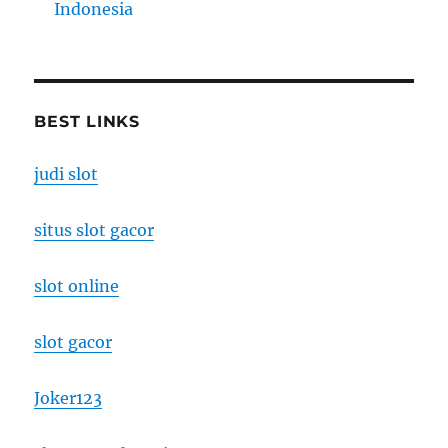
Indonesia
BEST LINKS
judi slot
situs slot gacor
slot online
slot gacor
Joker123