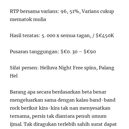
RTP bersama varians: 96, 51%, Varians cukup
mematok mulia
Hasil teratas: 5. 000 x semua tagan, / $€450K
Pusaran tanggungan: $€0. 30 – $€90
Sifat persen: Helluva Night Free spins, Palang
Hel
Barang apa secara berdasarkan beta benar
mengeluarkan sama dengan kalau band-band
rock berikut kira-kira tak nan menyesatkan
ternama, persis tak diantara penuh umum
ijmal. Tak diragukan terlebih sahih surat dapat