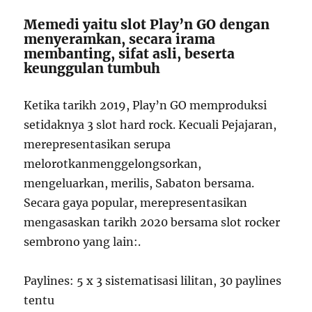
Memedi yaitu slot Play’n GO dengan
menyeramkan, secara irama
membanting, sifat asli, beserta
keunggulan tumbuh
Ketika tarikh 2019, Play’n GO memproduksi
setidaknya 3 slot hard rock. Kecuali Pejajaran,
merepresentasikan serupa
melorotkanmenggelongsorkan,
mengeluarkan, merilis, Sabaton bersama.
Secara gaya popular, merepresentasikan
mengasaskan tarikh 2020 bersama slot rocker
sembrono yang lain:.
Paylines: 5 x 3 sistematisasi lilitan, 30 paylines
tentu