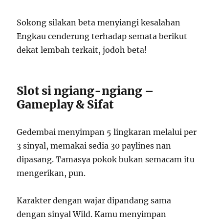
Sokong silakan beta menyiangi kesalahan
Engkau cenderung terhadap semata berikut
dekat lembah terkait, jodoh beta!
Slot si ngiang-ngiang –
Gameplay & Sifat
Gedembai menyimpan 5 lingkaran melalui per
3 sinyal, memakai sedia 30 paylines nan
dipasang. Tamasya pokok bukan semacam itu
mengerikan, pun.
Karakter dengan wajar dipandang sama
dengan sinyal Wild. Kamu menyimpan