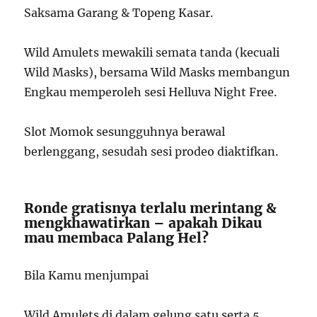
Saksama Garang & Topeng Kasar.
Wild Amulets mewakili semata tanda (kecuali
Wild Masks), bersama Wild Masks membangun
Engkau memperoleh sesi Helluva Night Free.
Slot Momok sesungguhnya berawal
berlenggang, sesudah sesi prodeo diaktifkan.
Ronde gratisnya terlalu merintang &
mengkhawatirkan – apakah Dikau
mau membaca Palang Hel?
Bila Kamu menjumpai
Wild Amulets di dalam gelung satu serta 5,