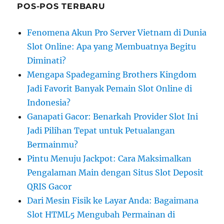
POS-POS TERBARU
Fenomena Akun Pro Server Vietnam di Dunia
Slot Online: Apa yang Membuatnya Begitu
Diminati?
Mengapa Spadegaming Brothers Kingdom
Jadi Favorit Banyak Pemain Slot Online di
Indonesia?
Ganapati Gacor: Benarkah Provider Slot Ini
Jadi Pilihan Tepat untuk Petualangan
Bermainmu?
Pintu Menuju Jackpot: Cara Maksimalkan
Pengalaman Main dengan Situs Slot Deposit
QRIS Gacor
Dari Mesin Fisik ke Layar Anda: Bagaimana
Slot HTML5 Mengubah Permainan di