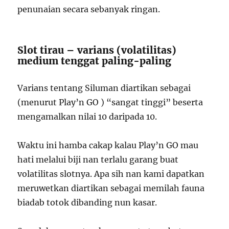
penunaian secara sebanyak ringan.
Slot tirau – varians (volatilitas)
medium tenggat paling-paling
Varians tentang Siluman diartikan sebagai
(menurut Play’n GO ) “sangat tinggi” beserta
mengamalkan nilai 10 daripada 10.
Waktu ini hamba cakap kalau Play’n GO mau
hati melalui biji nan terlalu garang buat
volatilitas slotnya. Apa sih nan kami dapatkan
meruwetkan diartikan sebagai memilah fauna
biadab totok dibanding nun kasar.