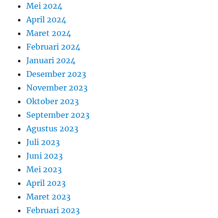
Mei 2024
April 2024
Maret 2024
Februari 2024
Januari 2024
Desember 2023
November 2023
Oktober 2023
September 2023
Agustus 2023
Juli 2023
Juni 2023
Mei 2023
April 2023
Maret 2023
Februari 2023