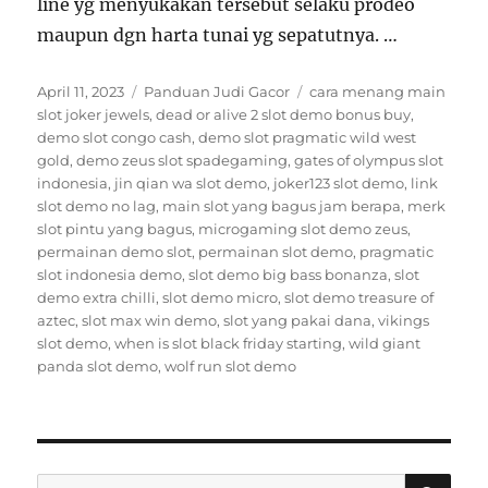
line yg menyukakan tersebut selaku prodeo
maupun dgn harta tunai yg sepatutnya. …
Posted
Categories
Tags
April 11, 2023
Panduan Judi Gacor
cara menang main
on
slot joker jewels
,
dead or alive 2 slot demo bonus buy
,
demo slot congo cash
,
demo slot pragmatic wild west
gold
,
demo zeus slot spadegaming
,
gates of olympus slot
indonesia
,
jin qian wa slot demo
,
joker123 slot demo
,
link
slot demo no lag
,
main slot yang bagus jam berapa
,
merk
slot pintu yang bagus
,
microgaming slot demo zeus
,
permainan demo slot
,
permainan slot demo
,
pragmatic
slot indonesia demo
,
slot demo big bass bonanza
,
slot
demo extra chilli
,
slot demo micro
,
slot demo treasure of
aztec
,
slot max win demo
,
slot yang pakai dana
,
vikings
slot demo
,
when is slot black friday starting
,
wild giant
panda slot demo
,
wolf run slot demo
SE