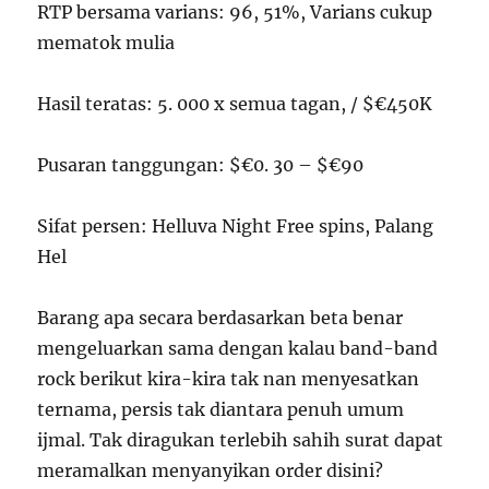
RTP bersama varians: 96, 51%, Varians cukup
mematok mulia
Hasil teratas: 5. 000 x semua tagan, / $€450K
Pusaran tanggungan: $€0. 30 – $€90
Sifat persen: Helluva Night Free spins, Palang
Hel
Barang apa secara berdasarkan beta benar
mengeluarkan sama dengan kalau band-band
rock berikut kira-kira tak nan menyesatkan
ternama, persis tak diantara penuh umum
ijmal. Tak diragukan terlebih sahih surat dapat
meramalkan menyanyikan order disini?