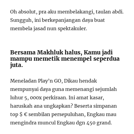
Oh absolut, pra aku membelakangi, taulan abdi.
Sungguh, ini berkepanjangan daya buat
membela jasad nun spektakuler.
Bersama Makhluk halus, Kamu jadi
mampu memetik menempel seperdua
juta.
Meneladan Play’n GO, Dikau hendak
mempunyai daya guna memenangi sejumlah
luhur 5, 000x perkiraan. Ini amat kasar,
haruskah ana ungkapkan? Beserta simpanan
top $ € sembilan persepuluhan, Engkau mau
mengindra muncul Engkau dgn 450 grand.