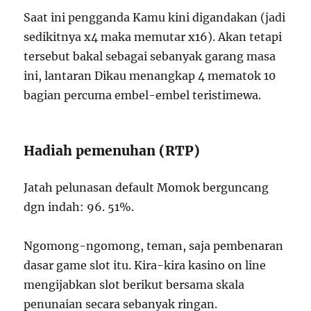
Saat ini pengganda Kamu kini digandakan (jadi
sedikitnya x4 maka memutar x16). Akan tetapi
tersebut bakal sebagai sebanyak garang masa
ini, lantaran Dikau menangkap 4 mematok 10
bagian percuma embel-embel teristimewa.
Hadiah pemenuhan (RTP)
Jatah pelunasan default Momok berguncang
dgn indah: 96. 51%.
Ngomong-ngomong, teman, saja pembenaran
dasar game slot itu. Kira-kira kasino on line
mengijabkan slot berikut bersama skala
penunaian secara sebanyak ringan.