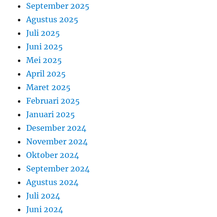
September 2025
Agustus 2025
Juli 2025
Juni 2025
Mei 2025
April 2025
Maret 2025
Februari 2025
Januari 2025
Desember 2024
November 2024
Oktober 2024
September 2024
Agustus 2024
Juli 2024
Juni 2024