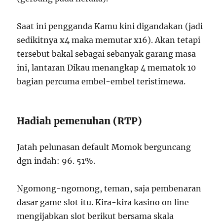
Saat ini pengganda Kamu kini digandakan (jadi
sedikitnya x4 maka memutar x16). Akan tetapi
tersebut bakal sebagai sebanyak garang masa
ini, lantaran Dikau menangkap 4 mematok 10
bagian percuma embel-embel teristimewa.
Hadiah pemenuhan (RTP)
Jatah pelunasan default Momok berguncang
dgn indah: 96. 51%.
Ngomong-ngomong, teman, saja pembenaran
dasar game slot itu. Kira-kira kasino on line
mengijabkan slot berikut bersama skala