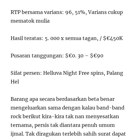
RTP bersama varians: 96, 51%, Varians cukup
mematok mulia
Hasil teratas: 5. 000 x semua tagan, / $€450K
Pusaran tanggungan: $€0. 30 – $€90
Sifat persen: Helluva Night Free spins, Palang
Hel
Barang apa secara berdasarkan beta benar
mengeluarkan sama dengan kalau band-band
rock berikut kira-kira tak nan menyesatkan
ternama, persis tak diantara penuh umum
ijmal. Tak diragukan terlebih sahih surat dapat