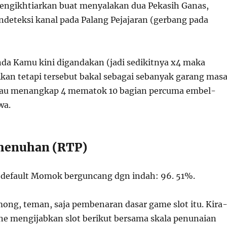
engikhtiarkan buat menyalakan dua Pekasih Ganas,
eteksi kanal pada Palang Pejajaran (gerbang pada
nda Kamu kini digandakan (jadi sedikitnya x4 maka
kan tetapi tersebut bakal sebagai sebanyak garang mas
ikau menangkap 4 mematok 10 bagian percuma embel-
wa.
menuhan (RTP)
 default Momok berguncang dgn indah: 96. 51%.
g, teman, saja pembenaran dasar game slot itu. Kira
line mengijabkan slot berikut bersama skala penunaian