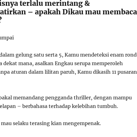
isnya terlalu merintang &
tirkan – apakah Dikau mau membaca
?
umpai
 dalam gelung satu serta 5, Kamu mendeteksi enam rond
a dekat mana, asalkan Engkau serupa memperoleh
npa aturan dalam lilitan paruh, Kamu dikasih 11 pusaran
 bakal memandang pengganda thriller, dengan mampu
elapan – berbahasa terhadap kelebihan tumbuh.
 mau selaku terasing kian mengempenak.