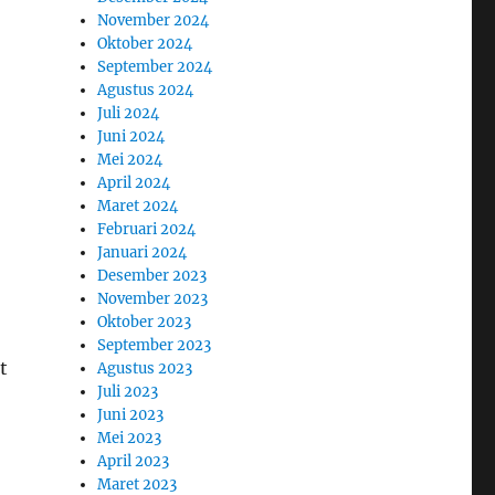
November 2024
Oktober 2024
September 2024
Agustus 2024
Juli 2024
Juni 2024
Mei 2024
April 2024
Maret 2024
Februari 2024
Januari 2024
Desember 2023
November 2023
Oktober 2023
September 2023
t
Agustus 2023
Juli 2023
Juni 2023
Mei 2023
April 2023
Maret 2023