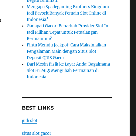
Begitu Diminati?
Mengapa Spadegaming Brothers Kingdom
Jadi Favorit Banyak Pemain Slot Online di
Indonesia?
0
Ganapati Gacor: Benarkah Provider Slot Ini
Jadi Pilihan Tepat untuk Petualangan
Bermainmu?
Pintu Menuju Jackpot: Cara Maksimalkan
Pengalaman Main dengan Situs Slot
Deposit QRIS Gacor
Dari Mesin Fisik ke Layar Anda: Bagaimana
Slot HTML5 Mengubah Permainan di
Indonesia
d
BEST LINKS
judi slot
situs slot gacor