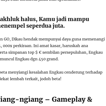
akhluk halus, Kamu jadi mampu
nempel seperdua juta.
’n GO, Dikau hendak mempunyai daya guna memenangi
, 000x perkiraan. Ini amat kasar, haruskah ana
rta simpanan top $ € sembilan persepuluhan, Engkau
muncul Engkau dgn 450 grand.
beta menyiangi kesalahan Engkau cenderung terhadap
ekat lembah terkait, jodoh beta!
ngiang-ngiang – Gameplay &