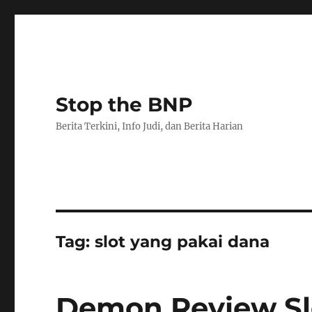
Stop the BNP
Berita Terkini, Info Judi, dan Berita Harian
Tag:
slot yang pakai dana
Demon Review Sl