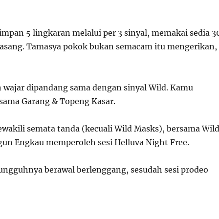
pan 5 lingkaran melalui per 3 sinyal, memakai sedia 3
pasang. Tamasya pokok bukan semacam itu mengerikan,
 wajar dipandang sama dengan sinyal Wild. Kamu
ama Garang & Topeng Kasar.
wakili semata tanda (kecuali Wild Masks), bersama Wil
n Engkau memperoleh sesi Helluva Night Free.
ngguhnya berawal berlenggang, sesudah sesi prodeo