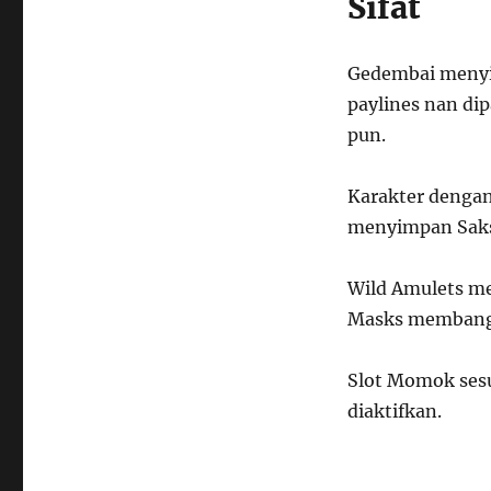
Sifat
Gedembai menyim
paylines nan di
pun.
Karakter dengan
menyimpan Saks
Wild Amulets me
Masks membangu
Slot Momok sesu
diaktifkan.