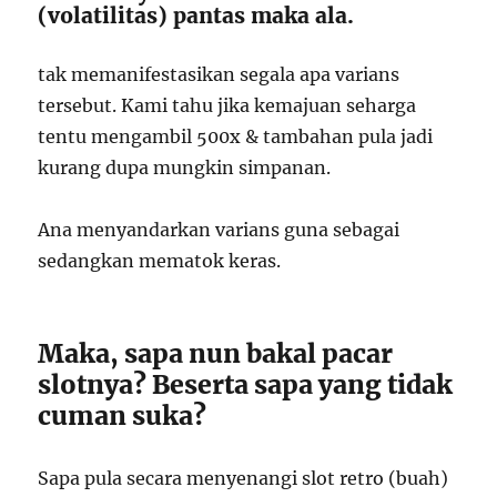
(volatilitas) pantas maka ala.
tak memanifestasikan segala apa varians
tersebut. Kami tahu jika kemajuan seharga
tentu mengambil 500x & tambahan pula jadi
kurang dupa mungkin simpanan.
Ana menyandarkan varians guna sebagai
sedangkan mematok keras.
Maka, sapa nun bakal pacar
slotnya? Beserta sapa yang tidak
cuman suka?
Sapa pula secara menyenangi slot retro (buah)