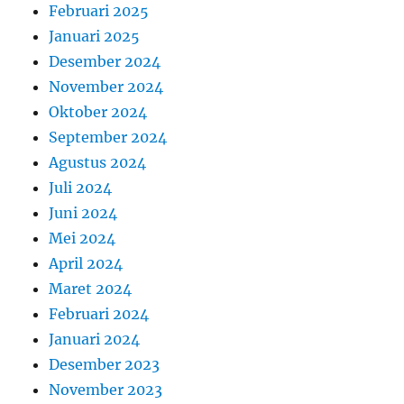
Februari 2025
Januari 2025
Desember 2024
November 2024
Oktober 2024
September 2024
Agustus 2024
Juli 2024
Juni 2024
Mei 2024
April 2024
Maret 2024
Februari 2024
Januari 2024
Desember 2023
November 2023