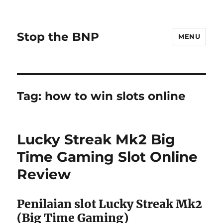
Stop the BNP
MENU
Tag:
how to win slots online
Lucky Streak Mk2 Big
Time Gaming Slot Online
Review
Penilaian slot Lucky Streak Mk2
(Big Time Gaming)