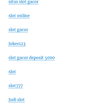
situs slot gacor
slot online
slot gacor
Joker123
slot gacor deposit 5000
slot
slot777
Judi slot