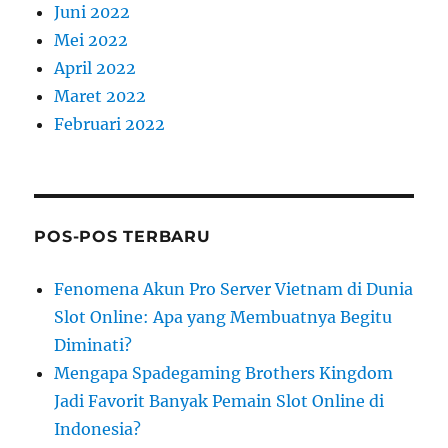
Juni 2022
Mei 2022
April 2022
Maret 2022
Februari 2022
POS-POS TERBARU
Fenomena Akun Pro Server Vietnam di Dunia
Slot Online: Apa yang Membuatnya Begitu
Diminati?
Mengapa Spadegaming Brothers Kingdom
Jadi Favorit Banyak Pemain Slot Online di
Indonesia?