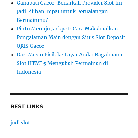
Ganapati Gacor: Benarkah Provider Slot Ini
Jadi Pilihan Tepat untuk Petualangan
Bermainmu?
Pintu Menuju Jackpot: Cara Maksimalkan
Pengalaman Main dengan Situs Slot Deposit
QRIS Gacor
Dari Mesin Fisik ke Layar Anda: Bagaimana
Slot HTML5 Mengubah Permainan di
Indonesia
BEST LINKS
judi slot