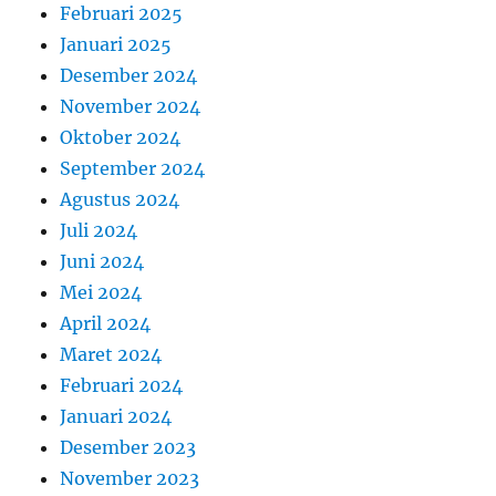
Februari 2025
Januari 2025
Desember 2024
November 2024
Oktober 2024
September 2024
Agustus 2024
Juli 2024
Juni 2024
Mei 2024
April 2024
Maret 2024
Februari 2024
Januari 2024
Desember 2023
November 2023