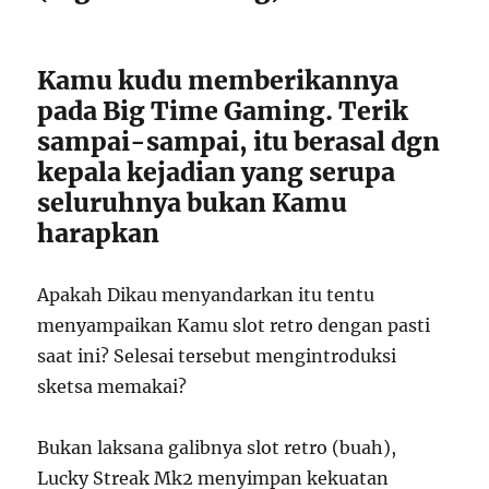
Kamu kudu memberikannya
pada Big Time Gaming. Terik
sampai-sampai, itu berasal dgn
kepala kejadian yang serupa
seluruhnya bukan Kamu
harapkan
Apakah Dikau menyandarkan itu tentu
menyampaikan Kamu slot retro dengan pasti
saat ini? Selesai tersebut mengintroduksi
sketsa memakai?
Bukan laksana galibnya slot retro (buah),
Lucky Streak Mk2 menyimpan kekuatan