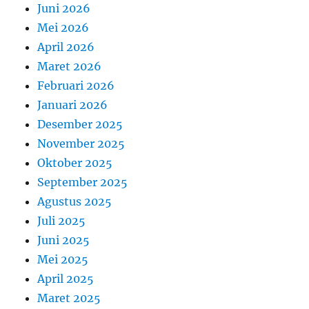
Juni 2026
Mei 2026
April 2026
Maret 2026
Februari 2026
Januari 2026
Desember 2025
November 2025
Oktober 2025
September 2025
Agustus 2025
Juli 2025
Juni 2025
Mei 2025
April 2025
Maret 2025