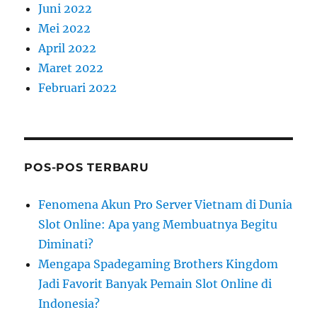
Juni 2022
Mei 2022
April 2022
Maret 2022
Februari 2022
POS-POS TERBARU
Fenomena Akun Pro Server Vietnam di Dunia
Slot Online: Apa yang Membuatnya Begitu
Diminati?
Mengapa Spadegaming Brothers Kingdom
Jadi Favorit Banyak Pemain Slot Online di
Indonesia?