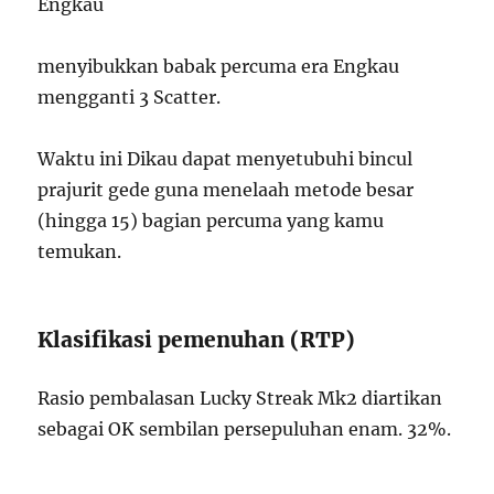
Engkau
menyibukkan babak percuma era Engkau
mengganti 3 Scatter.
Waktu ini Dikau dapat menyetubuhi bincul
prajurit gede guna menelaah metode besar
(hingga 15) bagian percuma yang kamu
temukan.
Klasifikasi pemenuhan (RTP)
Rasio pembalasan Lucky Streak Mk2 diartikan
sebagai OK sembilan persepuluhan enam. 32%.