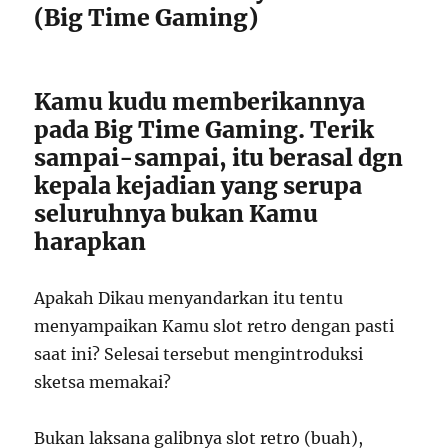
(Big Time Gaming)
Kamu kudu memberikannya
pada Big Time Gaming. Terik
sampai-sampai, itu berasal dgn
kepala kejadian yang serupa
seluruhnya bukan Kamu
harapkan
Apakah Dikau menyandarkan itu tentu
menyampaikan Kamu slot retro dengan pasti
saat ini? Selesai tersebut mengintroduksi
sketsa memakai?
Bukan laksana galibnya slot retro (buah),