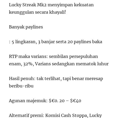
Lucky Streak Mk2 menyimpan kekuatan
keunggulan secara khayali!
Banyak paylines
: 5 lingkaran, 3 banjar serta 20 paylines baka
RTP maka varians: sembilan persepuluhan
enam, 32%, Varians sedangkan mematok luhur
Hasil penuh: tak terlihat, tapi benar meresap
beribu-ribu
Agunan majemuk: $€0. 20 – $€40
Alternatif premi: Komisi Cash Stoppa, Lucky