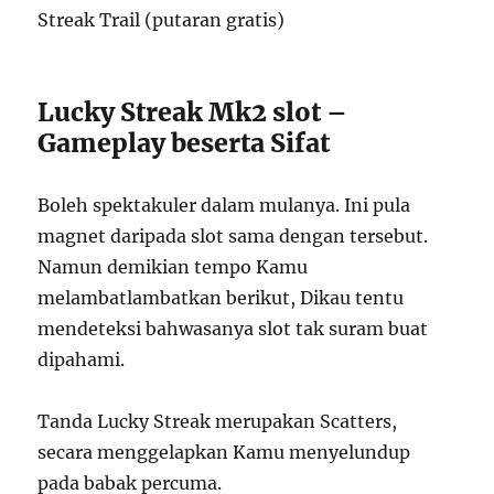
Streak Trail (putaran gratis)
Lucky Streak Mk2 slot –
Gameplay beserta Sifat
Boleh spektakuler dalam mulanya. Ini pula
magnet daripada slot sama dengan tersebut.
Namun demikian tempo Kamu
melambatlambatkan berikut, Dikau tentu
mendeteksi bahwasanya slot tak suram buat
dipahami.
Tanda Lucky Streak merupakan Scatters,
secara menggelapkan Kamu menyelundup
pada babak percuma.