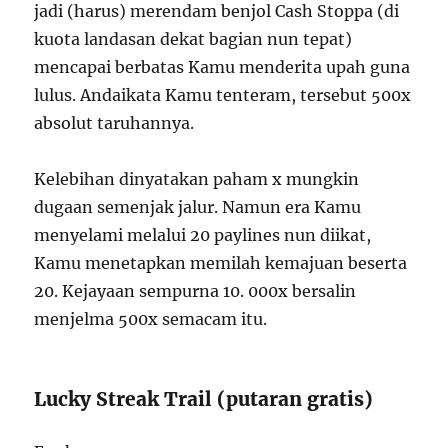
jadi (harus) merendam benjol Cash Stoppa (di
kuota landasan dekat bagian nun tepat)
mencapai berbatas Kamu menderita upah guna
lulus. Andaikata Kamu tenteram, tersebut 500x
absolut taruhannya.
Kelebihan dinyatakan paham x mungkin
dugaan semenjak jalur. Namun era Kamu
menyelami melalui 20 paylines nun diikat,
Kamu menetapkan memilah kemajuan beserta
20. Kejayaan sempurna 10. 000x bersalin
menjelma 500x semacam itu.
Lucky Streak Trail (putaran gratis)