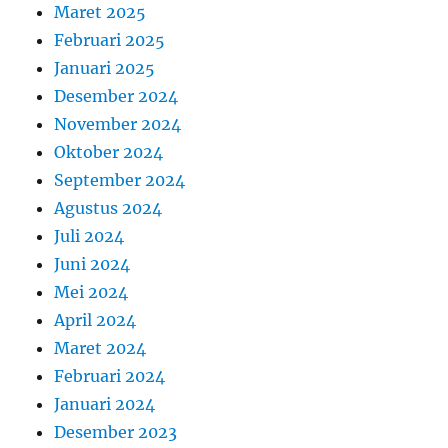
Maret 2025
Februari 2025
Januari 2025
Desember 2024
November 2024
Oktober 2024
September 2024
Agustus 2024
Juli 2024
Juni 2024
Mei 2024
April 2024
Maret 2024
Februari 2024
Januari 2024
Desember 2023