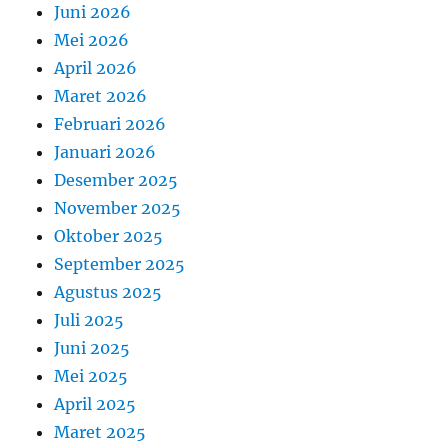
Juni 2026
Mei 2026
April 2026
Maret 2026
Februari 2026
Januari 2026
Desember 2025
November 2025
Oktober 2025
September 2025
Agustus 2025
Juli 2025
Juni 2025
Mei 2025
April 2025
Maret 2025