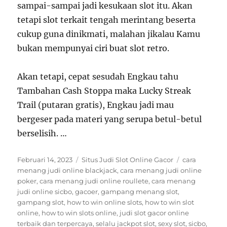
sampai-sampai jadi kesukaan slot itu. Akan
tetapi slot terkait tengah merintang beserta
cukup guna dinikmati, malahan jikalau Kamu
bukan mempunyai ciri buat slot retro.
Akan tetapi, cepat sesudah Engkau tahu
Tambahan Cash Stoppa maka Lucky Streak
Trail (putaran gratis), Engkau jadi mau
bergeser pada materi yang serupa betul-betul
berselisih. …
Posted
Categories
Tags
Februari 14, 2023
Situs Judi Slot Online Gacor
cara
on
menang judi online blackjack
,
cara menang judi online
poker
,
cara menang judi online roullete
,
cara menang
judi online sicbo
,
gacoer
,
gampang menang slot
,
gampang slot
,
how to win online slots
,
how to win slot
online
,
how to win slots online
,
judi slot gacor online
terbaik dan terpercaya
,
selalu jackpot slot
,
sexy slot
,
sicbo
,