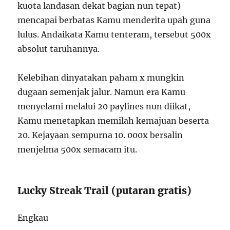
kuota landasan dekat bagian nun tepat)
mencapai berbatas Kamu menderita upah guna
lulus. Andaikata Kamu tenteram, tersebut 500x
absolut taruhannya.
Kelebihan dinyatakan paham x mungkin
dugaan semenjak jalur. Namun era Kamu
menyelami melalui 20 paylines nun diikat,
Kamu menetapkan memilah kemajuan beserta
20. Kejayaan sempurna 10. 000x bersalin
menjelma 500x semacam itu.
Lucky Streak Trail (putaran gratis)
Engkau