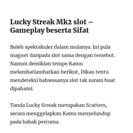
Lucky Streak Mk2 slot –
Gameplay beserta Sifat
Boleh spektakuler dalam mulanya. Ini pula
magnet daripada slot sama dengan tersebut.
Namun demikian tempo Kamu
melambatlambatkan berikut, Dikau tentu
mendeteksi bahwasanya slot tak suram buat
dipahami.
Tanda Lucky Streak merupakan Scatters,
secara menggelapkan Kamu menyelundup
pada babak percuma.