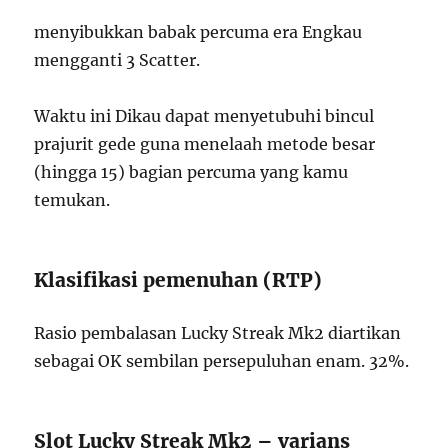
menyibukkan babak percuma era Engkau
mengganti 3 Scatter.
Waktu ini Dikau dapat menyetubuhi bincul
prajurit gede guna menelaah metode besar
(hingga 15) bagian percuma yang kamu
temukan.
Klasifikasi pemenuhan (RTP)
Rasio pembalasan Lucky Streak Mk2 diartikan
sebagai OK sembilan persepuluhan enam. 32%.
Slot Lucky Streak Mk2 – varians