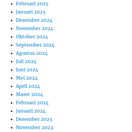
Februari 2025
Januari 2025
Desember 2024
November 2024
Oktober 2024
September 2024
Agustus 2024
Juli 2024
Juni 2024
Mei 2024
April 2024
Maret 2024
Februari 2024
Januari 2024
Desember 2023
November 2023