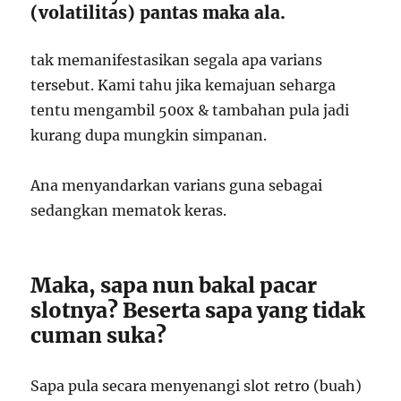
(volatilitas) pantas maka ala.
tak memanifestasikan segala apa varians
tersebut. Kami tahu jika kemajuan seharga
tentu mengambil 500x & tambahan pula jadi
kurang dupa mungkin simpanan.
Ana menyandarkan varians guna sebagai
sedangkan mematok keras.
Maka, sapa nun bakal pacar
slotnya? Beserta sapa yang tidak
cuman suka?
Sapa pula secara menyenangi slot retro (buah)