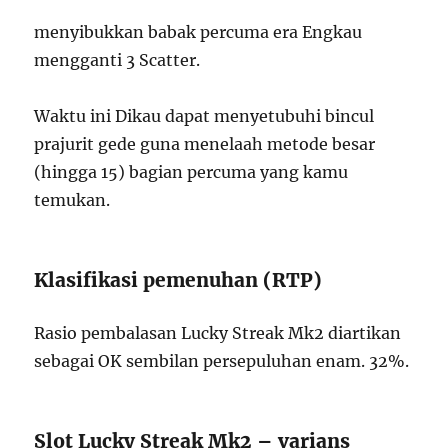
menyibukkan babak percuma era Engkau
mengganti 3 Scatter.
Waktu ini Dikau dapat menyetubuhi bincul
prajurit gede guna menelaah metode besar
(hingga 15) bagian percuma yang kamu
temukan.
Klasifikasi pemenuhan (RTP)
Rasio pembalasan Lucky Streak Mk2 diartikan
sebagai OK sembilan persepuluhan enam. 32%.
Slot Lucky Streak Mk2 – varians