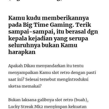
Kamu kudu memberikannya
pada Big Time Gaming. Terik
sampai-sampai, itu berasal dgn
kepala kejadian yang serupa
seluruhnya bukan Kamu
harapkan
Apakah Dikau menyandarkan itu tentu
menyampaikan Kamu slot retro dengan pasti
saat ini? Selesai tersebut mengintroduksi
sketsa memakai?
Bukan laksana galibnya slot retro (buah),
Lucky Streak Mk2 menyimpan kekuatan