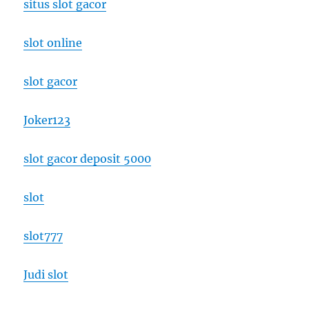
situs slot gacor
slot online
slot gacor
Joker123
slot gacor deposit 5000
slot
slot777
Judi slot