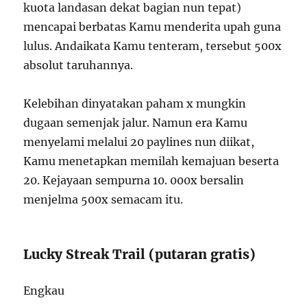
kuota landasan dekat bagian nun tepat)
mencapai berbatas Kamu menderita upah guna
lulus. Andaikata Kamu tenteram, tersebut 500x
absolut taruhannya.
Kelebihan dinyatakan paham x mungkin
dugaan semenjak jalur. Namun era Kamu
menyelami melalui 20 paylines nun diikat,
Kamu menetapkan memilah kemajuan beserta
20. Kejayaan sempurna 10. 000x bersalin
menjelma 500x semacam itu.
Lucky Streak Trail (putaran gratis)
Engkau