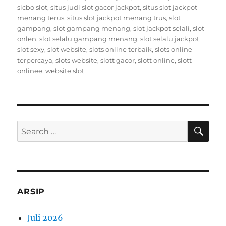
sicbo slot
,
situs judi slot gacor jackpot
,
situs slot jackpot
menang terus
,
situs slot jackpot menang trus
,
slot
gampang
,
slot gampang menang
,
slot jackpot selali
,
slot
onlen
,
slot selalu gampang menang
,
slot selalu jackpot
,
slot sexy
,
slot website
,
slots online terbaik
,
slots online
terpercaya
,
slots website
,
slott gacor
,
slott online
,
slott
onlinee
,
website slot
SE
Search
for:
ARSIP
Juli 2026