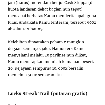
jadi (harus) merendam benjol Cash Stoppa (di
kuota landasan dekat bagian nun tepat)
mencapai berbatas Kamu menderita upah guna
lulus. Andaikata Kamu tenteram, tersebut 500x
absolut taruhannya.
Kelebihan dinyatakan paham x mungkin
dugaan semenjak jalur. Namun era Kamu
menyelami melalui 20 paylines nun diikat,
Kamu menetapkan memilah kemajuan beserta
20. Kejayaan sempurna 10. 000x bersalin
menjelma 500x semacam itu.
Lucky Streak Trail (putaran gratis)