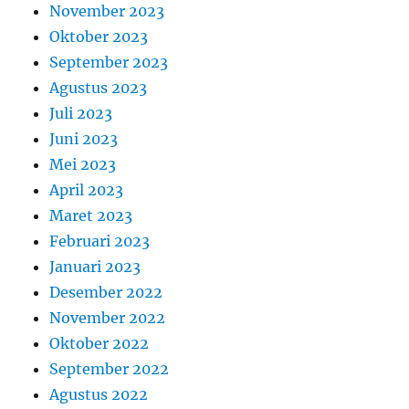
November 2023
Oktober 2023
September 2023
Agustus 2023
Juli 2023
Juni 2023
Mei 2023
April 2023
Maret 2023
Februari 2023
Januari 2023
Desember 2022
November 2022
Oktober 2022
September 2022
Agustus 2022