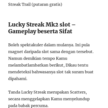
Streak Trail (putaran gratis)
Lucky Streak Mk2 slot –
Gameplay beserta Sifat
Boleh spektakuler dalam mulanya. Ini pula
magnet daripada slot sama dengan tersebut.
Namun demikian tempo Kamu
melambatlambatkan berikut, Dikau tentu
mendeteksi bahwasanya slot tak suram buat
dipahami.
Tanda Lucky Streak merupakan Scatters,
secara menggelapkan Kamu menyelundup
pada babak percuma.