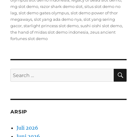
olympus slot demo indonesia
,
legacy of dead slot demo
,
mg slot demo
,
razor shark demo slot
,
situs slot demo no
lag
,
slot demo gates olympus
,
slot demo power of thor
megaways
,
slot yang ada demo nya
,
slot yang sering
gacor
,
starlight princess slot demo
,
sushi oishi slot demo
,
the hand of midas slot demo indonesia
,
zeus ancient
fortunes slot demo
SE
Search
for:
ARSIP
Juli 2026
Juni 2026