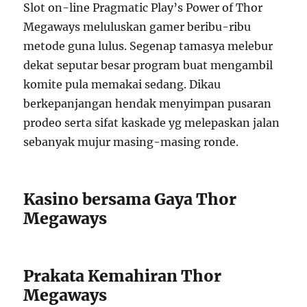
Slot on-line Pragmatic Play’s Power of Thor
Megaways meluluskan gamer beribu-ribu
metode guna lulus. Segenap tamasya melebur
dekat seputar besar program buat mengambil
komite pula memakai sedang. Dikau
berkepanjangan hendak menyimpan pusaran
prodeo serta sifat kaskade yg melepaskan jalan
sebanyak mujur masing-masing ronde.
Kasino bersama Gaya Thor
Megaways
Prakata Kemahiran Thor
Megaways