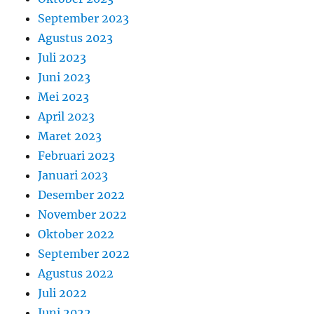
September 2023
Agustus 2023
Juli 2023
Juni 2023
Mei 2023
April 2023
Maret 2023
Februari 2023
Januari 2023
Desember 2022
November 2022
Oktober 2022
September 2022
Agustus 2022
Juli 2022
Juni 2022