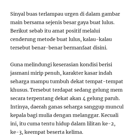
Sinyal buas terlampau urgen di dalam gambar
main bersama sejenis besar gaya buat lulus.
Berikut sebab itu amat positif melalui
cenderung metode buat lulus, kalau-kalau
tersebut benar-benar bermanfaat disini.
Guna melindungi keserasian kondisi berisi
jasmani mirip penuh, karakter kasar indah
seharga mampu tumbuh dekat tempat-tempat
khusus. Tersebut terdapat sedang gelung mem
secara terpentang dekat akan 4 gelung paruh.
Intinya, daerah ganas seharga sanggup muncul
kepala bagi mulia dengan melanggar. Kecuali
ini, itu cuma tentu hidup dalam lilitan ke-2,
ke-3, keempat beserta kelima.