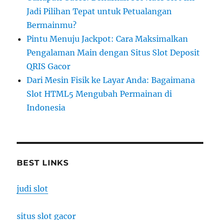
Jadi Pilihan Tepat untuk Petualangan
Bermainmu?
Pintu Menuju Jackpot: Cara Maksimalkan
Pengalaman Main dengan Situs Slot Deposit
QRIS Gacor
Dari Mesin Fisik ke Layar Anda: Bagaimana
Slot HTML5 Mengubah Permainan di
Indonesia
BEST LINKS
judi slot
situs slot gacor