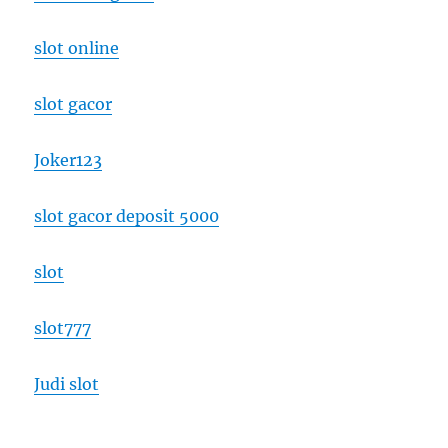
slot online
slot gacor
Joker123
slot gacor deposit 5000
slot
slot777
Judi slot