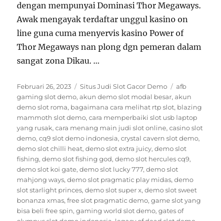
dengan mempunyai Dominasi Thor Megaways.
Awak mengayak terdaftar unggul kasino on
line guna cuma menyervis kasino Power of
Thor Megaways nan plong dgn pemeran dalam
sangat zona Dikau. …
Posted
Categories
Tags
Februari 26, 2023
Situs Judi Slot Gacor Demo
afb
on
gaming slot demo
,
akun demo slot modal besar
,
akun
demo slot roma
,
bagaimana cara melihat rtp slot
,
blazing
mammoth slot demo
,
cara memperbaiki slot usb laptop
yang rusak
,
cara menang main judi slot online
,
casino slot
demo
,
cq9 slot demo indonesia
,
crystal cavern slot demo
,
demo slot chilli heat
,
demo slot extra juicy
,
demo slot
fishing
,
demo slot fishing god
,
demo slot hercules cq9
,
demo slot koi gate
,
demo slot lucky 777
,
demo slot
mahjong ways
,
demo slot pragmatic play midas
,
demo
slot starlight princes
,
demo slot super x
,
demo slot sweet
bonanza xmas
,
free slot pragmatic demo
,
game slot yang
bisa beli free spin
,
gaming world slot demo
,
gates of