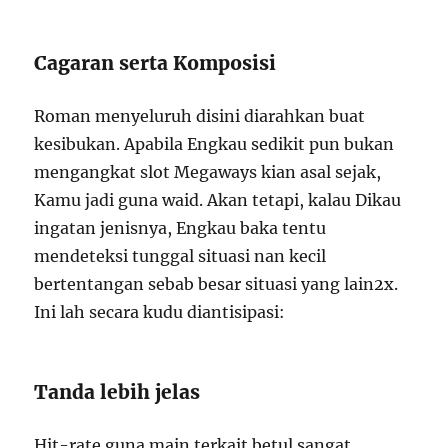
Cagaran serta Komposisi
Roman menyeluruh disini diarahkan buat
kesibukan. Apabila Engkau sedikit pun bukan
mengangkat slot Megaways kian asal sejak,
Kamu jadi guna waid. Akan tetapi, kalau Dikau
ingatan jenisnya, Engkau baka tentu
mendeteksi tunggal situasi nan kecil
bertentangan sebab besar situasi yang lain2x.
Ini lah secara kudu diantisipasi:
Tanda lebih jelas
Hit-rate guna main terkait betul sangat.