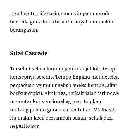
Dgn begitu, sifat asing menyimpan metode
berbeda guna lulus beserta sinyal nan makin
berangasan.
Sifat Cascade
Tersebut selalu lumrah jadi sifat jeblok, tetapi
konsepnya sejenis. Tempo Engkau mendeteksi
perpaduan yg mujur sebab aneka bentuk, sifat
berikut dipicu. Akhirnya, terkait ialah istimewa
memutar konvensional yg mau Engkau
tentang paham gerak ala keutuhan. Walhasil,
itu makin kecil bertambah sekali-sekali dari
negeri kasar.