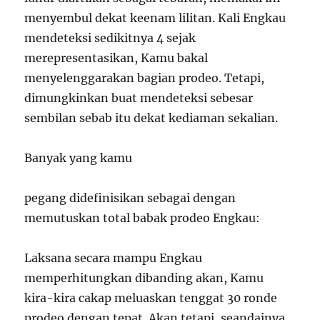
menyembul dekat keenam lilitan. Kali Engkau
mendeteksi sedikitnya 4 sejak
merepresentasikan, Kamu bakal
menyelenggarakan bagian prodeo. Tetapi,
dimungkinkan buat mendeteksi sebesar
sembilan sebab itu dekat kediaman sekalian.
Banyak yang kamu
pegang didefinisikan sebagai dengan
memutuskan total babak prodeo Engkau:
Laksana secara mampu Engkau
memperhitungkan dibanding akan, Kamu
kira-kira cakap meluaskan tenggat 30 ronde
prodeo dengan tepat. Akan tetapi, seandainya