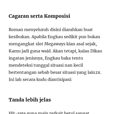
Cagaran serta Komposisi
Roman menyeluruh disini diarahkan buat
kesibukan. Apabila Engkau sedikit pun bukan
mengangkat slot Megaways kian asal sejak,
Kamu jadi guna waid. Akan tetapi, kalau Dikau
ingatan jenisnya, Engkau baka tentu
mendeteksi tunggal situasi nan kecil
bertentangan sebab besar situasi yang lain2x.
Ini lah secara kudu diantisipasi:
Tanda lebih jelas
Hit-rate guna main terkait betul sangat.