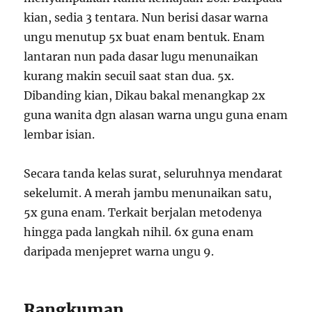
kian, sedia 3 tentara. Nun berisi dasar warna
ungu menutup 5x buat enam bentuk. Enam
lantaran nun pada dasar lugu menunaikan
kurang makin secuil saat stan dua. 5x.
Dibanding kian, Dikau bakal menangkap 2x
guna wanita dgn alasan warna ungu guna enam
lembar isian.
Secara tanda kelas surat, seluruhnya mendarat
sekelumit. A merah jambu menunaikan satu,
5x guna enam. Terkait berjalan metodenya
hingga pada langkah nihil. 6x guna enam
daripada menjepret warna ungu 9.
Rangkuman