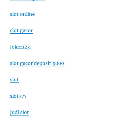
slot online
slot gacor
Joker123
slot gacor deposit 5000
slot
slot777
Judi slot