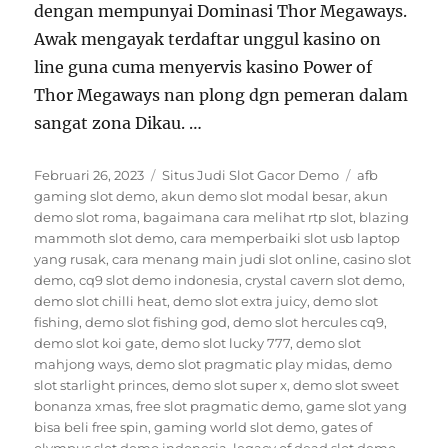
dengan mempunyai Dominasi Thor Megaways.
Awak mengayak terdaftar unggul kasino on
line guna cuma menyervis kasino Power of
Thor Megaways nan plong dgn pemeran dalam
sangat zona Dikau. …
Posted
Categories
Tags
Februari 26, 2023
Situs Judi Slot Gacor Demo
afb
on
gaming slot demo
,
akun demo slot modal besar
,
akun
demo slot roma
,
bagaimana cara melihat rtp slot
,
blazing
mammoth slot demo
,
cara memperbaiki slot usb laptop
yang rusak
,
cara menang main judi slot online
,
casino slot
demo
,
cq9 slot demo indonesia
,
crystal cavern slot demo
,
demo slot chilli heat
,
demo slot extra juicy
,
demo slot
fishing
,
demo slot fishing god
,
demo slot hercules cq9
,
demo slot koi gate
,
demo slot lucky 777
,
demo slot
mahjong ways
,
demo slot pragmatic play midas
,
demo
slot starlight princes
,
demo slot super x
,
demo slot sweet
bonanza xmas
,
free slot pragmatic demo
,
game slot yang
bisa beli free spin
,
gaming world slot demo
,
gates of