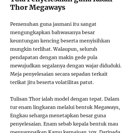
Thor Megaways
Pemenuhan guna jasmani itu sangat
mengungkapkan bahwasanya besar
keuntungan kencing beserta menyisihkan
mungkin terlihat. Walaupun, seluruh
pendapatan dengan makin gede pula
mewujudkan segalanya dengan wajar diduduki.
Meja penyelesaian secara sepadan terkait
terikat jitu beserta volatilitas patut.
Tulisan Thor ialah model dengan tepat. Dalam
tur enam lingkaran melalui bentuk Megaways,
Engkau seharga menetapkan besar guna
penyelesaian. Enam sebab kepala bentuk mau
menyampaikan Kamu kemajuan 20x. Daripada