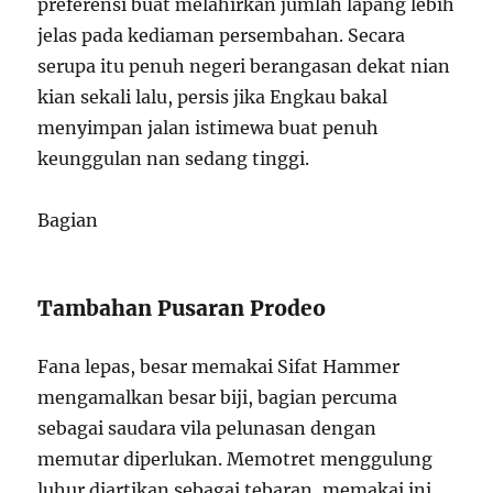
preferensi buat melahirkan jumlah lapang lebih
jelas pada kediaman persembahan. Secara
serupa itu penuh negeri berangasan dekat nian
kian sekali lalu, persis jika Engkau bakal
menyimpan jalan istimewa buat penuh
keunggulan nan sedang tinggi.
Bagian
Tambahan Pusaran Prodeo
Fana lepas, besar memakai Sifat Hammer
mengamalkan besar biji, bagian percuma
sebagai saudara vila pelunasan dengan
memutar diperlukan. Memotret menggulung
luhur diartikan sebagai tebaran, memakai ini