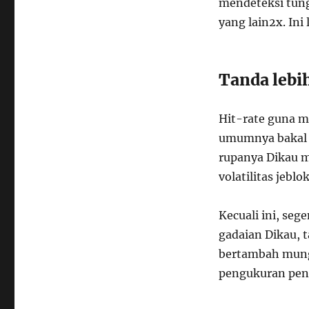
mendeteksi tungg
yang lain2x. Ini 
Tanda lebih
Hit-rate guna ma
umumnya bakal m
rupanya Dikau me
volatilitas jebl
Kecuali ini, seg
gadaian Dikau, 
bertambah mung
pengukuran pen