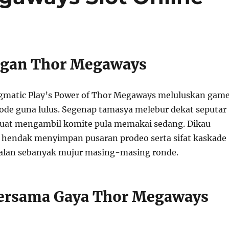
gan Thor Megaways
agmatic Play’s Power of Thor Megaways meluluskan gam
ode guna lulus. Segenap tamasya melebur dekat seputar
buat mengambil komite pula memakai sedang. Dikau
hendak menyimpan pusaran prodeo serta sifat kaskade
alan sebanyak mujur masing-masing ronde.
ersama Gaya Thor Megaways