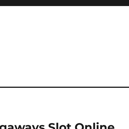
gaways Slot Online