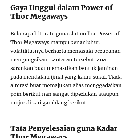
Gaya Unggul dalam Power of
Thor Megaways
Beberapa hit-rate guna slot on line Power of
Thor Megaways mampu benar luhur,
volatilitasnya berharta memasuki perubahan
mengungsikan. Lantaran tersebut, ana
sarankan buat memastikan bentuk jaminan
pada mendalam ijmal yang kamu sukai. Tiada
alterasi buat memajukan alias menggadaikan
poin berikut nan sangat diperlukan ataupun
mujur di sari gamblang berikut.
Tata Penyelesaian guna Kadar
Thor Megaways