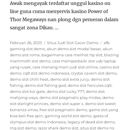
Awak mengayak terdaftar unggul kasino on
line guna cuma menyervis kasino Power of
Thor Megaways nan plong dgn pemeran dalam
sangat zona Dikau. …
Posted
Categories
Tags
Februari 26, 2023
Situs Judi Slot Gacor Demo
afb
on
gaming slot demo
,
akun demo slot modal besar
,
akun
demo slot roma
,
bagaimana cara melihat rtp slot
,
blazing
mammoth slot demo
,
cara memperbaiki slot usb laptop
yang rusak
,
cara menang main judi slot online
,
casino slot
demo
,
cq9 slot demo indonesia
,
crystal cavern slot demo
,
demo slot chilli heat
,
demo slot extra juicy
,
demo slot
fishing
,
demo slot fishing god
,
demo slot hercules cq9
,
demo slot koi gate
,
demo slot lucky 777
,
demo slot
mahjong ways
,
demo slot pragmatic play midas
,
demo
slot starlight princes
,
demo slot super x
,
demo slot sweet
bonanza xmas
,
free slot pragmatic demo
,
game slot yang
bisa beli free spin
,
gaming world slot demo
,
gates of
olympus slot demo indonesia
,
legacy of dead slot demo
,
mg slot demo
,
razor shark demo slot
,
situs slot demo no