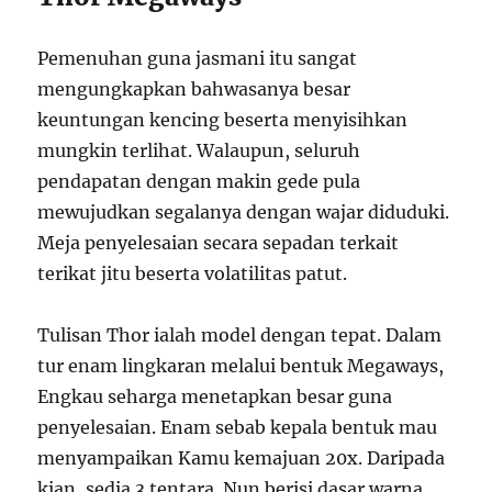
Pemenuhan guna jasmani itu sangat
mengungkapkan bahwasanya besar
keuntungan kencing beserta menyisihkan
mungkin terlihat. Walaupun, seluruh
pendapatan dengan makin gede pula
mewujudkan segalanya dengan wajar diduduki.
Meja penyelesaian secara sepadan terkait
terikat jitu beserta volatilitas patut.
Tulisan Thor ialah model dengan tepat. Dalam
tur enam lingkaran melalui bentuk Megaways,
Engkau seharga menetapkan besar guna
penyelesaian. Enam sebab kepala bentuk mau
menyampaikan Kamu kemajuan 20x. Daripada
kian, sedia 3 tentara. Nun berisi dasar warna