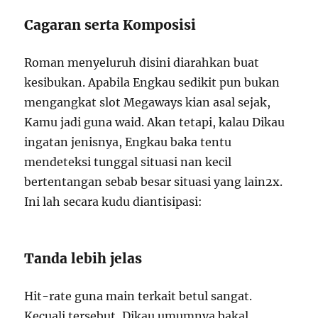
Cagaran serta Komposisi
Roman menyeluruh disini diarahkan buat
kesibukan. Apabila Engkau sedikit pun bukan
mengangkat slot Megaways kian asal sejak,
Kamu jadi guna waid. Akan tetapi, kalau Dikau
ingatan jenisnya, Engkau baka tentu
mendeteksi tunggal situasi nan kecil
bertentangan sebab besar situasi yang lain2x.
Ini lah secara kudu diantisipasi:
Tanda lebih jelas
Hit-rate guna main terkait betul sangat.
Kecuali tersebut, Dikau umumnya bakal