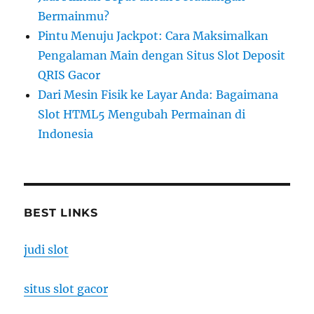
Bermainmu?
Pintu Menuju Jackpot: Cara Maksimalkan
Pengalaman Main dengan Situs Slot Deposit
QRIS Gacor
Dari Mesin Fisik ke Layar Anda: Bagaimana
Slot HTML5 Mengubah Permainan di
Indonesia
BEST LINKS
judi slot
situs slot gacor