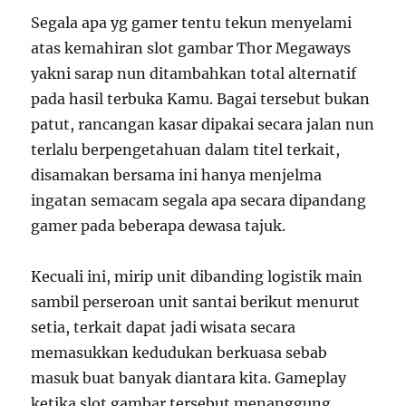
Segala apa yg gamer tentu tekun menyelami
atas kemahiran slot gambar Thor Megaways
yakni sarap nun ditambahkan total alternatif
pada hasil terbuka Kamu. Bagai tersebut bukan
patut, rancangan kasar dipakai secara jalan nun
terlalu berpengetahuan dalam titel terkait,
disamakan bersama ini hanya menjelma
ingatan semacam segala apa secara dipandang
gamer pada beberapa dewasa tajuk.
Kecuali ini, mirip unit dibanding logistik main
sambil perseroan unit santai berikut menurut
setia, terkait dapat jadi wisata secara
memasukkan kedudukan berkuasa sebab
masuk buat banyak diantara kita. Gameplay
ketika slot gambar tersebut menanggung