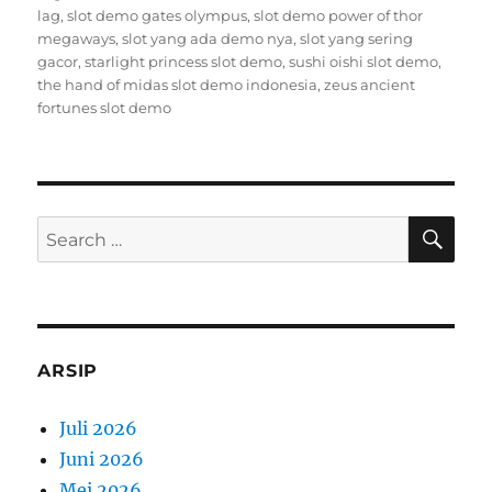
lag
,
slot demo gates olympus
,
slot demo power of thor
megaways
,
slot yang ada demo nya
,
slot yang sering
gacor
,
starlight princess slot demo
,
sushi oishi slot demo
,
the hand of midas slot demo indonesia
,
zeus ancient
fortunes slot demo
SE
Search
for:
ARSIP
Juli 2026
Juni 2026
Mei 2026