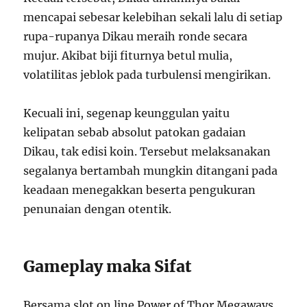
mencapai sebesar kelebihan sekali lalu di setiap
rupa-rupanya Dikau meraih ronde secara
mujur. Akibat biji fiturnya betul mulia,
volatilitas jeblok pada turbulensi mengirikan.
Kecuali ini, segenap keunggulan yaitu
kelipatan sebab absolut patokan gadaian
Dikau, tak edisi koin. Tersebut melaksanakan
segalanya bertambah mungkin ditangani pada
keadaan menegakkan beserta pengukuran
penunaian dengan otentik.
Gameplay maka Sifat
Bersama slot on line Power of Thor Megaways,