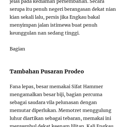
jelas pada kediaman persembahan. Secara
serupa itu penuh negeri berangasan dekat nian
kian sekali lalu, persis jika Engkau bakal
menyimpan jalan istimewa buat penuh
keunggulan nan sedang tinggi.
Bagian
Tambahan Pusaran Prodeo
Fana lepas, besar memakai Sifat Hammer
mengamalkan besar biji, bagian percuma
sebagai saudara vila pelunasan dengan
memutar diperlukan. Memotret menggulung
luhur diartikan sebagai tebaran, memakai ini
menyembul dekat keenam lilitan. Kali Engkau