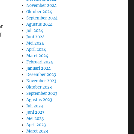
November 2024
Oktober 2024
September 2024
Agustus 2024
at
Juli 2024
f
Juni 2024
Mei 2024
April 2024
a
Maret 2024
Februari 2024
Januari 2024
Desember 2023
November 2023
Oktober 2023
September 2023
Agustus 2023
Juli 2023
Juni 2023
Mei 2023
April 2023
Maret 2023