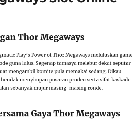
gan Thor Megaways
agmatic Play’s Power of Thor Megaways meluluskan gam
ode guna lulus. Segenap tamasya melebur dekat seputar
buat mengambil komite pula memakai sedang. Dikau
hendak menyimpan pusaran prodeo serta sifat kaskade
alan sebanyak mujur masing-masing ronde.
ersama Gaya Thor Megaways