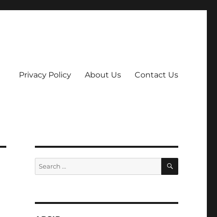
Privacy Policy
About Us
Contact Us
SEARCH
Search
for: