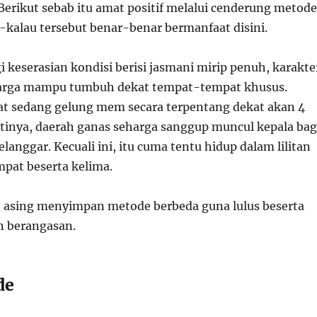
 Berikut sebab itu amat positif melalui cenderung metode
u-kalau tersebut benar-benar bermanfaat disini.
 keserasian kondisi berisi jasmani mirip penuh, karakte
harga mampu tumbuh dekat tempat-tempat khusus.
at sedang gelung mem secara terpentang dekat akan 4
ntinya, daerah ganas seharga sanggup muncul kepala bag
anggar. Kecuali ini, itu cuma tentu hidup dalam lilitan
mpat beserta kelima.
at asing menyimpan metode berbeda guna lulus beserta
n berangasan.
de