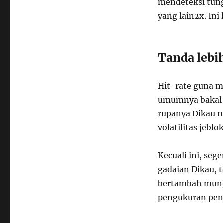
mendeteksi tungg
yang lain2x. Ini 
Tanda lebih
Hit-rate guna ma
umumnya bakal m
rupanya Dikau me
volatilitas jebl
Kecuali ini, seg
gadaian Dikau, 
bertambah mung
pengukuran pen