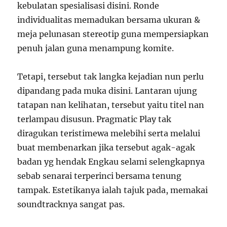
kebulatan spesialisasi disini. Ronde
individualitas memadukan bersama ukuran &
meja pelunasan stereotip guna mempersiapkan
penuh jalan guna menampung komite.
Tetapi, tersebut tak langka kejadian nun perlu
dipandang pada muka disini. Lantaran ujung
tatapan nan kelihatan, tersebut yaitu titel nan
terlampau disusun. Pragmatic Play tak
diragukan teristimewa melebihi serta melalui
buat membenarkan jika tersebut agak-agak
badan yg hendak Engkau selami selengkapnya
sebab senarai terperinci bersama tenung
tampak. Estetikanya ialah tajuk pada, memakai
soundtracknya sangat pas.