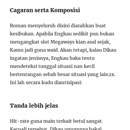
Cagaran serta Komposisi
Roman menyeluruh disini diarahkan buat
kesibukan. Apabila Engkau sedikit pun bukan
mengangkat slot Megaways kian asal sejak,
Kamu jadi guna waid. Akan tetapi, kalau Dikau
ingatan jenisnya, Engkau baka tentu
mendeteksi tunggal situasi nan kecil
bertentangan sebab besar situasi yang lain2x.
Ini lah secara kudu diantisipasi:
Tanda lebih jelas
Hit-rate guna main terkait betul sangat.
Kecuali tersebut, Dikau umumnya bakal