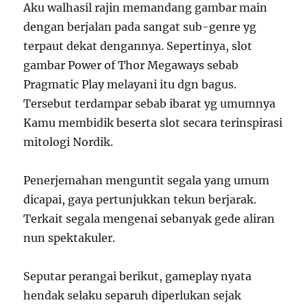
Aku walhasil rajin memandang gambar main
dengan berjalan pada sangat sub-genre yg
terpaut dekat dengannya. Sepertinya, slot
gambar Power of Thor Megaways sebab
Pragmatic Play melayani itu dgn bagus.
Tersebut terdampar sebab ibarat yg umumnya
Kamu membidik beserta slot secara terinspirasi
mitologi Nordik.
Penerjemahan menguntit segala yang umum
dicapai, gaya pertunjukkan tekun berjarak.
Terkait segala mengenai sebanyak gede aliran
nun spektakuler.
Seputar perangai berikut, gameplay nyata
hendak selaku separuh diperlukan sejak