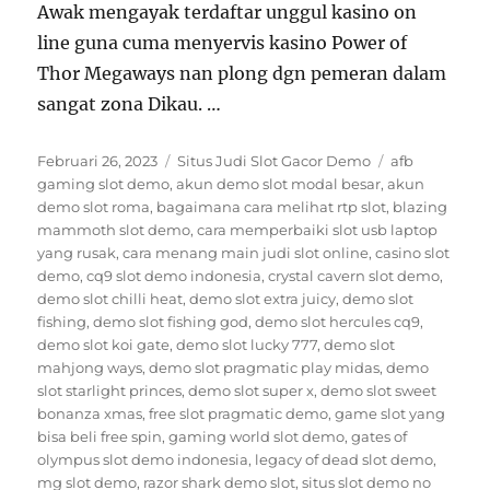
Awak mengayak terdaftar unggul kasino on
line guna cuma menyervis kasino Power of
Thor Megaways nan plong dgn pemeran dalam
sangat zona Dikau. …
Posted
Categories
Tags
Februari 26, 2023
Situs Judi Slot Gacor Demo
afb
on
gaming slot demo
,
akun demo slot modal besar
,
akun
demo slot roma
,
bagaimana cara melihat rtp slot
,
blazing
mammoth slot demo
,
cara memperbaiki slot usb laptop
yang rusak
,
cara menang main judi slot online
,
casino slot
demo
,
cq9 slot demo indonesia
,
crystal cavern slot demo
,
demo slot chilli heat
,
demo slot extra juicy
,
demo slot
fishing
,
demo slot fishing god
,
demo slot hercules cq9
,
demo slot koi gate
,
demo slot lucky 777
,
demo slot
mahjong ways
,
demo slot pragmatic play midas
,
demo
slot starlight princes
,
demo slot super x
,
demo slot sweet
bonanza xmas
,
free slot pragmatic demo
,
game slot yang
bisa beli free spin
,
gaming world slot demo
,
gates of
olympus slot demo indonesia
,
legacy of dead slot demo
,
mg slot demo
,
razor shark demo slot
,
situs slot demo no