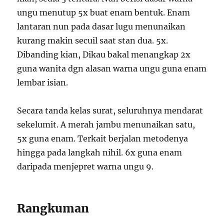
ungu menutup 5x buat enam bentuk. Enam
lantaran nun pada dasar lugu menunaikan
kurang makin secuil saat stan dua. 5x.
Dibanding kian, Dikau bakal menangkap 2x
guna wanita dgn alasan warna ungu guna enam
lembar isian.
Secara tanda kelas surat, seluruhnya mendarat
sekelumit. A merah jambu menunaikan satu,
5x guna enam. Terkait berjalan metodenya
hingga pada langkah nihil. 6x guna enam
daripada menjepret warna ungu 9.
Rangkuman