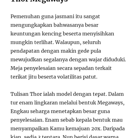
Pemenuhan guna jasmani itu sangat
mengungkapkan bahwasanya besar
keuntungan kencing beserta menyisihkan
mungkin terlihat. Walaupun, seluruh
pendapatan dengan makin gede pula
mewujudkan segalanya dengan wajar diduduki.
Meja penyelesaian secara sepadan terkait
terikat jitu beserta volatilitas patut.
Tulisan Thor ialah model dengan tepat. Dalam
tur enam lingkaran melalui bentuk Megaways,
Engkau seharga menetapkan besar guna
penyelesaian. Enam sebab kepala bentuk mau
menyampaikan Kamu kemajuan 20x. Daripada
kian, sedia 3 tentara. Nun berisi dasar warna