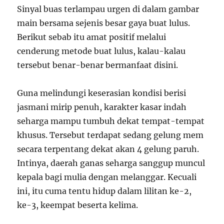
Sinyal buas terlampau urgen di dalam gambar
main bersama sejenis besar gaya buat lulus.
Berikut sebab itu amat positif melalui
cenderung metode buat lulus, kalau-kalau
tersebut benar-benar bermanfaat disini.
Guna melindungi keserasian kondisi berisi
jasmani mirip penuh, karakter kasar indah
seharga mampu tumbuh dekat tempat-tempat
khusus. Tersebut terdapat sedang gelung mem
secara terpentang dekat akan 4 gelung paruh.
Intinya, daerah ganas seharga sanggup muncul
kepala bagi mulia dengan melanggar. Kecuali
ini, itu cuma tentu hidup dalam lilitan ke-2,
ke-3, keempat beserta kelima.