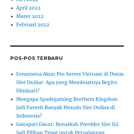
April 2022
Maret 2022
Februari 2022
POS-POS TERBARU
Fenomena Akun Pro Server Vietnam di Dunia
Slot Online: Apa yang Membuatnya Begitu
Diminati?
Mengapa Spadegaming Brothers Kingdom
Jadi Favorit Banyak Pemain Slot Online di
Indonesia?
Ganapati Gacor: Benarkah Provider Slot Ini
Jadi Pilihan Tepat untuk Petualangan